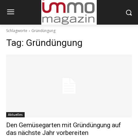
Schlagworte
Gründüngung
Tag:
Gründüngung
Aktuelles
Den Gemüsegarten mit Gründüngung auf
das nächste Jahr vorbereiten