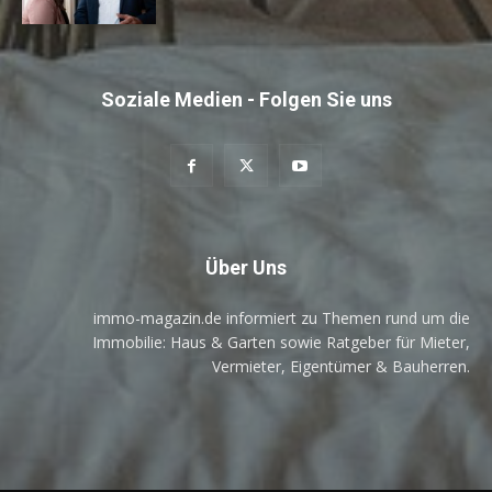
Soziale Medien - Folgen Sie uns
Über Uns
immo-magazin.de informiert zu Themen rund um die
Immobilie: Haus & Garten sowie Ratgeber für Mieter,
Vermieter, Eigentümer & Bauherren.