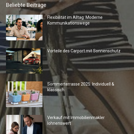
Beliebte Beiträge
Flexibilität im Alltag: Moderne
Kommunikationswege
Vorteile des Carport mit Sonnenschutz
Sommerterrasse 2025: Individuell &
klassisch
Verkauf mit Immobilienmakler
lohnenswert