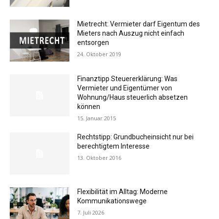
Mietrecht: Vermieter darf Eigentum des
Mieters nach Auszug nicht einfach
entsorgen
24. Oktober 2019
Finanztipp Steuererklärung: Was
Vermieter und Eigentümer von
Wohnung/Haus steuerlich absetzen
können
15. Januar 2015
Rechtstipp: Grundbucheinsicht nur bei
berechtigtem Interesse
13. Oktober 2016
Flexibilität im Alltag: Moderne
Kommunikationswege
7. Juli 2026