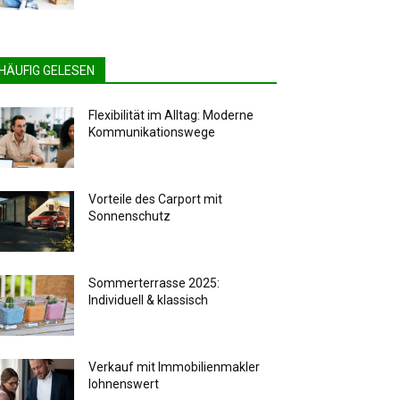
HÄUFIG GELESEN
Flexibilität im Alltag: Moderne
Kommunikationswege
Vorteile des Carport mit
Sonnenschutz
Sommerterrasse 2025:
Individuell & klassisch
Verkauf mit Immobilienmakler
lohnenswert