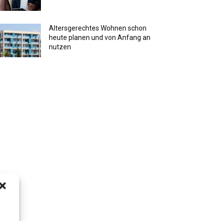
Altersgerechtes Wohnen schon
heute planen und von Anfang an
nutzen