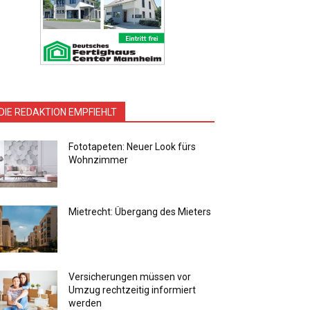
DIE REDAKTION EMPFIEHLT
Fototapeten: Neuer Look fürs
Wohnzimmer
Mietrecht: Übergang des Mieters
Versicherungen müssen vor
Umzug rechtzeitig informiert
werden