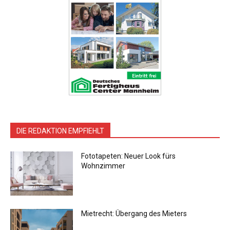
DIE REDAKTION EMPFIEHLT
Fototapeten: Neuer Look fürs
Wohnzimmer
Mietrecht: Übergang des Mieters