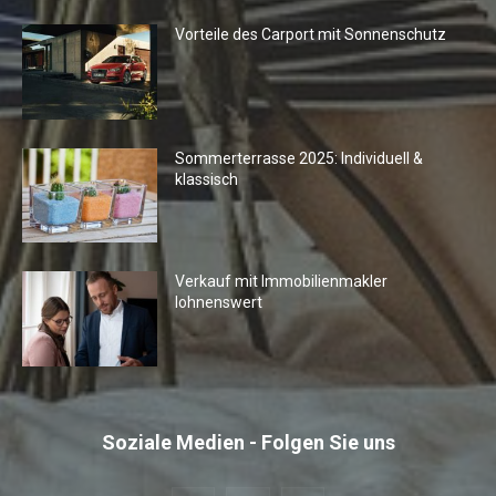
Vorteile des Carport mit Sonnenschutz
Sommerterrasse 2025: Individuell &
klassisch
Verkauf mit Immobilienmakler
lohnenswert
Soziale Medien - Folgen Sie uns