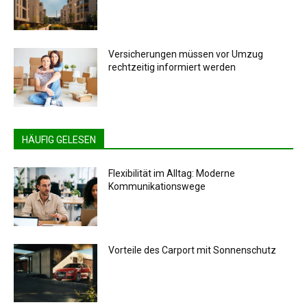
Versicherungen müssen vor Umzug
rechtzeitig informiert werden
HÄUFIG GELESEN
Flexibilität im Alltag: Moderne
Kommunikationswege
Vorteile des Carport mit Sonnenschutz