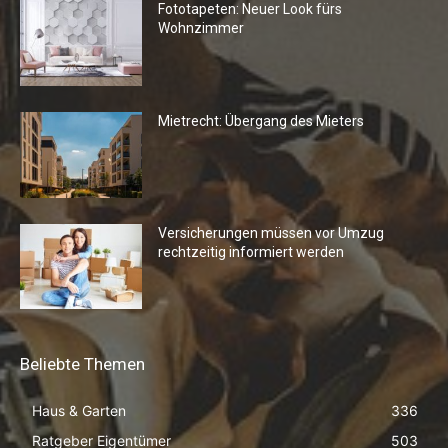
Fototapeten: Neuer Look fürs
Wohnzimmer
Mietrecht: Übergang des Mieters
Versicherungen müssen vor Umzug
rechtzeitig informiert werden
Beliebte Themen
Haus & Garten
336
Ratgeber Eigentümer
503