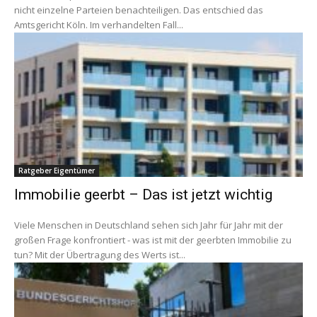
nicht einzelne Parteien benachteiligen. Das entschied das
Amtsgericht Köln. Im verhandelten Fall...
Ratgeber Eigentümer
Immobilie geerbt – Das ist jetzt wichtig
Viele Menschen in Deutschland sehen sich Jahr für Jahr mit der
großen Frage konfrontiert - was ist mit der geerbten Immobilie zu
tun? Mit der Übertragung des Werts ist...