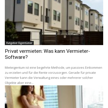
Ratgeber Eigentümer
Privat vermieten: Was kann Vermieter-
Software?
Mieteigentum ist eine begehrte Methode, um passives Einkommen
zu erzielen und für die Rente vorzusorgen. Gerade für private
Vermieter kann die Verwaltung eines oder mehrerer solcher
Objekte aber eine...