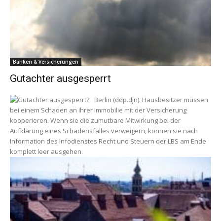
Banken & Versicherungen
Gutachter ausgesperrt
Berlin (ddp.djn). Hausbesitzer müssen
bei einem Schaden an ihrer Immobilie mit der Versicherung
kooperieren. Wenn sie die zumutbare Mitwirkung bei der
Aufklärung eines Schadensfalles verweigern, können sie nach
Information des Infodienstes Recht und Steuern der LBS am Ende
komplett leer ausgehen.