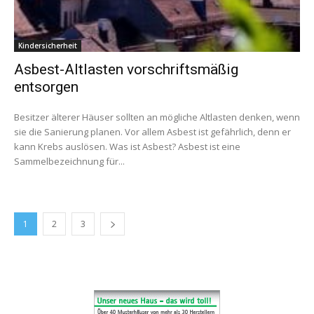
Kindersicherheit
Asbest-Altlasten vorschriftsmäßig
entsorgen
Besitzer älterer Häuser sollten an mögliche Altlasten denken, wenn
sie die Sanierung planen. Vor allem Asbest ist gefährlich, denn er
kann Krebs auslösen. Was ist Asbest? Asbest ist eine
Sammelbezeichnung für...
1
2
3