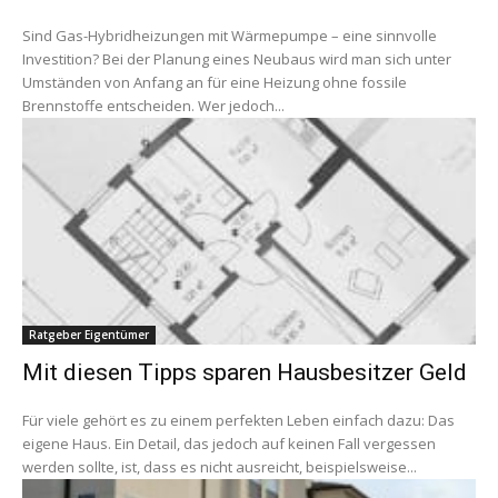
Sind Gas-Hybridheizungen mit Wärmepumpe – eine sinnvolle
Investition? Bei der Planung eines Neubaus wird man sich unter
Umständen von Anfang an für eine Heizung ohne fossile
Brennstoffe entscheiden. Wer jedoch...
Ratgeber Eigentümer
Mit diesen Tipps sparen Hausbesitzer Geld
Für viele gehört es zu einem perfekten Leben einfach dazu: Das
eigene Haus. Ein Detail, das jedoch auf keinen Fall vergessen
werden sollte, ist, dass es nicht ausreicht, beispielsweise...