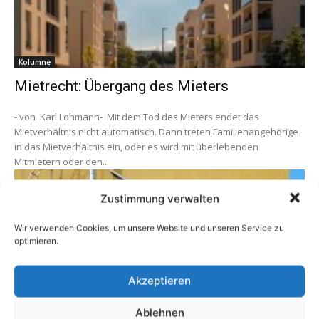
Kolumne
Mietrecht: Übergang des Mieters
- von Karl Lohmann- Mit dem Tod des Mieters endet das
Mietverhältnis nicht automatisch. Dann treten Familienangehörige
in das Mietverhältnis ein, oder es wird mit überlebenden
Mitmietern oder den...
Zustimmung verwalten
Wir verwenden Cookies, um unsere Website und unseren Service zu
optimieren.
Akzeptieren
Ratgeber Eigentümer
Ablehnen