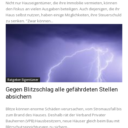
Nicht nur Hauseigentümer, die ihre Immobilie vermieten, können
den Fiskus an vielen Ausgaben beteiligen. Auch diejenigen, die ihr
Haus selbst nutzen, haben einige Möglichkeiten, ihre Steuerschuld
zu senken. "Zwar können...
Ratgeber Eigentümer
Gegen Blitzschlag alle gefährdeten Stellen
absichern
Blitze können enorme Schäden verursachen, vom Stromausfall bis
zum Brand des Hauses. Deshalb rät der Verband Privater
Bauherren (VPB) Hausbesitzern, neue Häuser gleich beim Bau mit
Blitzschutzeinrichtungen zu sichern...