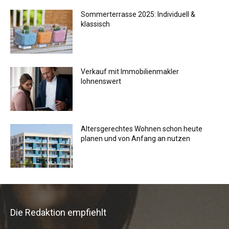
Sommerterrasse 2025: Individuell &
klassisch
Verkauf mit Immobilienmakler
lohnenswert
Altersgerechtes Wohnen schon heute
planen und von Anfang an nutzen
Die Redaktion empfiehlt