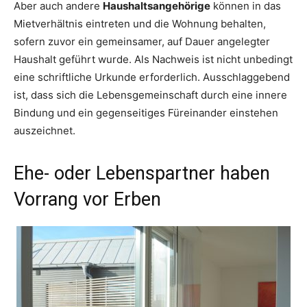
Aber auch andere
Haushaltsangehörige
können in das
Mietverhältnis eintreten und die Wohnung behalten,
sofern zuvor ein gemeinsamer, auf Dauer angelegter
Haushalt geführt wurde. Als Nachweis ist nicht unbedingt
eine schriftliche Urkunde erforderlich. Ausschlaggebend
ist, dass sich die Lebensgemeinschaft durch eine innere
Bindung und ein gegenseitiges Füreinander einstehen
auszeichnet.
Ehe- oder Lebenspartner haben
Vorrang vor Erben