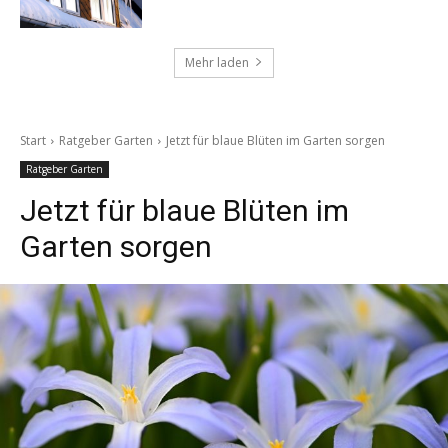
Mehr laden