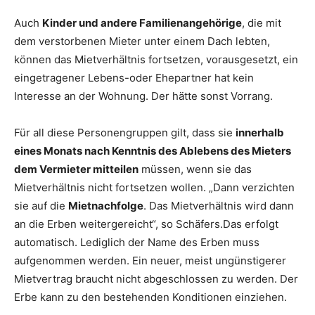
Auch
Kinder und andere Familienangehörige
, die mit
dem verstorbenen Mieter unter einem Dach lebten,
können das Mietverhältnis fortsetzen, vorausgesetzt, ein
eingetragener Lebens-oder Ehepartner hat kein
Interesse an der Wohnung. Der hätte sonst Vorrang.
Für all diese Personengruppen gilt, dass sie
innerhalb
eines Monats nach Kenntnis des Ablebens des Mieters
dem Vermieter mitteilen
müssen, wenn sie das
Mietverhältnis nicht fortsetzen wollen. „Dann verzichten
sie auf die
Mietnachfolge
. Das Mietverhältnis wird dann
an die Erben weitergereicht“, so Schäfers.Das erfolgt
automatisch. Lediglich der Name des Erben muss
aufgenommen werden. Ein neuer, meist ungünstigerer
Mietvertrag braucht nicht abgeschlossen zu werden. Der
Erbe kann zu den bestehenden Konditionen einziehen.