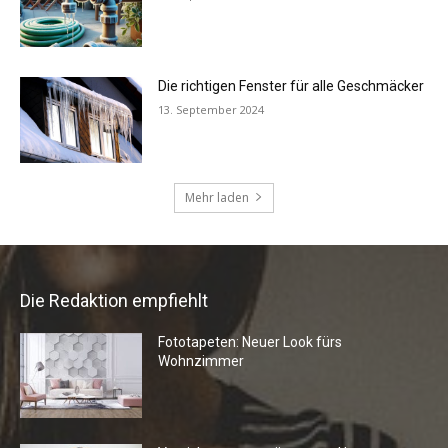
Die Redaktion empfiehlt
Fototapeten: Neuer Look fürs
Wohnzimmer