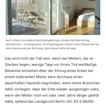
Auch Kinder und andere Familienangehörige, können den Mietvertrag
übernehmen – vorausgesetzt, ein eingetragener Lebens-oder Ehepartner hat
kein Interesse an der Wohnung, denn dieser hätte Vorrang.
Das wird nicht der Fall sein, wenn bei Mietern, die im
Sterben liegen, wenige Tage vor ihrem Tod weitläufige
Bekannte einziehen.Aber der Einzug eines Erben bei
einem todkranken Mieter kann durchaus einen
dauerhaften Haushalt begründen, wenn keine Anzeichen
dafür vorliegen, dass der Erbe wieder ausgezogen wäre,
wenn der Mieter noch ein oder zwei Jahre länger gelebt
hätte, befand das Landgericht Berlin (AZ: 63 S 68/06).