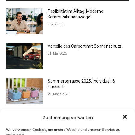
Flexibilität im Alltag: Moderne
Kommunikationswege
7. Juli 2026
Vorteile des Carport mit Sonnenschutz
31. Mai 2025
Sommerterrasse 2025: Individuell &
klassisch
29. März 2025
Verkauf mit Immobilienmakler
Zustimmung verwalten
lohnenswert
9. Januar 2025
Wir verwenden Cookies, um unsere Website und unseren Service zu