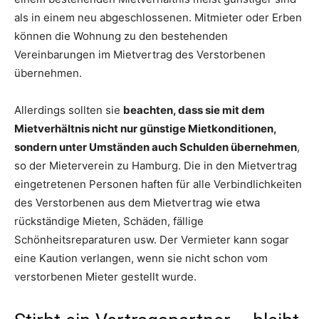
als in einem neu abgeschlossenen. Mitmieter oder Erben
können die Wohnung zu den bestehenden
Vereinbarungen im Mietvertrag des Verstorbenen
übernehmen.
Allerdings sollten sie
beachten, dass sie mit dem
Mietverhältnis nicht nur günstige Mietkonditionen,
sondern unter Umständen auch Schulden übernehmen
,
so der Mieterverein zu Hamburg. Die in den Mietvertrag
eingetretenen Personen haften für alle Verbindlichkeiten
des Verstorbenen aus dem Mietvertrag wie etwa
rückständige Mieten, Schäden, fällige
Schönheitsreparaturen usw. Der Vermieter kann sogar
eine Kaution verlangen, wenn sie nicht schon vom
verstorbenen Mieter gestellt wurde.