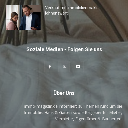
Verkauf mit Immobilienmakler
lohnenswert
Soziale Medien - Folgen Sie uns
Über Uns
immo-magazin.de informiert zu Themen rund um die
Immobilie: Haus & Garten sowie Ratgeber für Mieter,
Vermieter, Eigentümer & Bauherren.