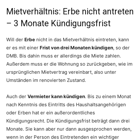
Mietverhältnis: Erbe nicht antreten
– 3 Monate Kündigungsfrist
Will der
Erbe
nicht in das Mietverhältnis eintreten, kann
er es mit einer
Frist von drei Monaten kündigen
, so der
DMB. Bis dahin muss er allerdings die Miete zahlen.
Außerdem muss er die Wohnung so zurückgeben, wie im
ursprünglichen Mietvertrag vereinbart, also unter
Umständen im renovierten Zustand.
Auch der
Vermieter kann kündigen
. Bis zu einem Monat
nach Kenntnis des Eintritts des Haushaltsangehörigen
oder Erben hat er ein außerordentliches
Kündigungsrecht. Die Kündigungsfrist beträgt dann drei
Monate. Sie kann aber nur dann ausgesprochen werden,
wenn in der Person des Eintretenden ein wichtiger