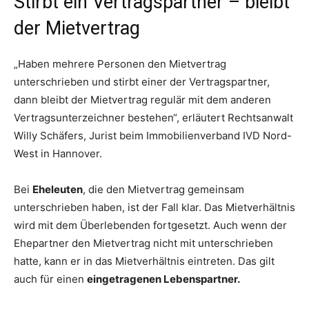
Stirbt ein Vertragspartner – bleibt
der Mietvertrag
„Haben mehrere Personen den Mietvertrag
unterschrieben und stirbt einer der Vertragspartner,
dann bleibt der Mietvertrag regulär mit dem anderen
Vertragsunterzeichner bestehen“, erläutert Rechtsanwalt
Willy Schäfers, Jurist beim Immobilienverband IVD Nord-
West in Hannover.
Bei
Eheleuten
, die den Mietvertrag gemeinsam
unterschrieben haben, ist der Fall klar. Das Mietverhältnis
wird mit dem Überlebenden fortgesetzt. Auch wenn der
Ehepartner den Mietvertrag nicht mit unterschrieben
hatte, kann er in das Mietverhältnis eintreten. Das gilt
auch für einen
eingetragenen Lebenspartner.