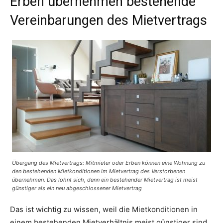
Erben übernehmen bestehende
Vereinbarungen des Mietvertrags
Übergang des Mietvertrags: Mitmieter oder Erben können eine Wohnung zu
den bestehenden Mietkonditionen im Mietvertrag des Verstorbenen
übernehmen. Das lohnt sich, denn ein bestehender Mietvertrag ist meist
günstiger als ein neu abgeschlossener Mietvertrag
Das ist wichtig zu wissen, weil die Mietkonditionen in
einem bestehenden Mietverhältnis meist günstiger sind