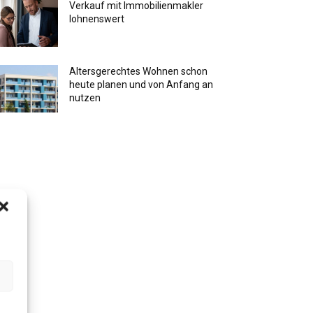
Verkauf mit Immobilienmakler
lohnenswert
Altersgerechtes Wohnen schon
heute planen und von Anfang an
nutzen