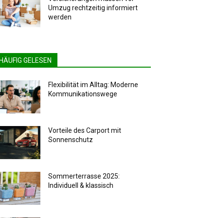
Umzug rechtzeitig informiert
werden
HÄUFIG GELESEN
Flexibilität im Alltag: Moderne
Kommunikationswege
Vorteile des Carport mit
Sonnenschutz
Sommerterrasse 2025:
Individuell & klassisch