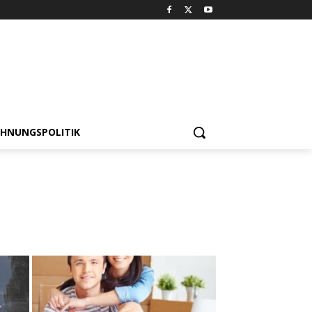
HNUNGSPOLITIK