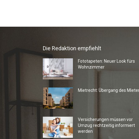
Die Redaktion empfiehlt
Fototapeten: Neuer Look fürs
Wohnzimmer
Mietrecht: Übergang des Miete
Versicherungen müssen vor
Umzug rechtzeitig informiert
werden