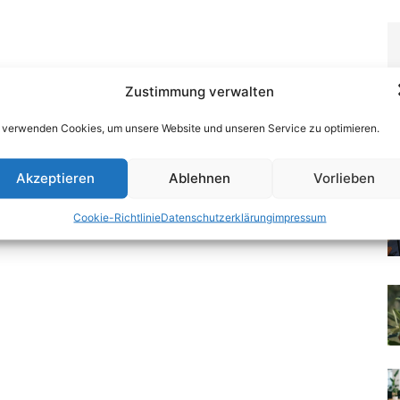
Zustimmung verwalten
 verwenden Cookies, um unsere Website und unseren Service zu optimieren.
Akzeptieren
Ablehnen
Vorlieben
Cookie-Richtlinie
Datenschutzerklärung
impressum