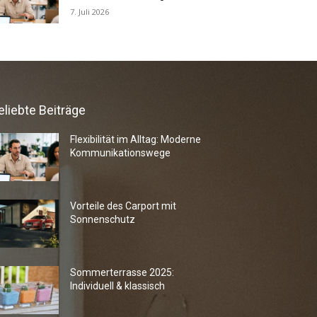
7. Juli 2026
eliebte Beiträge
Flexibilität im Alltag: Moderne
Kommunikationswege
Vorteile des Carport mit
Sonnenschutz
Sommerterrasse 2025:
Individuell & klassisch