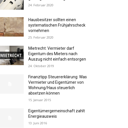
24. Februar 2020
Hausbesitzer sollten einen
systematischen Frühjahrscheck
vornehmen
25. Februar 2020
Mietrecht: Vermieter darf
Eigentum des Mieters nach
Auszug nicht einfach entsorgen
24. Oktober 2019
Finanztipp Steuererklärung: Was
Vermieter und Eigentümer von
Wohnung/Haus steuerlich
absetzen können
15. Januar 2015
Eigentümergemeinschaft zahlt
Energieausweis
13. Juni 2016