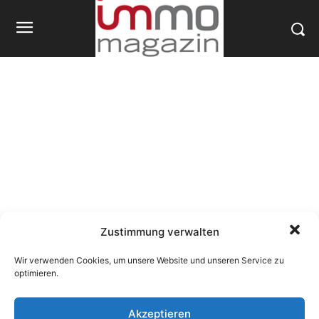
Zustimmung verwalten
Wir verwenden Cookies, um unsere Website und unseren Service zu
optimieren.
Akzeptieren