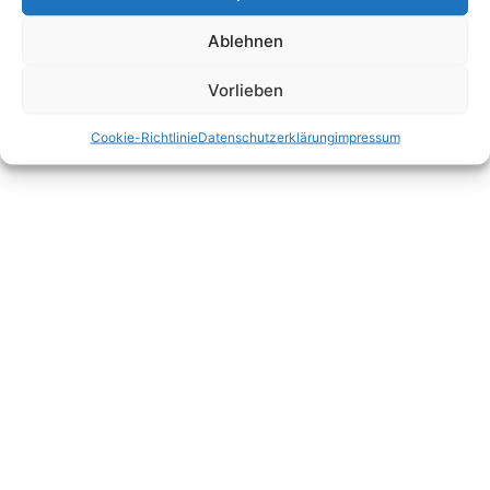
Ablehnen
Vorlieben
Cookie-Richtlinie
Datenschutzerklärung
impressum