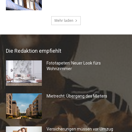
Mehr laden
Die Redaktion empfiehlt
Fototapeten: Neuer Look fürs
Wohnzimmer
Mietrecht: Übergang des Mieters
Versicherungen müssen vor Umzug