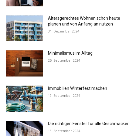
Altersgerechtes Wohnen schon heute
planen und von Anfang an nutzen
31. Dezember 2024
Minimalismus im Alltag
25. September 2024
Immobilien Winterfest machen
19. September 2024
Die richtigen Fenster für alle Geschmäcker
13. September 2024