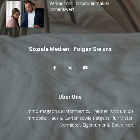
Verkauf mit Immobilienmakler
lohnenswert
Soziale Medien - Folgen Sie uns
Über Uns
immo-magazin.de informiert zu Themen rund um die
Immobilie: Haus & Garten sowie Ratgeber für Mieter,
Vermieter, Eigentümer & Bauherren.