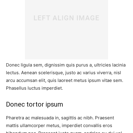
Donec ligula sem, dignissim quis purus a, ultricies lacinia
lectus. Aenean scelerisque, justo ac varius viverra, nisl
arcu accumsan elit, quis laoreet metus ipsum vitae sem.
Phasellus luctus imperdiet.
Donec tortor ipsum
Pharetra ac malesuada in, sagittis ac nibh. Praesent
mattis ullamcorper metus, imperdiet convallis eros