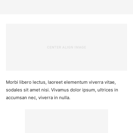
Morbi libero lectus, laoreet elementum viverra vitae,
sodales sit amet nisi. Vivamus dolor ipsum, ultrices in
accumsan nec, viverra in nulla.