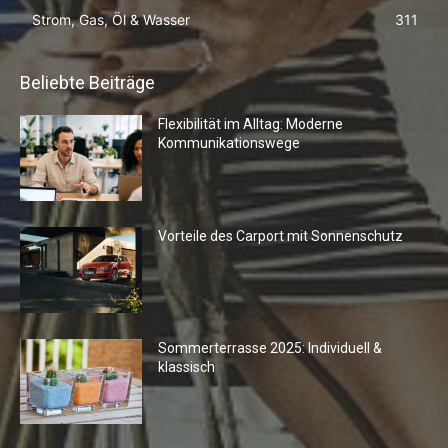
Strom, Gas, Öl & Wasser
311
Beliebte Beiträge
Flexibilität im Alltag: Moderne
Kommunikationswege
Vorteile des Carport mit Sonnenschutz
Sommerterrasse 2025: Individuell &
klassisch