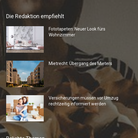
Die Redaktion empfiehlt
Fototapeten: Neuer Look fürs
Wohnzimmer
Mietrecht: Übergang des Mieters
Versicherungen müssen vor Umzug
rechtzeitig informiert werden