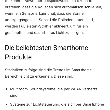
So können Bewohner beispielsweise ein Szenario
erstellen, dass die Rolladen sich automatisch schließen,
wenn ein Sensor erkannt hat, dass die Sonne
untergegangen ist. Sobald die Rolladen unten sind,
werden Fußleisten-Strahler aktiviert, um für ein
gedämpftes und dauerhaftes Licht zu sorgen.
Die beliebtesten Smarthome-
Produkte
Statistiken zufolge sind die Trends im Smarthome-
Bereich leicht zu erkennen. Diese sind:
Multiroom-Soundsysteme, die per WLAN vernetzt
sind
Systeme zur Lichtsteuerung, die sich per Smartphone