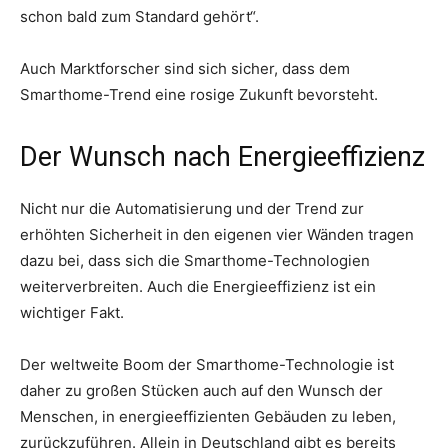
schon bald zum Standard gehört“.
Auch Marktforscher sind sich sicher, dass dem
Smarthome-Trend eine rosige Zukunft bevorsteht.
Der Wunsch nach Energieeffizienz
Nicht nur die Automatisierung und der Trend zur
erhöhten Sicherheit in den eigenen vier Wänden tragen
dazu bei, dass sich die Smarthome-Technologien
weiterverbreiten. Auch die Energieeffizienz ist ein
wichtiger Fakt.
Der weltweite Boom der Smarthome-Technologie ist
daher zu großen Stücken auch auf den Wunsch der
Menschen, in energieeffizienten Gebäuden zu leben,
zurückzuführen. Allein in Deutschland gibt es bereits