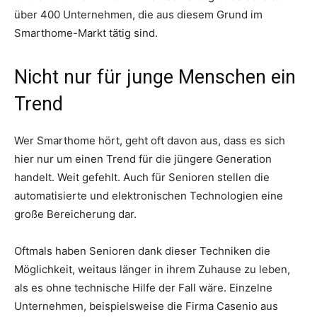
über 400 Unternehmen, die aus diesem Grund im
Smarthome-Markt tätig sind.
Nicht nur für junge Menschen ein
Trend
Wer Smarthome hört, geht oft davon aus, dass es sich
hier nur um einen Trend für die jüngere Generation
handelt. Weit gefehlt. Auch für Senioren stellen die
automatisierte und elektronischen Technologien eine
große Bereicherung dar.
Oftmals haben Senioren dank dieser Techniken die
Möglichkeit, weitaus länger in ihrem Zuhause zu leben,
als es ohne technische Hilfe der Fall wäre. Einzelne
Unternehmen, beispielsweise die Firma Casenio aus