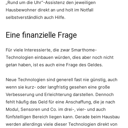
„Rund um die Uhr“-Assistenz den jeweiligen
Hausbewohner direkt an und holt im Notfall
selbstverständlich auch Hilfe.
Eine finanzielle Frage
Für viele Interessierte, die zwar Smarthome-
Technologien einbauen würden, dies aber noch nicht
getan haben, ist es auch eine Frage des Geldes.
Neue Technologien sind generell fast nie günstig, auch
wenn sie kurz- oder langfristig gesehen eine große
Verbesserung und Erleichterung darstellen. Dennoch
fehlt häufig das Geld für eine Anschaffung, die je nach
Modul, Sensoren und Co. im drei-, vier- und auch
fünfstelligen Bereich liegen kann. Gerade beim Hausbau
werden allerdings viele dieser Technologien direkt von