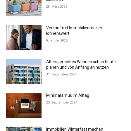
29. März 2025
Verkauf mit Immobilienmakler
lohnenswert
9. Januar 2025
Altersgerechtes Wohnen schon heute
planen und von Anfang an nutzen
31. Dezember 2024
Minimalismus im Alltag
25. September 2024
Immobilien Winterfest machen