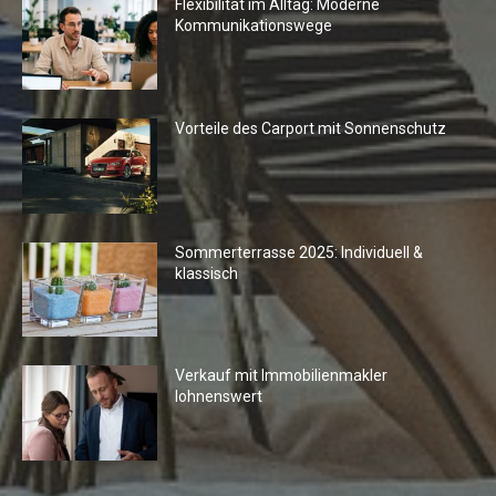
Flexibilität im Alltag: Moderne
Kommunikationswege
Vorteile des Carport mit Sonnenschutz
Sommerterrasse 2025: Individuell &
klassisch
Verkauf mit Immobilienmakler
lohnenswert