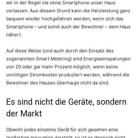
wir in der Regel nie ohne Smartphone unser Haus
verlassen. Aus diesem Grund kann die Heizleistung ganz
bequem wieder hochgefahren werden, wenn sich das
Smartphone – und somit auch der Bewohner – dem Haus
nähert.
Auf diese Weise (und auch durch den Einsatz des
sogenannten Smart Metering) sind Energieeinsparungen
von 20 oder gar mehr Prozent möglich, wenn keine
unnötigen Stromkosten produziert werden, während die
Bewohner des Hauses überhaupt nicht da sind.
Es sind nicht die Geräte, sondern
der Markt
Obwohl jedes einzelne Gerät für sich gesehen eine
großartige Innovation darstellt, so ist es dennoch nicht