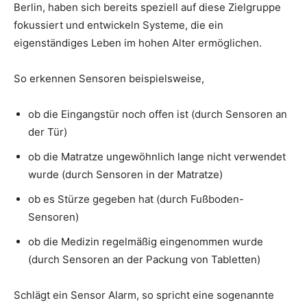
Berlin, haben sich bereits speziell auf diese Zielgruppe
fokussiert und entwickeln Systeme, die ein
eigenständiges Leben im hohen Alter ermöglichen.
So erkennen Sensoren beispielsweise,
ob die Eingangstür noch offen ist (durch Sensoren an
der Tür)
ob die Matratze ungewöhnlich lange nicht verwendet
wurde (durch Sensoren in der Matratze)
ob es Stürze gegeben hat (durch Fußboden-
Sensoren)
ob die Medizin regelmäßig eingenommen wurde
(durch Sensoren an der Packung von Tabletten)
Schlägt ein Sensor Alarm, so spricht eine sogenannte