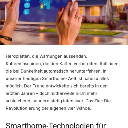
Herdplatten, die Warnungen aussenden.
Kaffeemaschinen, die den Kaffee vorbereiten. Rollläden,
die bei Dunkelheit automatisch herunterfahren. In
unserer heutigen Smarthome-Welt ist nahezu alles
möglich. Der Trend entwickelte sich bereits in den
letzten Jahren – doch mittlerweile nicht mehr
schleichend, sondern stetig intensiver. Das Ziel: Die
Revolutionierung der eigenen vier Wände.
Smarthome-Technologien für