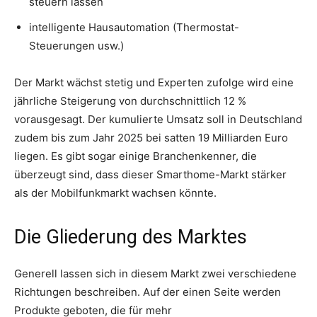
steuern lassen
intelligente Hausautomation (Thermostat-
Steuerungen usw.)
Der Markt wächst stetig und Experten zufolge wird eine
jährliche Steigerung von durchschnittlich 12 %
vorausgesagt. Der kumulierte Umsatz soll in Deutschland
zudem bis zum Jahr 2025 bei satten 19 Milliarden Euro
liegen. Es gibt sogar einige Branchenkenner, die
überzeugt sind, dass dieser Smarthome-Markt stärker
als der Mobilfunkmarkt wachsen könnte.
Die Gliederung des Marktes
Generell lassen sich in diesem Markt zwei verschiedene
Richtungen beschreiben. Auf der einen Seite werden
Produkte geboten, die für mehr