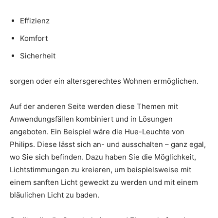
Effizienz
Komfort
Sicherheit
sorgen oder ein altersgerechtes Wohnen ermöglichen.
Auf der anderen Seite werden diese Themen mit
Anwendungsfällen kombiniert und in Lösungen
angeboten. Ein Beispiel wäre die Hue-Leuchte von
Philips. Diese lässt sich an- und ausschalten – ganz egal,
wo Sie sich befinden. Dazu haben Sie die Möglichkeit,
Lichtstimmungen zu kreieren, um beispielsweise mit
einem sanften Licht geweckt zu werden und mit einem
bläulichen Licht zu baden.