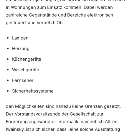
in Wohnungen zum Einsatz kommen. Dabei werden
zahlreiche Gegenstände und Bereiche elektronisch
gesteuert und vernetzt. Ob
Lampen
Heizung
Küchengeräte
Waschgeräte
Fernseher
Sicherheitssysteme
den Möglichkeiten sind nahezu keine Grenzen gesetzt.
Der Vorstandsvorsitzende der Gesellschaft zur
Förderung angewandter Informatik, namentlich Alfred
Iwainsky, ist sich sicher, dass „eine solche Ausstattung