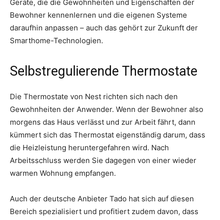
Geräte, die die Gewohnheiten und Eigenschaften der
Bewohner kennenlernen und die eigenen Systeme
daraufhin anpassen – auch das gehört zur Zukunft der
Smarthome-Technologien.
Selbstregulierende Thermostate
Die Thermostate von Nest richten sich nach den
Gewohnheiten der Anwender. Wenn der Bewohner also
morgens das Haus verlässt und zur Arbeit fährt, dann
kümmert sich das Thermostat eigenständig darum, dass
die Heizleistung heruntergefahren wird. Nach
Arbeitsschluss werden Sie dagegen von einer wieder
warmen Wohnung empfangen.
Auch der deutsche Anbieter Tado hat sich auf diesen
Bereich spezialisiert und profitiert zudem davon, dass