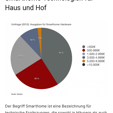
Haus und Hof
Der Begriff Smarthome ist eine Bezeichnung für
technische Ergänzungen, die sowohl in Häusern als auch