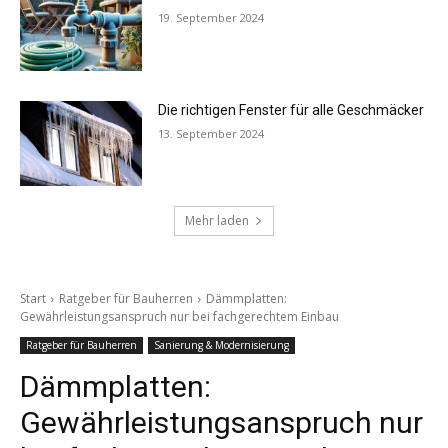
19. September 2024
Die richtigen Fenster für alle Geschmäcker
13. September 2024
Mehr laden