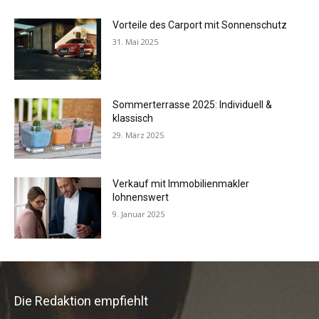
Vorteile des Carport mit Sonnenschutz
31. Mai 2025
Sommerterrasse 2025: Individuell &
klassisch
29. März 2025
Verkauf mit Immobilienmakler
lohnenswert
9. Januar 2025
Die Redaktion empfiehlt