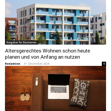
Ratgeber für Bauherren
Altersgerechtes Wohnen schon heute
planen und von Anfang an nutzen
Redaktion
-
31. Dezember 2024
0