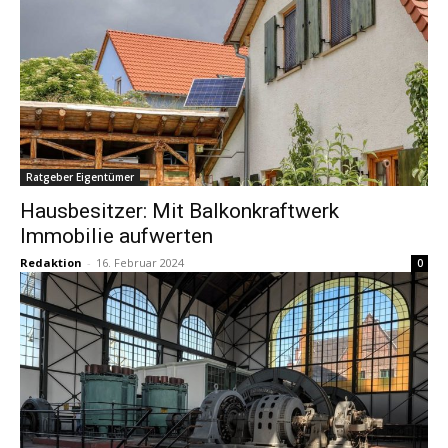
Ratgeber Eigentümer
Hausbesitzer: Mit Balkonkraftwerk
Immobilie aufwerten
Redaktion
-
16. Februar 2024
0