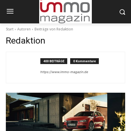
Start
Autoren
Beiträge von Redaktion
Redaktion
400 BEITRÄGE
0 Kommentare
https://www.immo-magazin.de