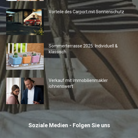
Vorteile des Carport mit Sonnenschutz
Sommerterrasse 2025: Individuell &
klassisch
Verkauf mit Immobilienmakler
lohnenswert
Soziale Medien - Folgen Sie uns