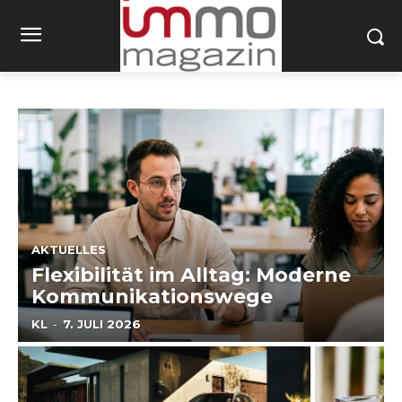
AKTUELLES
Flexibilität im Alltag: Moderne
Kommunikationswege
KL
-
7. JULI 2026