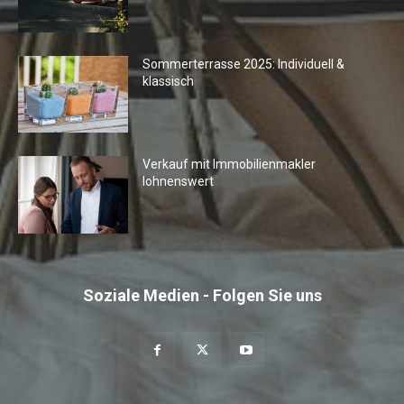
Sommerterrasse 2025: Individuell &
klassisch
Verkauf mit Immobilienmakler
lohnenswert
Soziale Medien - Folgen Sie uns