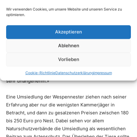
Wir verwenden Cookies, um unsere Website und unseren Service zu
optimieren.
Akzeptieren
Ablehnen
Vorlieben
Cookie-Richtlinie
Datenschutzerklärung
impressum