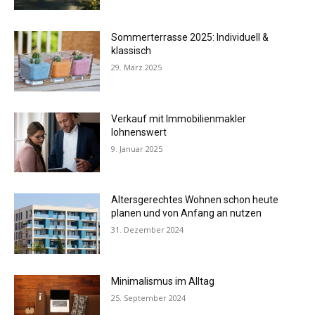
Sommerterrasse 2025: Individuell &
klassisch
29. März 2025
Verkauf mit Immobilienmakler
lohnenswert
9. Januar 2025
Altersgerechtes Wohnen schon heute
planen und von Anfang an nutzen
31. Dezember 2024
Minimalismus im Alltag
25. September 2024