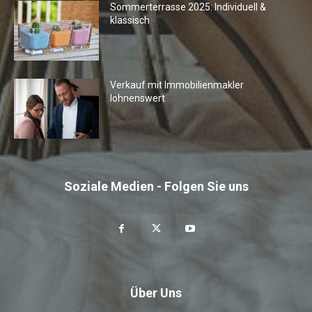
Sommerterrasse 2025: Individuell &
klassisch
Verkauf mit Immobilienmakler
lohnenswert
Soziale Medien - Folgen Sie uns
Über Uns