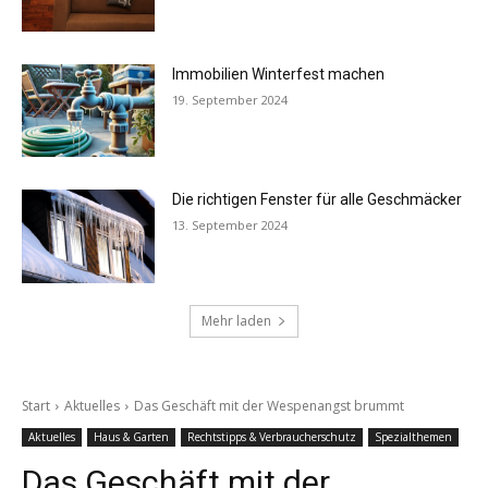
Immobilien Winterfest machen
19. September 2024
Die richtigen Fenster für alle Geschmäcker
13. September 2024
Mehr laden