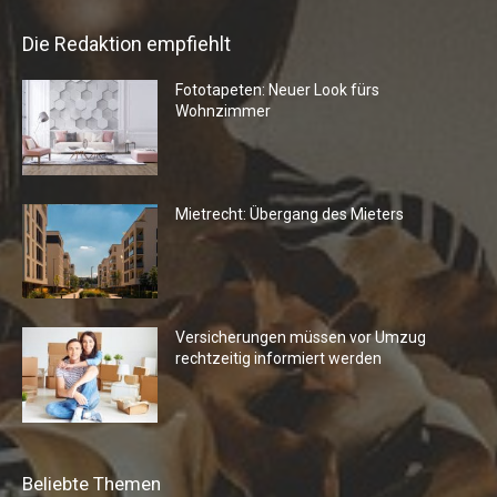
Die Redaktion empfiehlt
Fototapeten: Neuer Look fürs
Wohnzimmer
Mietrecht: Übergang des Mieters
Versicherungen müssen vor Umzug
rechtzeitig informiert werden
Beliebte Themen