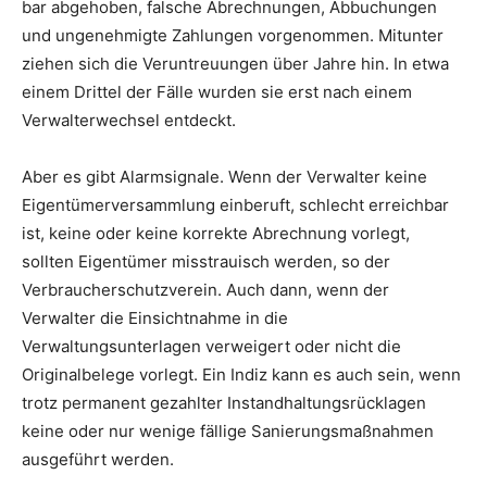
bar abgehoben, falsche Abrechnungen, Abbuchungen
und ungenehmigte Zahlungen vorgenommen. Mitunter
ziehen sich die Veruntreuungen über Jahre hin. In etwa
einem Drittel der Fälle wurden sie erst nach einem
Verwalterwechsel entdeckt.
Aber es gibt Alarmsignale. Wenn der Verwalter keine
Eigentümerversammlung einberuft, schlecht erreichbar
ist, keine oder keine korrekte Abrechnung vorlegt,
sollten Eigentümer misstrauisch werden, so der
Verbraucherschutzverein. Auch dann, wenn der
Verwalter die Einsichtnahme in die
Verwaltungsunterlagen verweigert oder nicht die
Originalbelege vorlegt. Ein Indiz kann es auch sein, wenn
trotz permanent gezahlter Instandhaltungsrücklagen
keine oder nur wenige fällige Sanierungsmaßnahmen
ausgeführt werden.