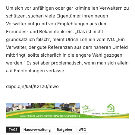
Um sich vor unfähigen oder gar kriminellen Verwaltern zu
schützen, suchen viele Eigentümer ihren neuen
Verwalter aufgrund von Empfehlungen aus dem
Freundes- und Bekanntenkreis. „Das ist nicht
grundsätzlich falsch“, meint Ulrich Löhlein vom IVD. „Ein
Verwalter, der gute Referenzen aus dem näheren Umfeld
mitbringt, sollte sicherlich in die engere Wahl gezogen
werden.“ Es sei aber problematisch, wenn man sich allein
auf Empfehlungen verlasse.
dapd.djn/kaf/K2120/mwo
TAGS
Hausverwaltung
Ratgeber
WEG