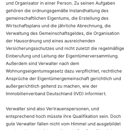
und Organisator in einer Person. Zu seinen Aufgaben
gehören die ordnungsgemäße Instandhaltung des
gemeinschaftlichen Eigentums, die Erstellung des
Wirtschaftsplans und die jährliche Abrechnung, die
Verwaltung des Gemeinschaftsgeldes, die Organisation
der Hausordnung und eines ausreichenden
Versicherungsschutzes und nicht zuletzt die regelmäßige
Einberufung und Leitung der Eigentümerversammlung.
Außerdem sind Verwalter nach dem
Wohnungseigentumsgesetz dazu verpflichtet, rechtliche
Ansprüche der Eigentümergemeinschaft gerichtlich und
außergerichtlich geltend zu machen, wie der
Immobilienverband Deutschland (IVD) informiert.
Verwalter sind also Vertrauenspersonen, und
entsprechend hoch müsste ihre Qualifikation sein. Doch
gute Verwalter fallen nicht vom Himmel und ausgebildet