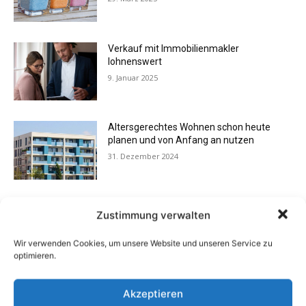
Verkauf mit Immobilienmakler
lohnenswert
9. Januar 2025
Altersgerechtes Wohnen schon heute
planen und von Anfang an nutzen
31. Dezember 2024
Minimalismus im Alltag
Zustimmung verwalten
25. September 2024
Wir verwenden Cookies, um unsere Website und unseren Service zu
optimieren.
Immobilien Winterfest machen
Akzeptieren
19. September 2024