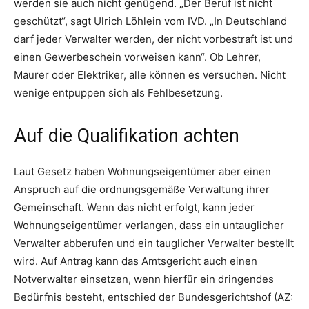
werden sie auch nicht genügend. „Der Beruf ist nicht
geschützt“, sagt Ulrich Löhlein vom IVD. „In Deutschland
darf jeder Verwalter werden, der nicht vorbestraft ist und
einen Gewerbeschein vorweisen kann“. Ob Lehrer,
Maurer oder Elektriker, alle können es versuchen. Nicht
wenige entpuppen sich als Fehlbesetzung.
Auf die Qualifikation achten
Laut Gesetz haben Wohnungseigentümer aber einen
Anspruch auf die ordnungsgemäße Verwaltung ihrer
Gemeinschaft. Wenn das nicht erfolgt, kann jeder
Wohnungseigentümer verlangen, dass ein untauglicher
Verwalter abberufen und ein tauglicher Verwalter bestellt
wird. Auf Antrag kann das Amtsgericht auch einen
Notverwalter einsetzen, wenn hierfür ein dringendes
Bedürfnis besteht, entschied der Bundesgerichtshof (AZ: