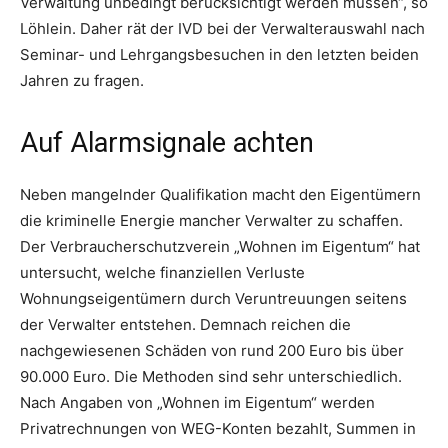
Verwaltung unbedingt berücksichtigt werden müssen“, so
Löhlein. Daher rät der IVD bei der Verwalterauswahl nach
Seminar- und Lehrgangsbesuchen in den letzten beiden
Jahren zu fragen.
Auf Alarmsignale achten
Neben mangelnder Qualifikation macht den Eigentümern
die kriminelle Energie mancher Verwalter zu schaffen.
Der Verbraucherschutzverein „Wohnen im Eigentum“ hat
untersucht, welche finanziellen Verluste
Wohnungseigentümern durch Veruntreuungen seitens
der Verwalter entstehen. Demnach reichen die
nachgewiesenen Schäden von rund 200 Euro bis über
90.000 Euro. Die Methoden sind sehr unterschiedlich.
Nach Angaben von „Wohnen im Eigentum“ werden
Privatrechnungen von WEG-Konten bezahlt, Summen in