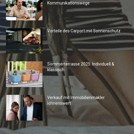
Kommunikationswege
Vorteile des Carport mit Sonnenschutz
Sommerterrasse 2025: Individuell &
klassisch
Verkauf mit Immobilienmakler
lohnenswert