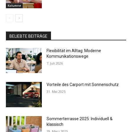
Kolumne
BELIEBTE BEITRÄGE
Flexibilität im Alltag: Moderne
Kommunikationswege
7. Juli 2026
Vorteile des Carport mit Sonnenschutz
31. Mai 2025
Sommerterrasse 2025: Individuell &
klassisch
29. März 2025