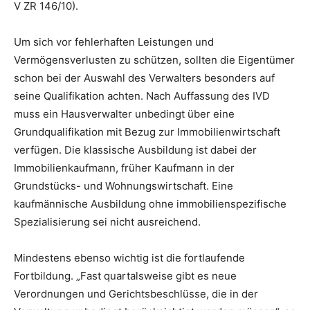
V ZR 146/10).
Um sich vor fehlerhaften Leistungen und
Vermögensverlusten zu schützen, sollten die Eigentümer
schon bei der Auswahl des Verwalters besonders auf
seine Qualifikation achten. Nach Auffassung des IVD
muss ein Hausverwalter unbedingt über eine
Grundqualifikation mit Bezug zur Immobilienwirtschaft
verfügen. Die klassische Ausbildung ist dabei der
Immobilienkaufmann, früher Kaufmann in der
Grundstücks- und Wohnungswirtschaft. Eine
kaufmännische Ausbildung ohne immobilienspezifische
Spezialisierung sei nicht ausreichend.
Mindestens ebenso wichtig ist die fortlaufende
Fortbildung. „Fast quartalsweise gibt es neue
Verordnungen und Gerichtsbeschlüsse, die in der