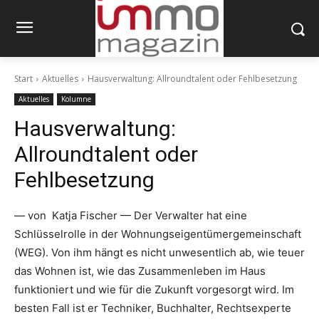
Start
Aktuelles
Hausverwaltung: Allroundtalent oder Fehlbesetzung
Aktuelles
Kolumne
Hausverwaltung:
Allroundtalent oder
Fehlbesetzung
— von Katja Fischer — Der Verwalter hat eine
Schlüsselrolle in der Wohnungseigentümergemeinschaft
(WEG). Von ihm hängt es nicht unwesentlich ab, wie teuer
das Wohnen ist, wie das Zusammenleben im Haus
funktioniert und wie für die Zukunft vorgesorgt wird. Im
besten Fall ist er Techniker, Buchhalter, Rechtsexperte