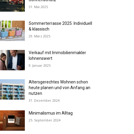
31. Mai 2025
Sommerterrasse 2025: Individuell
& klassisch
29. März 2025
Verkauf mit Immobilienmakler
lohnenswert
9. Januar 2025
Altersgerechtes Wohnen schon
heute planen und von Anfang an
nutzen
31. Dezember 2024
Minimalismus im Alltag
25. September 2024