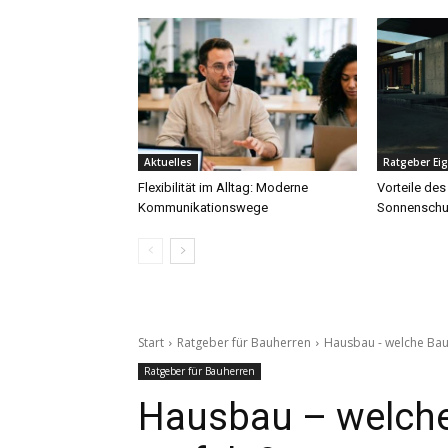
Aktuelles
Ratgeber Ei
Flexibilität im Alltag: Moderne
Vorteile des
Kommunikationswege
Sonnenschu