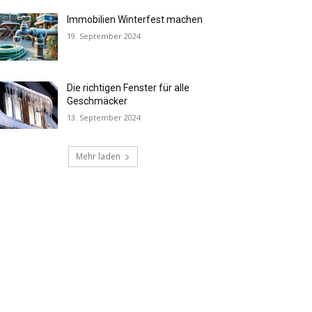
Immobilien Winterfest machen
19. September 2024
Die richtigen Fenster für alle
Geschmäcker
13. September 2024
Mehr laden