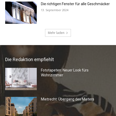
Die Redaktion empfiehlt
Fototapeten: Neuer Look fürs
Wohnzimmer
Mietrecht: Übergang des Mieters