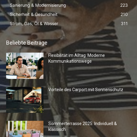
Sanierung & Modernisierung
223
Sicherheit & Gesundheit
210
Strom, Gas, Öl & Wasser
311
Beliebte Beiträge
Flexibilität im Alltag: Moderne
Kommunikationswege
Vorteile des Carport mit Sonnenschutz
Sommerterrasse 2025: Individuell &
klassisch