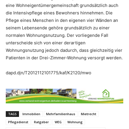
eine Wohneigentümergemeinschaft grundsätzlich auch
die Intensivpflege eines Bewohners hinnehmen. Die
Pflege eines Menschen in den eigenen vier Wänden an
seinem Lebensende gehöre grundsätzlich zu einer
normalen Wohnungsnutzung. Der vorliegende Fall
unterscheide sich von einer derartigen
Wohnungsnutzung jedoch dadurch, dass gleichzeitig vier
Patienten in der Drei-Zimmer-Wohnung versorgt werden.
dapd.djn/T2012112101775/kaf/K2120/mwo
TAGS
Immobilien
Mehrfamilienhaus
Mietrecht
Pflegedienst
Ratgeber
WEG
Wohnung