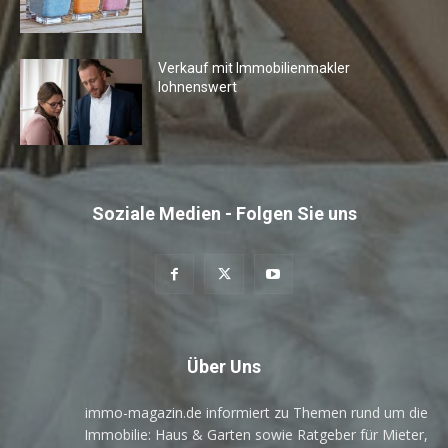
Verkauf mit Immobilienmakler
lohnenswert
Soziale Medien - Folgen Sie uns
Über Uns
immo-magazin.de informiert zu Themen rund um die
Immobilie: Haus & Garten sowie Ratgeber für Mieter,