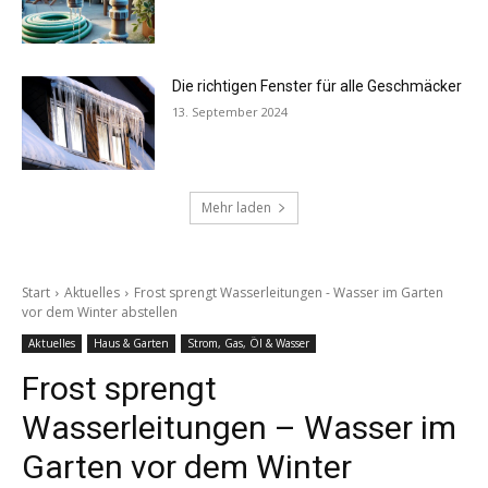
Die richtigen Fenster für alle Geschmäcker
13. September 2024
Mehr laden