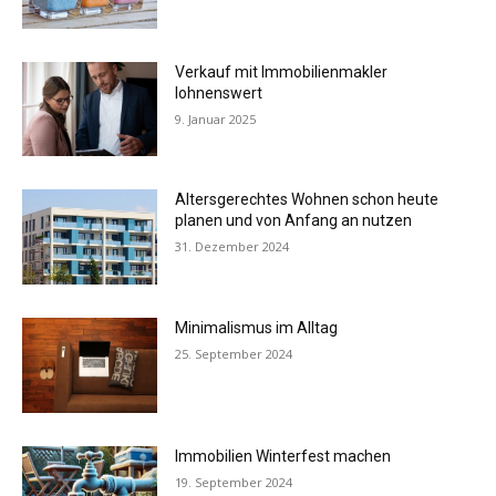
Verkauf mit Immobilienmakler
lohnenswert
9. Januar 2025
Altersgerechtes Wohnen schon heute
planen und von Anfang an nutzen
31. Dezember 2024
Minimalismus im Alltag
25. September 2024
Immobilien Winterfest machen
19. September 2024