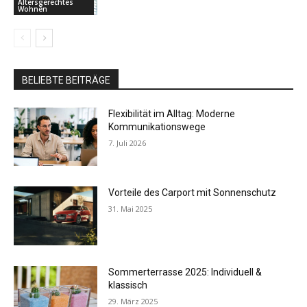
Altersgerechtes
Wohnen
BELIEBTE BEITRÄGE
Flexibilität im Alltag: Moderne
Kommunikationswege
7. Juli 2026
Vorteile des Carport mit Sonnenschutz
31. Mai 2025
Sommerterrasse 2025: Individuell &
klassisch
29. März 2025