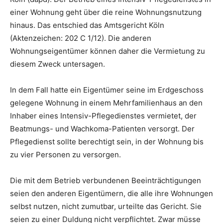
einer Wohnung geht über die reine Wohnungsnutzung
hinaus. Das entschied das Amtsgericht Köln
(Aktenzeichen: 202 C 1/12). Die anderen
Wohnungseigentümer können daher die Vermietung zu
diesem Zweck untersagen.
In dem Fall hatte ein Eigentümer seine im Erdgeschoss
gelegene Wohnung in einem Mehrfamilienhaus an den
Inhaber eines Intensiv-Pflegedienstes vermietet, der
Beatmungs- und Wachkoma-Patienten versorgt. Der
Pflegedienst sollte berechtigt sein, in der Wohnung bis
zu vier Personen zu versorgen.
Die mit dem Betrieb verbundenen Beeinträchtigungen
seien den anderen Eigentümern, die alle ihre Wohnungen
selbst nutzen, nicht zumutbar, urteilte das Gericht. Sie
seien zu einer Duldung nicht verpflichtet. Zwar müsse