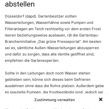
Zustimmung verwalten