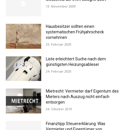
13. November 2009
Hausbesitzer sollten einen
systematischen Frühjahrscheck
vornehmen
25. Februar 2020
Liste erleichtert Suche nach dem
günstigsten Heizungsableser
24. Februar 2020
Mietrecht: Vermieter darf Eigentum des
Mieters nach Auszug nicht einfach
entsorgen
24. Oktober 2019
Finanztipp Steuererklärung: Was
Vermieter und Eigentümer von