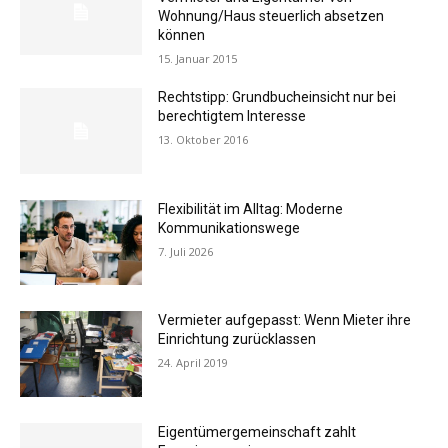
Wohnung/Haus steuerlich absetzen
können
15. Januar 2015
Rechtstipp: Grundbucheinsicht nur bei
berechtigtem Interesse
13. Oktober 2016
Flexibilität im Alltag: Moderne
Kommunikationswege
7. Juli 2026
Vermieter aufgepasst: Wenn Mieter ihre
Einrichtung zurücklassen
24. April 2019
Eigentümergemeinschaft zahlt