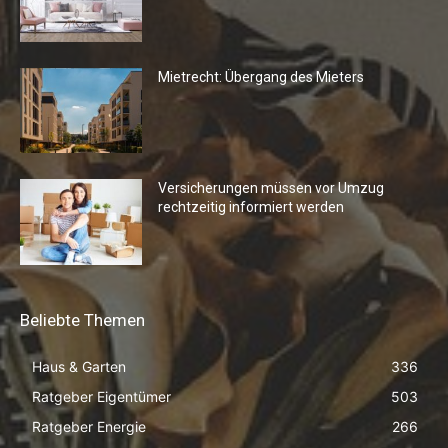
Mietrecht: Übergang des Mieters
Versicherungen müssen vor Umzug
rechtzeitig informiert werden
Beliebte Themen
Haus & Garten
336
Ratgeber Eigentümer
503
Ratgeber Energie
266