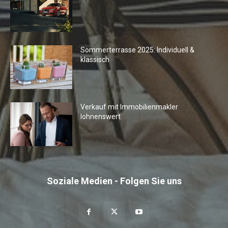
Sommerterrasse 2025: Individuell &
klassisch
Verkauf mit Immobilienmakler
lohnenswert
Soziale Medien - Folgen Sie uns