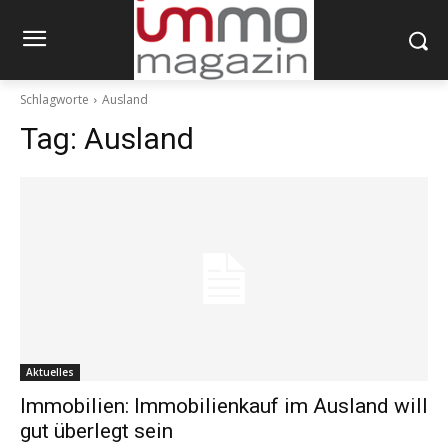
Schlagworte
Ausland
Tag:
Ausland
Aktuelles
Immobilien: Immobilienkauf im Ausland will
gut überlegt sein