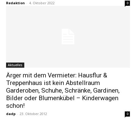
Redaktion
-
4. Oktober 2022
0
Aktuelles
Ärger mit dem Vermieter: Hausflur &
Treppenhaus ist kein Abstellraum
Garderoben, Schuhe, Schränke, Gardinen,
Bilder oder Blumenkübel – Kinderwagen
schon!
dadp
-
23. Oktober 2012
0