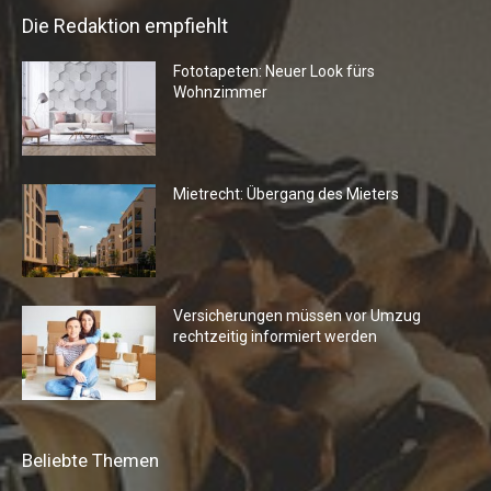
Die Redaktion empfiehlt
Fototapeten: Neuer Look fürs
Wohnzimmer
Mietrecht: Übergang des Mieters
Versicherungen müssen vor Umzug
rechtzeitig informiert werden
Beliebte Themen