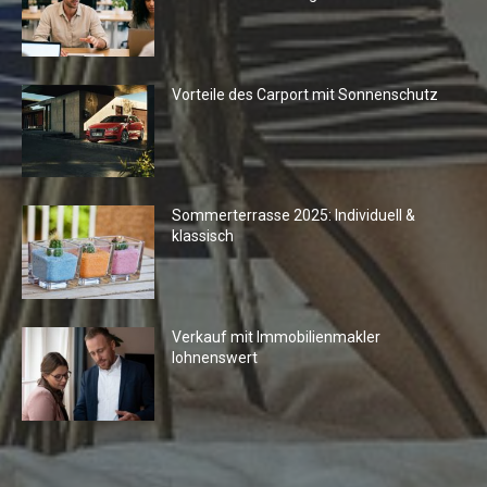
Vorteile des Carport mit Sonnenschutz
Sommerterrasse 2025: Individuell &
klassisch
Verkauf mit Immobilienmakler
lohnenswert