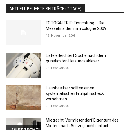
AKTUELL BELIEBTE BEITRÄGE (7 TAGE)
FOTOGALERIE: Einrichtung – Die
Messehits der imm cologne 2009
13. November 2009
Liste erleichtert Suche nach dem
günstigsten Heizungsableser
24. Februar 2020
Hausbesitzer sollten einen
systematischen Frühjahrscheck
vornehmen
25. Februar 2020
Mietrecht: Vermieter darf Eigentum des
Mieters nach Auszug nicht einfach