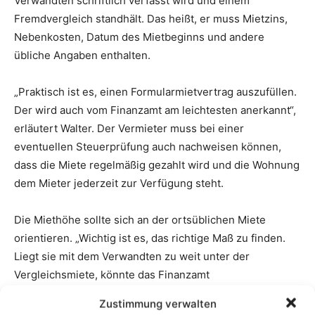
Zustimmung verwalten