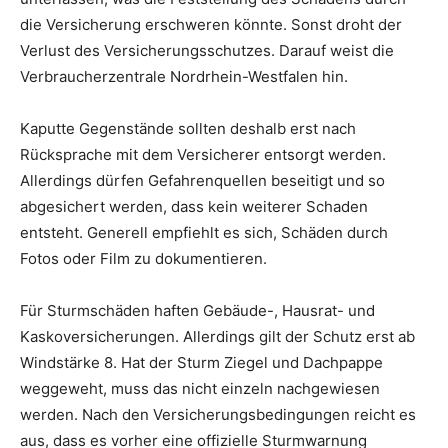
die Versicherung erschweren könnte. Sonst droht der
Verlust des Versicherungsschutzes. Darauf weist die
Verbraucherzentrale Nordrhein-Westfalen hin.
Kaputte Gegenstände sollten deshalb erst nach
Rücksprache mit dem Versicherer entsorgt werden.
Allerdings dürfen Gefahrenquellen beseitigt und so
abgesichert werden, dass kein weiterer Schaden
entsteht. Generell empfiehlt es sich, Schäden durch
Fotos oder Film zu dokumentieren.
Für Sturmschäden haften Gebäude-, Hausrat- und
Kaskoversicherungen. Allerdings gilt der Schutz erst ab
Windstärke 8. Hat der Sturm Ziegel und Dachpappe
weggeweht, muss das nicht einzeln nachgewiesen
werden. Nach den Versicherungsbedingungen reicht es
aus, dass es vorher eine offizielle Sturmwarnung