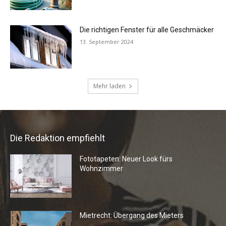
Die Redaktion empfiehlt
Fototapeten: Neuer Look fürs
Wohnzimmer
Mietrecht: Übergang des Mieters