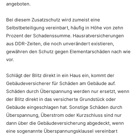
angeboten.
Bei diesem Zusatzschutz wird zumeist eine
Selbstbeteiligung vereinbart, häufig in Höhe von zehn
Prozent der Schadenssumme. Hausratversicherungen
aus DDR-Zeiten, die noch unverändert existieren,
gewähren den Schutz gegen Elementarschäden nach wie
vor.
Schlägt der Blitz direkt in ein Haus ein, kommt der
Gebäudeversicherer für Schäden am Gebäude auf.
Schäden durch Überspannung werden nur ersetzt, wenn
der Blitz direkt in das versicherte Grundstück oder
Gebäude eingeschlagen hat. Sonstige Schäden durch
Überspannung, Überstrom oder Kurzschluss sind nur
dann über die Gebäudeversicherung abgedeckt, wenn
eine sogenannte Überspannungsklausel vereinbart