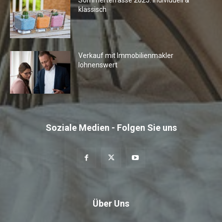
Sommerterrasse 2025: Individuell &
klassisch
Verkauf mit Immobilienmakler
lohnenswert
Soziale Medien - Folgen Sie uns
Über Uns