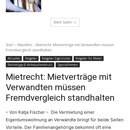
Mehr laden