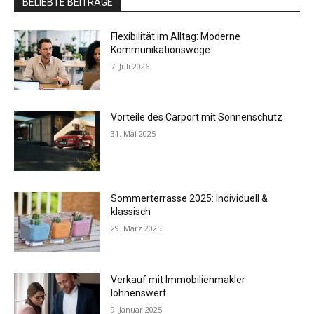
BELIEBTE BEITRÄGE
Flexibilität im Alltag: Moderne
Kommunikationswege
7. Juli 2026
Vorteile des Carport mit Sonnenschutz
31. Mai 2025
Sommerterrasse 2025: Individuell &
klassisch
29. März 2025
Verkauf mit Immobilienmakler
lohnenswert
9. Januar 2025