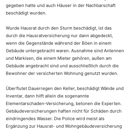
gegeben hatte und auch Häuser in der Nachbarschaft
beschädigt wurden.
Wurde Hausrat durch den Sturm beschädigt, ist das
durch die Hausratversicherung nur dann abgedeckt,
wenn die Gegenstände während der Böen in einem
Gebäude untergebracht waren. Ausnahme sind Antennen
und Markisen, die einem Mieter gehören, außen am
Gebäude angebracht sind und ausschließlich durch die
Bewohner der versicherten Wohnung genutzt wurden.
Überflutet Dauerregen den Keller, beschädigt Wände und
Inventar, dann hilft allein die sogenannte
Elementarschaden-Versicherung, betonen die Experten.
Gebäudeversicherungen haften nicht für Schäden durch
eindringendes Wasser. Die Police wird meist als
Ergänzung zur Hausrat- und Wohngebäudeversicherung