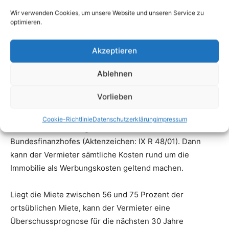
Wir verwenden Cookies, um unsere Website und unseren Service zu
optimieren.
Akzeptieren
Ablehnen
Vorlieben
Cookie-Richtlinie
Datenschutzerklärung
impressum