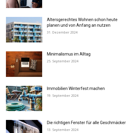
Altersgerechtes Wohnen schon heute
planen und von Anfang an nutzen
31. Dezember 2024
Minimalismus im Alltag
25. September 2024
Immobilien Winterfest machen
19. September 2024
Die richtigen Fenster für alle Geschmäcker
13. September 2024