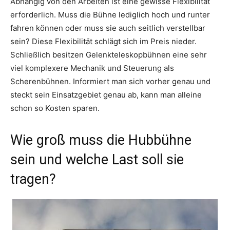
Abhängig von den Arbeiten ist eine gewisse Flexibilität
erforderlich. Muss die Bühne lediglich hoch und runter
fahren können oder muss sie auch seitlich verstellbar
sein? Diese Flexibilität schlägt sich im Preis nieder.
Schließlich besitzen Gelenkteleskopbühnen eine sehr
viel komplexere Mechanik und Steuerung als
Scherenbühnen. Informiert man sich vorher genau und
steckt sein Einsatzgebiet genau ab, kann man alleine
schon so Kosten sparen.
Wie groß muss die Hubbühne
sein und welche Last soll sie
tragen?