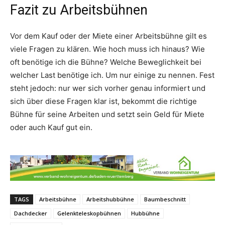
Fazit zu Arbeitsbühnen
Vor dem Kauf oder der Miete einer Arbeitsbühne gilt es
viele Fragen zu klären. Wie hoch muss ich hinaus? Wie
oft benötige ich die Bühne? Welche Beweglichkeit bei
welcher Last benötige ich. Um nur einige zu nennen. Fest
steht jedoch: nur wer sich vorher genau informiert und
sich über diese Fragen klar ist, bekommt die richtige
Bühne für seine Arbeiten und setzt sein Geld für Miete
oder auch Kauf gut ein.
TAGS
Arbeitsbühne
Arbeitshubbühne
Baumbeschnitt
Dachdecker
Gelenkteleskopbühnen
Hubbühne