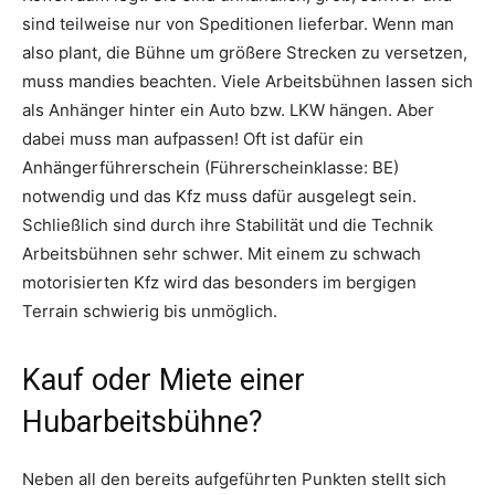
sind teilweise nur von Speditionen lieferbar. Wenn man
also plant, die Bühne um größere Strecken zu versetzen,
muss mandies beachten. Viele Arbeitsbühnen lassen sich
als Anhänger hinter ein Auto bzw. LKW hängen. Aber
dabei muss man aufpassen! Oft ist dafür ein
Anhängerführerschein (Führerscheinklasse: BE)
notwendig und das Kfz muss dafür ausgelegt sein.
Schließlich sind durch ihre Stabilität und die Technik
Arbeitsbühnen sehr schwer. Mit einem zu schwach
motorisierten Kfz wird das besonders im bergigen
Terrain schwierig bis unmöglich.
Kauf oder Miete einer
Hubarbeitsbühne?
Neben all den bereits aufgeführten Punkten stellt sich