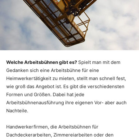
Welche Arbeitsbühnen gibt es?
Spielt man mit dem
Gedanken sich eine Arbeitsbühne für eine
Heimwerkertätigkeit zu mieten, stellt man schnell fest,
wie groß das Angebot ist. Es gibt die verschiedensten
Formen und Größen. Dabei hat jede
Arbeitsbühnenausführung ihre eigenen Vor- aber auch
Nachteile.
Handwerkerfirmen, die Arbeitsbühnen für
Dachdeckerarbeiten, Zimmereiarbeiten oder den