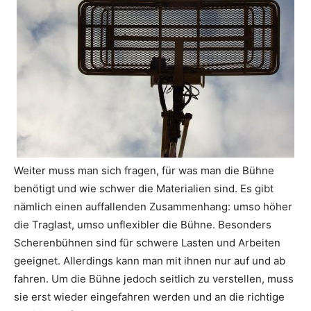
Weiter muss man sich fragen, für was man die Bühne
benötigt und wie schwer die Materialien sind. Es gibt
nämlich einen auffallenden Zusammenhang: umso höher
die Traglast, umso unflexibler die Bühne. Besonders
Scherenbühnen sind für schwere Lasten und Arbeiten
geeignet. Allerdings kann man mit ihnen nur auf und ab
fahren. Um die Bühne jedoch seitlich zu verstellen, muss
sie erst wieder eingefahren werden und an die richtige