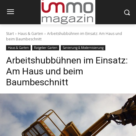
Start
Haus & Garten
Arbeitshubbühnen im Einsatz: Am Haus und
beim Baumbeschnitt
Haus & Garten
Ratgeber Garten
Sanierung & Modernisierung
Arbeitshubbühnen im Einsatz:
Am Haus und beim
Baumbeschnitt