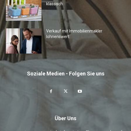
klassisch
Verkauf mit Immobilienmakler
lohnenswert
Soziale Medien - Folgen Sie uns
Über Uns