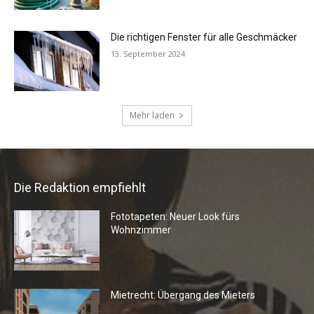
Die Redaktion empfiehlt
Fototapeten: Neuer Look fürs
Wohnzimmer
Mietrecht: Übergang des Mieters