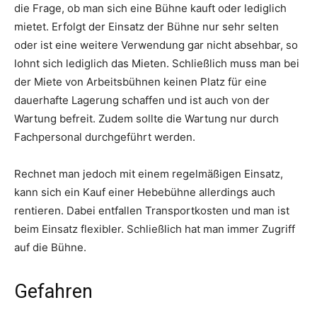
die Frage, ob man sich eine Bühne kauft oder lediglich
mietet. Erfolgt der Einsatz der Bühne nur sehr selten
oder ist eine weitere Verwendung gar nicht absehbar, so
lohnt sich lediglich das Mieten. Schließlich muss man bei
der Miete von Arbeitsbühnen keinen Platz für eine
dauerhafte Lagerung schaffen und ist auch von der
Wartung befreit. Zudem sollte die Wartung nur durch
Fachpersonal durchgeführt werden.
Rechnet man jedoch mit einem regelmäßigen Einsatz,
kann sich ein Kauf einer Hebebühne allerdings auch
rentieren. Dabei entfallen Transportkosten und man ist
beim Einsatz flexibler. Schließlich hat man immer Zugriff
auf die Bühne.
Gefahren