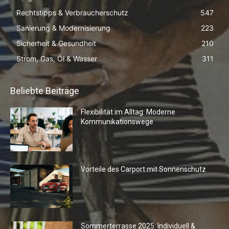
Rechtstipps & Verbraucherschutz
547
Sanierung & Modernisierung
223
Sicherheit & Gesundheit
210
Strom, Gas, Öl & Wasser
311
Beliebte Beiträge
Flexibilität im Alltag: Moderne
Kommunikationswege
Vorteile des Carport mit Sonnenschutz
Sommerterrasse 2025: Individuell &