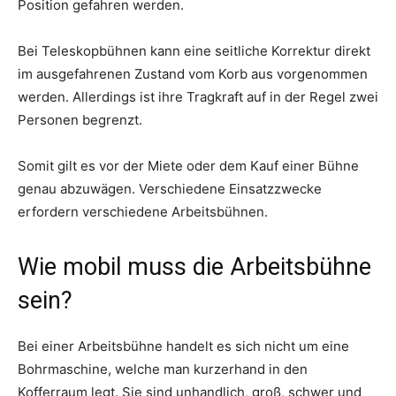
Position gefahren werden.
Bei Teleskopbühnen kann eine seitliche Korrektur direkt
im ausgefahrenen Zustand vom Korb aus vorgenommen
werden. Allerdings ist ihre Tragkraft auf in der Regel zwei
Personen begrenzt.
Somit gilt es vor der Miete oder dem Kauf einer Bühne
genau abzuwägen. Verschiedene Einsatzzwecke
erfordern verschiedene Arbeitsbühnen.
Wie mobil muss die Arbeitsbühne
sein?
Bei einer Arbeitsbühne handelt es sich nicht um eine
Bohrmaschine, welche man kurzerhand in den
Kofferraum legt. Sie sind unhandlich, groß, schwer und