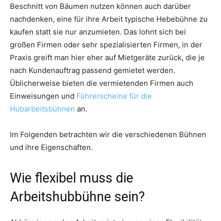
Beschnitt von Bäumen nutzen können auch darüber
nachdenken, eine für ihre Arbeit typische Hebebühne zu
kaufen statt sie nur anzumieten. Das lohnt sich bei
großen Firmen oder sehr spezialisierten Firmen, in der
Praxis greift man hier eher auf Mietgeräte zurück, die je
nach Kundenauftrag passend gemietet werden.
Üblicherweise bieten die vermietenden Firmen auch
Einweisungen und
Führerscheine für die
Hubarbeitsbühnen
an.
Im Folgenden betrachten wir die verschiedenen Bühnen
und ihre Eigenschaften.
Wie flexibel muss die
Arbeitshubbühne sein?