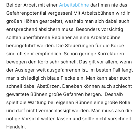
Bei der Arbeit mit einer
Arbeitsbühne
darf man nie das
Gefahrenpotential vergessen! Mit Arbeitsbühnen wird in
großen Höhen gearbeitet, weshalb man sich dabei auch
entsprechend absichern muss. Besonders vorsichtig
sollten unerfahrene Bediener an eine Arbeitsbühne
herangeführt werden. Die Steuerungen für die Körbe
sind oft sehr empfindlich. Schon geringe Korrekturen
bewegen den Korb sehr schnell. Das gilt vor allem, wenn
der Ausleger weit ausgefahrenen ist. Im besten Fall fängt
man sich lediglich blaue Flecke ein. Man kann aber auch
schnell dabei Abstürzen. Daneben können auch schlecht
gewartete Bühnen große Gefahren bergen. Deshalb
spielt die Wartung bei eigenen Bühnen eine große Rolle
und darf nicht vernachlässigt werden. Man muss also die
nötige Vorsicht walten lassen und sollte nicht vorschnell
Handeln.