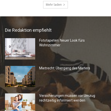
Die Redaktion empfiehlt
Fototapeten: Neuer Look fürs
Wohnzimmer
Mietrecht: Übergang des Mieters
Versicherungen müssen vor Umzug
rechtzeitig informiert werden