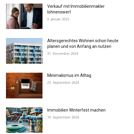
Verkauf mit Immobilienmakler
lohnenswert
9. Januar 2025
Altersgerechtes Wohnen schon heute
planen und von Anfang an nutzen
31. Dezember 2024
Minimalismus im Alltag
25. September 2024
Immobilien Winterfest machen
19. September 2024