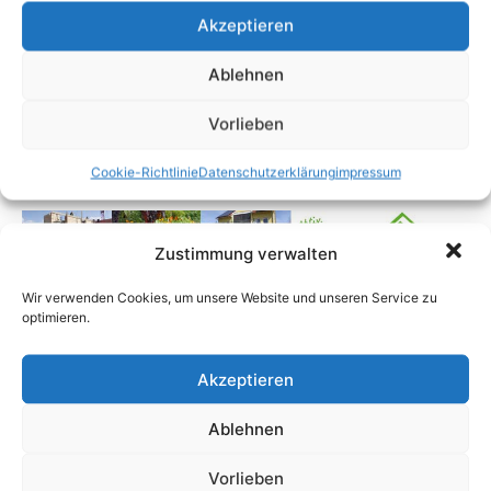
Akzeptieren
Ablehnen
Vorlieben
Cookie-Richtlinie
Datenschutzerklärung
impressum