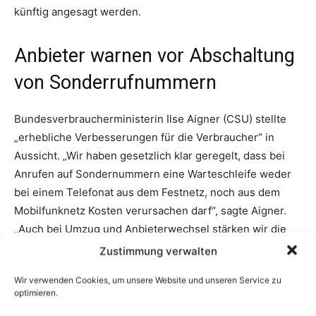
Zustimmung verwalten
Wir verwenden Cookies, um unsere Website und unseren Service zu
optimieren.