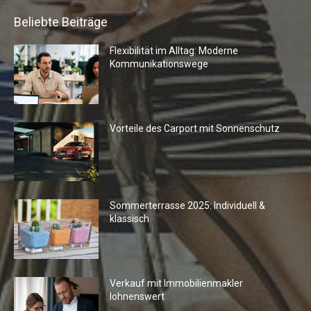
Beliebte Beiträge
Flexibilität im Alltag: Moderne
Kommunikationswege
Vorteile des Carport mit Sonnenschutz
Sommerterrasse 2025: Individuell &
klassisch
Verkauf mit Immobilienmakler
lohnenswert