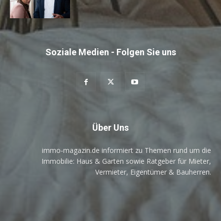
Soziale Medien - Folgen Sie uns
Über Uns
immo-magazin.de informiert zu Themen rund um die
Immobilie: Haus & Garten sowie Ratgeber für Mieter,
Vermieter, Eigentümer & Bauherren.