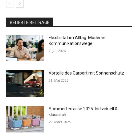
BELIEBTE BEITRÄGE
Flexibilität im Alltag: Moderne
Kommunikationswege
7. Juli 2026
Vorteile des Carport mit Sonnenschutz
31. Mai 2025
Sommerterrasse 2025: Individuell &
klassisch
29. März 2025