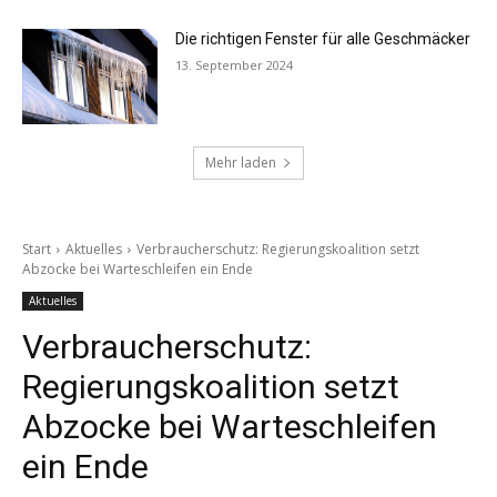
Die richtigen Fenster für alle Geschmäcker
13. September 2024
Mehr laden