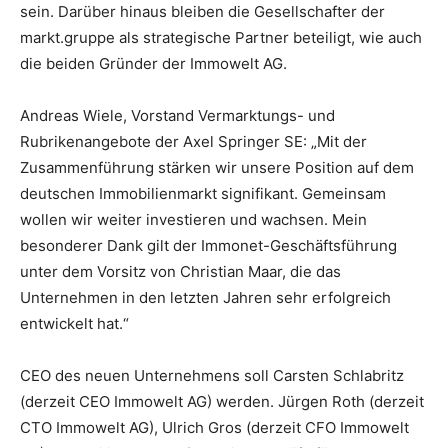
sein. Darüber hinaus bleiben die Gesellschafter der
markt.gruppe als strategische Partner beteiligt, wie auch
die beiden Gründer der Immowelt AG.
Andreas Wiele, Vorstand Vermarktungs- und
Rubrikenangebote der Axel Springer SE: „Mit der
Zusammenführung stärken wir unsere Position auf dem
deutschen Immobilienmarkt signifikant. Gemeinsam
wollen wir weiter investieren und wachsen. Mein
besonderer Dank gilt der Immonet-Geschäftsführung
unter dem Vorsitz von Christian Maar, die das
Unternehmen in den letzten Jahren sehr erfolgreich
entwickelt hat.“
CEO des neuen Unternehmens soll Carsten Schlabritz
(derzeit CEO Immowelt AG) werden. Jürgen Roth (derzeit
CTO Immowelt AG), Ulrich Gros (derzeit CFO Immowelt