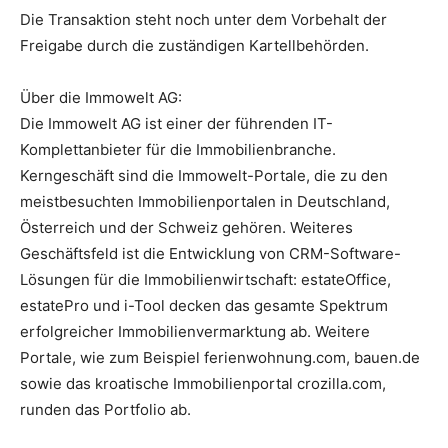
Die Transaktion steht noch unter dem Vorbehalt der
Freigabe durch die zuständigen Kartellbehörden.
Über die Immowelt AG:
Die Immowelt AG ist einer der führenden IT-
Komplettanbieter für die Immobilienbranche.
Kerngeschäft sind die Immowelt-Portale, die zu den
meistbesuchten Immobilienportalen in Deutschland,
Österreich und der Schweiz gehören. Weiteres
Geschäftsfeld ist die Entwicklung von CRM-Software-
Lösungen für die Immobilienwirtschaft: estateOffice,
estatePro und i-Tool decken das gesamte Spektrum
erfolgreicher Immobilienvermarktung ab. Weitere
Portale, wie zum Beispiel ferienwohnung.com, bauen.de
sowie das kroatische Immobilienportal crozilla.com,
runden das Portfolio ab.