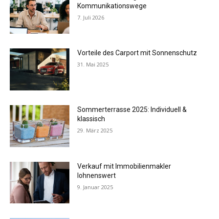
Kommunikationswege
7. Juli 2026
Vorteile des Carport mit Sonnenschutz
31. Mai 2025
Sommerterrasse 2025: Individuell &
klassisch
29. März 2025
Verkauf mit Immobilienmakler
lohnenswert
9. Januar 2025