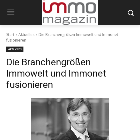
Start
Aktuelles
Die Branchengrößen Immowelt und Immonet
fusionieren
Aktuelles
Die Branchengrößen
Immowelt und Immonet
fusionieren