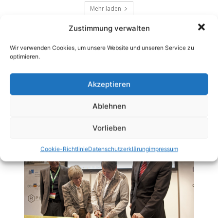
Mehr laden
Zustimmung verwalten
Wir verwenden Cookies, um unsere Website und unseren Service zu
optimieren.
Akzeptieren
Ablehnen
Vorlieben
Cookie-Richtlinie
Datenschutzerklärung
impressum