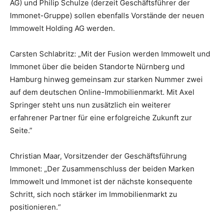
AG) und Philip Schulze (derzeit Geschäftsführer der
Immonet-Gruppe) sollen ebenfalls Vorstände der neuen
Immowelt Holding AG werden.
Carsten Schlabritz: „Mit der Fusion werden Immowelt und
Immonet über die beiden Standorte Nürnberg und
Hamburg hinweg gemeinsam zur starken Nummer zwei
auf dem deutschen Online-Immobilienmarkt. Mit Axel
Springer steht uns nun zusätzlich ein weiterer
erfahrener Partner für eine erfolgreiche Zukunft zur
Seite.”
Christian Maar, Vorsitzender der Geschäftsführung
Immonet: „Der Zusammenschluss der beiden Marken
Immowelt und Immonet ist der nächste konsequente
Schritt, sich noch stärker im Immobilienmarkt zu
positionieren.“