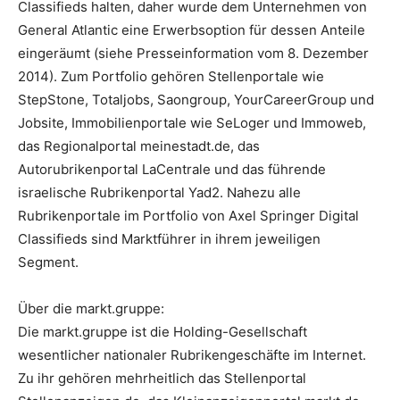
Classifieds halten, daher wurde dem Unternehmen von
General Atlantic eine Erwerbsoption für dessen Anteile
eingeräumt (siehe Presseinformation vom 8. Dezember
2014). Zum Portfolio gehören Stellenportale wie
StepStone, Totaljobs, Saongroup, YourCareerGroup und
Jobsite, Immobilienportale wie SeLoger und Immoweb,
das Regionalportal meinestadt.de, das
Autorubrikenportal LaCentrale und das führende
israelische Rubrikenportal Yad2. Nahezu alle
Rubrikenportale im Portfolio von Axel Springer Digital
Classifieds sind Marktführer in ihrem jeweiligen
Segment.
Über die markt.gruppe:
Die markt.gruppe ist die Holding-Gesellschaft
wesentlicher nationaler Rubrikengeschäfte im Internet.
Zu ihr gehören mehrheitlich das Stellenportal