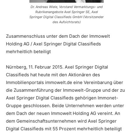
Dr. Andreas Wiele, Vorstand Vermarktungs- und
Rubrikenangebote Axel Springer SE, Axel
Springer Digital Classifieds GmbH (Vorsitzender
des Aufsichtsrats)
Zusammenschluss unter dem Dach der Immowelt
Holding AG / Axel Springer Digital Classifieds
mehrheitlich beteiligt
Nürnberg, 11. Februar 2015. Axel Springer Digital
Classifieds hat heute mit den Aktionären des
Immobilienportals immowelt.de eine Vereinbarung über
die Zusammenführung der Immowelt-Gruppe und der zu
Axel Springer Digital Classifieds gehörigen Immonet-
Gruppe geschlossen. Beide Unternehmen werden unter
dem Dach der neuen Immowelt Holding AG vereint. An
dem Gemeinschaftsunternehmen wird Axel Springer
Digital Classifieds mit 55 Prozent mehrheitlich beteiligt