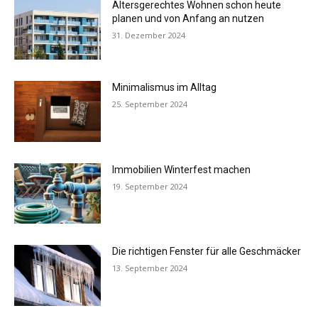
Altersgerechtes Wohnen schon heute
planen und von Anfang an nutzen
31. Dezember 2024
Minimalismus im Alltag
25. September 2024
Immobilien Winterfest machen
19. September 2024
Die richtigen Fenster für alle Geschmäcker
13. September 2024