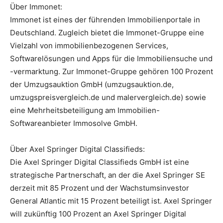
Über Immonet:
Immonet ist eines der führenden Immobilienportale in
Deutschland. Zugleich bietet die Immonet-Gruppe eine
Vielzahl von immobilienbezogenen Services,
Softwarelösungen und Apps für die Immobiliensuche und
-vermarktung. Zur Immonet-Gruppe gehören 100 Prozent
der Umzugsauktion GmbH (umzugsauktion.de,
umzugspreisvergleich.de und malervergleich.de) sowie
eine Mehrheitsbeteiligung am Immobilien-
Softwareanbieter Immosolve GmbH.
Über Axel Springer Digital Classifieds:
Die Axel Springer Digital Classifieds GmbH ist eine
strategische Partnerschaft, an der die Axel Springer SE
derzeit mit 85 Prozent und der Wachstumsinvestor
General Atlantic mit 15 Prozent beteiligt ist. Axel Springer
will zukünftig 100 Prozent an Axel Springer Digital