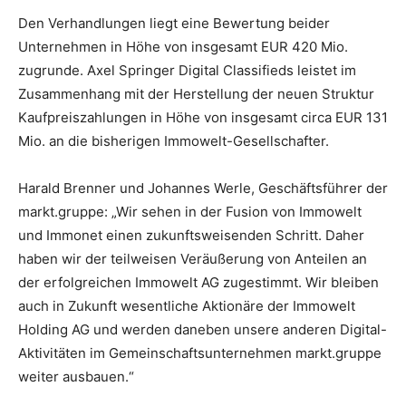
Den Verhandlungen liegt eine Bewertung beider
Unternehmen in Höhe von insgesamt EUR 420 Mio.
zugrunde. Axel Springer Digital Classifieds leistet im
Zusammenhang mit der Herstellung der neuen Struktur
Kaufpreiszahlungen in Höhe von insgesamt circa EUR 131
Mio. an die bisherigen Immowelt-Gesellschafter.
Harald Brenner und Johannes Werle, Geschäftsführer der
markt.gruppe: „Wir sehen in der Fusion von Immowelt
und Immonet einen zukunftsweisenden Schritt. Daher
haben wir der teilweisen Veräußerung von Anteilen an
der erfolgreichen Immowelt AG zugestimmt. Wir bleiben
auch in Zukunft wesentliche Aktionäre der Immowelt
Holding AG und werden daneben unsere anderen Digital-
Aktivitäten im Gemeinschaftsunternehmen markt.gruppe
weiter ausbauen.“