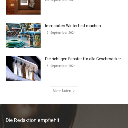
Die Redaktion empfiehlt