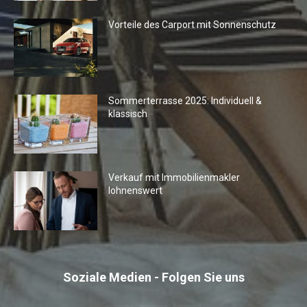
Vorteile des Carport mit Sonnenschutz
Sommerterrasse 2025: Individuell &
klassisch
Verkauf mit Immobilienmakler
lohnenswert
Soziale Medien - Folgen Sie uns