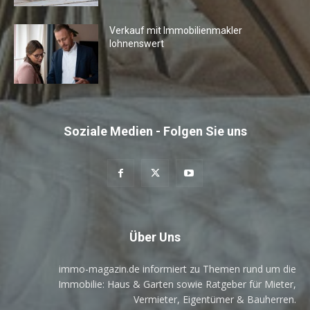
Verkauf mit Immobilienmakler
lohnenswert
Soziale Medien - Folgen Sie uns
Über Uns
immo-magazin.de informiert zu Themen rund um die
Immobilie: Haus & Garten sowie Ratgeber für Mieter,
Vermieter, Eigentümer & Bauherren.