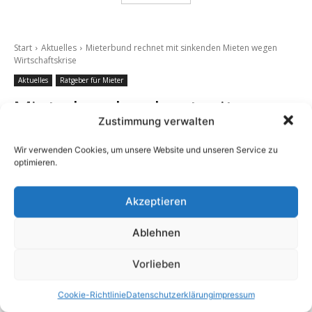
Zustimmung verwalten
Wir verwenden Cookies, um unsere Website und unseren Service zu
optimieren.
Akzeptieren
Ablehnen
Vorlieben
Cookie-Richtlinie
Datenschutzerklärung
impressum