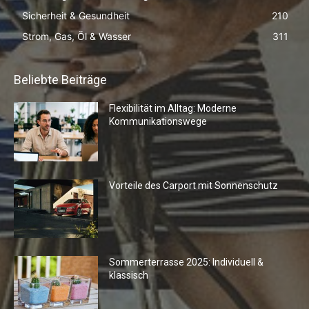
Sicherheit & Gesundheit
210
Strom, Gas, Öl & Wasser
311
Beliebte Beiträge
Flexibilität im Alltag: Moderne
Kommunikationswege
Vorteile des Carport mit Sonnenschutz
Sommerterrasse 2025: Individuell &
klassisch