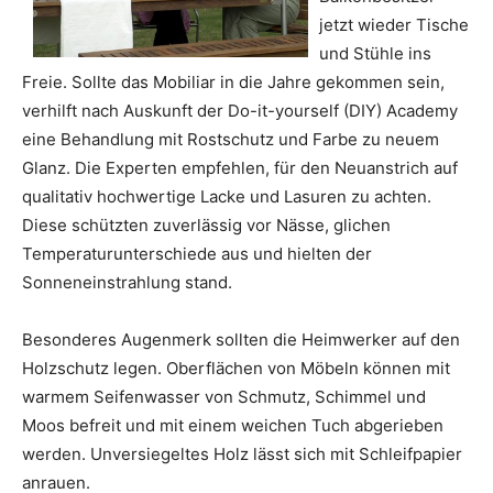
jetzt wieder Tische
und Stühle ins
Freie. Sollte das Mobiliar in die Jahre gekommen sein,
verhilft nach Auskunft der Do-it-yourself (DIY) Academy
eine Behandlung mit Rostschutz und Farbe zu neuem
Glanz. Die Experten empfehlen, für den Neuanstrich auf
qualitativ hochwertige Lacke und Lasuren zu achten.
Diese schützten zuverlässig vor Nässe, glichen
Temperaturunterschiede aus und hielten der
Sonneneinstrahlung stand.
Besonderes Augenmerk sollten die Heimwerker auf den
Holzschutz legen. Oberflächen von Möbeln können mit
warmem Seifenwasser von Schmutz, Schimmel und
Moos befreit und mit einem weichen Tuch abgerieben
werden. Unversiegeltes Holz lässt sich mit Schleifpapier
anrauen.