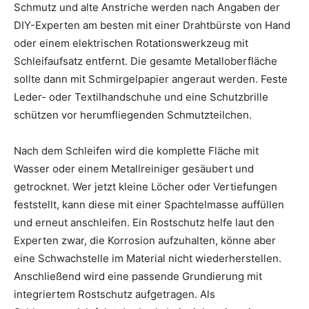
Schmutz und alte Anstriche werden nach Angaben der
DIY-Experten am besten mit einer Drahtbürste von Hand
oder einem elektrischen Rotationswerkzeug mit
Schleifaufsatz entfernt. Die gesamte Metalloberfläche
sollte dann mit Schmirgelpapier angeraut werden. Feste
Leder- oder Textilhandschuhe und eine Schutzbrille
schützen vor herumfliegenden Schmutzteilchen.
Nach dem Schleifen wird die komplette Fläche mit
Wasser oder einem Metallreiniger gesäubert und
getrocknet. Wer jetzt kleine Löcher oder Vertiefungen
feststellt, kann diese mit einer Spachtelmasse auffüllen
und erneut anschleifen. Ein Rostschutz helfe laut den
Experten zwar, die Korrosion aufzuhalten, könne aber
eine Schwachstelle im Material nicht wiederherstellen.
Anschließend wird eine passende Grundierung mit
integriertem Rostschutz aufgetragen. Als