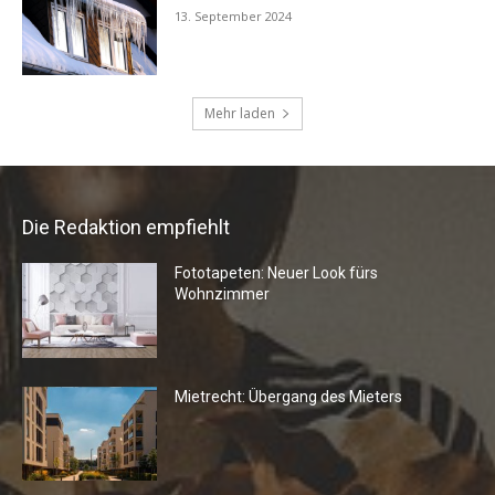
Die Redaktion empfiehlt
Fototapeten: Neuer Look fürs
Wohnzimmer
Mietrecht: Übergang des Mieters