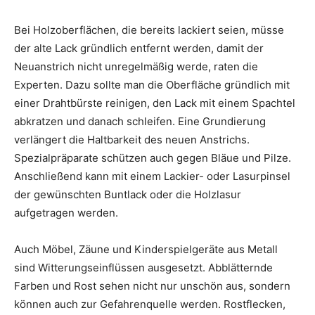
Bei Holzoberflächen, die bereits lackiert seien, müsse
der alte Lack gründlich entfernt werden, damit der
Neuanstrich nicht unregelmäßig werde, raten die
Experten. Dazu sollte man die Oberfläche gründlich mit
einer Drahtbürste reinigen, den Lack mit einem Spachtel
abkratzen und danach schleifen. Eine Grundierung
verlängert die Haltbarkeit des neuen Anstrichs.
Spezialpräparate schützen auch gegen Bläue und Pilze.
Anschließend kann mit einem Lackier- oder Lasurpinsel
der gewünschten Buntlack oder die Holzlasur
aufgetragen werden.
Auch Möbel, Zäune und Kinderspielgeräte aus Metall
sind Witterungseinflüssen ausgesetzt. Abblätternde
Farben und Rost sehen nicht nur unschön aus, sondern
können auch zur Gefahrenquelle werden. Rostflecken,