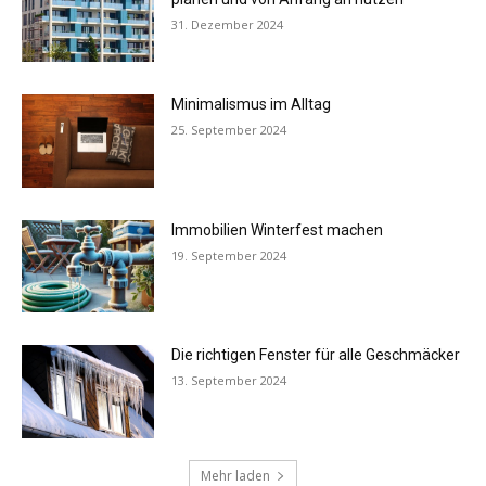
31. Dezember 2024
Minimalismus im Alltag
25. September 2024
Immobilien Winterfest machen
19. September 2024
Die richtigen Fenster für alle Geschmäcker
13. September 2024
Mehr laden