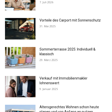
7. Juli 2026
Vorteile des Carport mit Sonnenschutz
31. Mai 2025
Sommerterrasse 2025: Individuell &
klassisch
29. März 2025
Verkauf mit Immobilienmakler
lohnenswert
9. Januar 2025
Altersgerechtes Wohnen schon heute
planen und von Anfang an nutzen