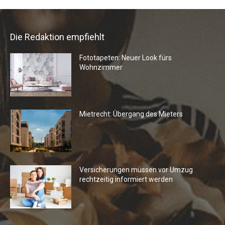
Die Redaktion empfiehlt
Fototapeten: Neuer Look fürs
Wohnzimmer
Mietrecht: Übergang des Mieters
Versicherungen müssen vor Umzug
rechtzeitig informiert werden