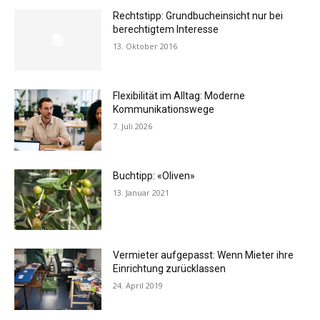
Rechtstipp: Grundbucheinsicht nur bei
berechtigtem Interesse
13. Oktober 2016
Flexibilität im Alltag: Moderne
Kommunikationswege
7. Juli 2026
Buchtipp: «Oliven»
13. Januar 2021
Vermieter aufgepasst: Wenn Mieter ihre
Einrichtung zurücklassen
24. April 2019