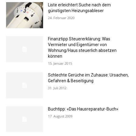
Liste erleichtert Suche nach dem
günstigsten Heizungsableser
24. Februar 2020
Finanztipp Steuererklärung: Was
Vermieter und Eigentümer von
Wohnung/Haus steuerlich absetzen
können
15. Januar 2015
Schlechte Gerüche im Zuhause: Ursachen,
Gefahren & Beseitigung
31. Juli 2012
Buchtipp: «Das Hausreparatur-Buch»
17. August 2009