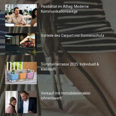
Flexibilität im Alltag: Moderne
Kommunikationswege
Vorteile des Carport mit Sonnenschutz
Sommerterrasse 2025: Individuell &
klassisch
Verkauf mit Immobilienmakler
lohnenswert