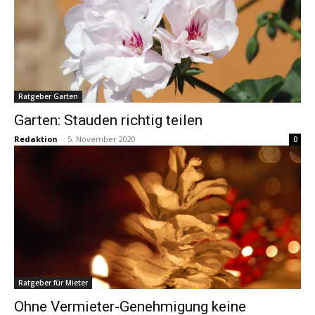
Ratgeber Garten
Garten: Stauden richtig teilen
Redaktion
-
5. November 2020
0
Ratgeber für Mieter
Ohne Vermieter-Genehmigung keine