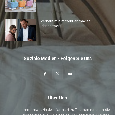
Verkauf mit Immobilienmakler
lohnenswert
Soziale Medien - Folgen Sie uns
Über Uns
immo-magazin.de informiert zu Themen rund um die