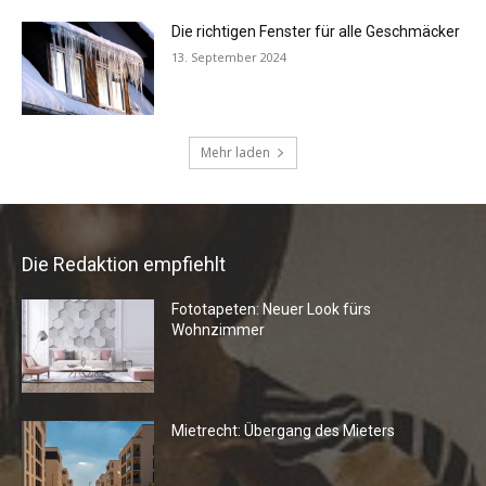
Die Redaktion empfiehlt
Fototapeten: Neuer Look fürs
Wohnzimmer
Mietrecht: Übergang des Mieters