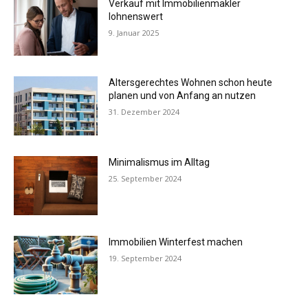
Verkauf mit Immobilienmakler
lohnenswert
9. Januar 2025
Altersgerechtes Wohnen schon heute
planen und von Anfang an nutzen
31. Dezember 2024
Minimalismus im Alltag
25. September 2024
Immobilien Winterfest machen
19. September 2024