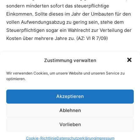
Zustimmung verwalten
Wir verwenden Cookies, um unsere Website und unseren Service zu
optimieren.
Akzeptieren
Ablehnen
Vorlieben
Cookie-Richtlinie
Datenschutzerklärung
impressum