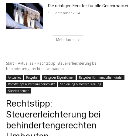
Die richtigen Fenster für alle Geschmäcker
13. September 2024
Mehr laden