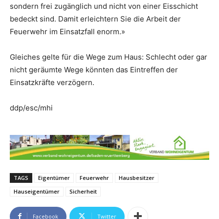
sondern frei zugänglich und nicht von einer Eisschicht
bedeckt sind. Damit erleichtern Sie die Arbeit der
Feuerwehr im Einsatzfall enorm.»
Gleiches gelte für die Wege zum Haus: Schlecht oder gar
nicht geräumte Wege könnten das Eintreffen der
Einsatzkräfte verzögern.
ddp/esc/mhi
TAGS
Eigentümer
Feuerwehr
Hausbesitzer
Hauseigentümer
Sicherheit
Facebook
Twitter