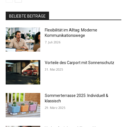
BELIEBTE BEITRÄGE
Flexibilität im Alltag: Moderne
Kommunikationswege
7. Juli 2026
Vorteile des Carport mit Sonnenschutz
31. Mai 2025
Sommerterrasse 2025: Individuell &
klassisch
29. März 2025