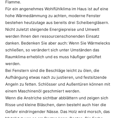
Flamme.
Für ein angenehmes Wohlfühlklima im Haus ist auf eine
hohe Wärmedämmung zu achten, moderne Fenster
bestehen heutzutage aus ­bereits drei Scheibengläsern.
Nicht zuletzt steigende Energiepreise und Umwelt
werden Ihnen den ressourcenschonenden Einsatz
danken. Bedenken Sie aber auch: Wenn Sie Wärmelecks
schließen, so verändert sich unter Umständen das
Raumklima erheblich und es muss häufiger gelüftet
werden.
Bei Fenstern sind die Beschläge leicht zu ölen, die
Aufhängung etwas nach zu justieren, und festsitzende
Angeln zu fetten. Schlösser und Außentüren können mit
einem Maschinenöl geschmiert werden.
Wenn die Anstriche sichtbar abblättern und zeigen sich
Risse und kleine Bläschen, dann besteht auch hier die
Gefahr eindringender Nässe. Das Holz wird morsch, das