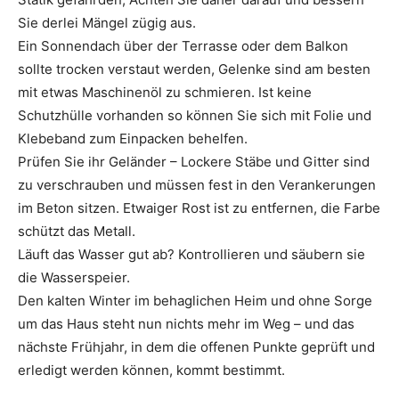
Sie derlei Mängel zügig aus.
Ein Sonnendach über der Terrasse oder dem Balkon
sollte trocken verstaut werden, Gelenke sind am besten
mit etwas Maschinenöl zu schmieren. Ist keine
Schutzhülle vorhanden so können Sie sich mit Folie und
Klebeband zum Einpacken behelfen.
Prüfen Sie ihr Geländer – Lockere Stäbe und Gitter sind
zu verschrauben und müssen fest in den Verankerungen
im Beton sitzen. Etwaiger­ ­Rost ist zu entfernen, die Farbe
schützt das ­Metall.
Läuft das Wasser gut ab? Kontrollieren und säubern sie
die Wasserspeier.
Den kalten Winter im behaglichen Heim und ohne Sorge
um das Haus steht nun nichts mehr im Weg – und das
nächste Frühjahr, in dem die offenen Punkte geprüft und
erledigt werden können, kommt bestimmt.