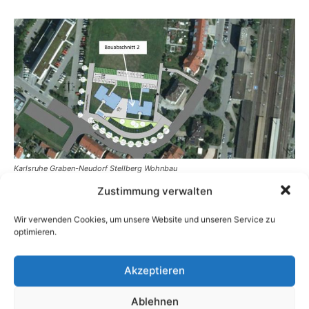
Zustimmung verwalten
Wir verwenden Cookies, um unsere Website und unseren Service zu
optimieren.
Akzeptieren
Ablehnen