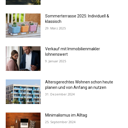
Sommerterrasse 2025: Individuell &
klassisch
29. März 2025
Verkauf mit Immobilienmakler
lohnenswert
9. Januar 2025
Altersgerechtes Wohnen schon heute
planen und von Anfang an nutzen
31. Dezember 2024
Minimalismus im Alltag
25. September 2024