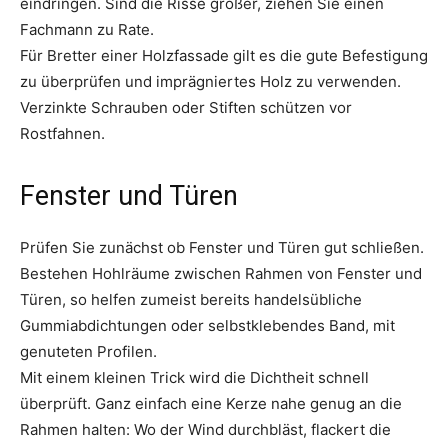
eindringen. Sind die Risse größer, ziehen Sie einen
Fachmann zu Rate.
Für Bretter einer Holzfassade gilt es die gute Befestigung
zu überprüfen und imprägniertes Holz zu verwenden.
Verzinkte Schrauben oder Stiften schützen vor
Rostfahnen.
Fenster und Türen
Prüfen Sie zunächst ob Fenster und Türen gut schließen.
Bestehen Hohlräume zwischen Rahmen von Fenster und
Türen, so helfen zumeist bereits handelsübliche
Gummiabdichtungen oder selbstklebendes Band, mit
genuteten Profilen.
Mit einem kleinen Trick wird die Dichtheit schnell
überprüft. Ganz einfach eine Kerze nahe genug an die
Rahmen halten: Wo der Wind durchbläst, flackert die