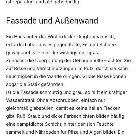
ist reparatur- und pflegebedürftig.
Fassade und Außenwand
Ein Haus unter der Winterdecke klingt romantisch,
erfordert aber das es gegen Kälte, Eis und Schnee
gewappnet ist – hier die wichtigsten Tipps.
Zunächst die Überprüfung der Gebäudehülle – achten Sie
auf Risse und Verschmutzungen im Putz, durch sie kann
Feuchtigkeit in die Wände dringen. Große Risse können
sogar die Statik gefährden.
Ist die Fassade schmutzig und grau, so hilft ein kräftiger
Wasserstrahl. Ohne Abschrubben, einfach nur
gleichmäßig abspülen, damit es keine hellen Flecken
gibt. Ruß, Staub und dicke Farbschichten bilden häufig
eine dampfdichte Schicht, hinter der sich Feuchte
sammelt und Nährboden für Pilze und Algen bildet. Ein