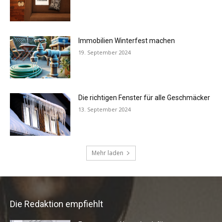
Die Redaktion empfiehlt