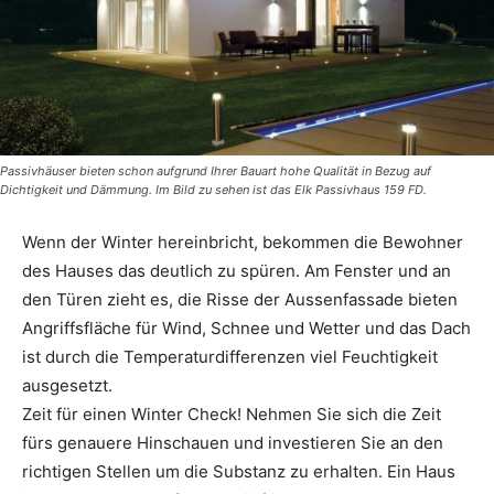
Passivhäuser bieten schon aufgrund Ihrer Bauart hohe Qualität in Bezug auf
Dichtigkeit und Dämmung. Im Bild zu sehen ist das Elk Passivhaus 159 FD.
Wenn der Winter hereinbricht, bekommen die Bewohner
des Hauses das deutlich zu spüren. Am Fenster und an
den Türen zieht es, die ­Risse der Aussenfassade bieten
Angriffsfläche für Wind, Schnee und Wetter und das Dach
ist durch die Temperaturdifferenzen viel Feuchtigkeit
ausgesetzt.
Zeit für einen Winter Check! Nehmen Sie sich die Zeit
fürs genauere Hinschauen und investieren Sie an den
richtigen Stellen um die Substanz zu erhalten. Ein Haus