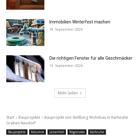
Immobilien Winterfest machen
19. September 2024
Die richtigen Fenster für alle Geschmäcker
13. September 2024
Mehr laden