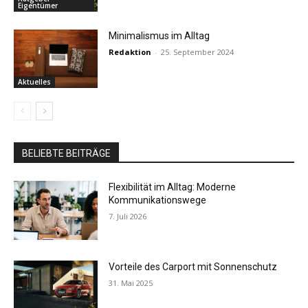
Eigentümer
Minimalismus im Alltag
Redaktion
-
25. September 2024
Aktuelles
BELIEBTE BEITRÄGE
Flexibilität im Alltag: Moderne
Kommunikationswege
7. Juli 2026
Vorteile des Carport mit Sonnenschutz
31. Mai 2025