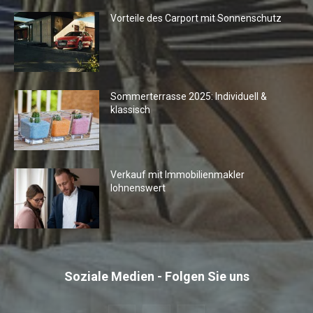
Vorteile des Carport mit Sonnenschutz
Sommerterrasse 2025: Individuell &
klassisch
Verkauf mit Immobilienmakler
lohnenswert
Soziale Medien - Folgen Sie uns