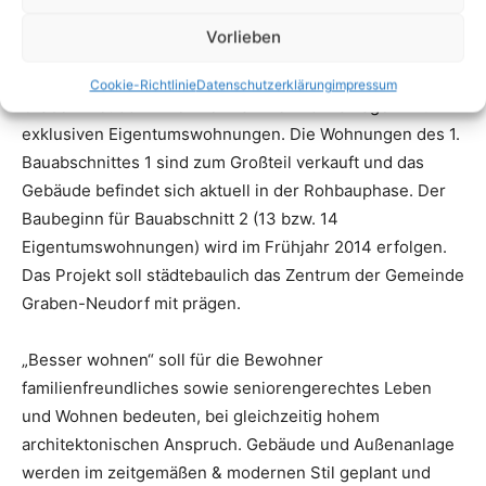
Vorlieben
Cookie-Richtlinie
Datenschutzerklärung
impressum