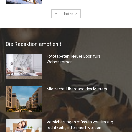
Die Redaktion empfiehlt
Fototapeten: Neuer Look fürs
Wohnzimmer
Mietrecht: Übergang des Mieters
Versicherungen müssen vor Umzug
rechtzeitig informiert werden