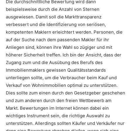
Die durchschnittliche Bewertung wird dann
beispielsweise durch die Anzahl von Sternen
ausgewiesen. Damit soll die Markttransparenz
verbessert und die Identifizierung von seriösen,
kompetenten Maklern erleichtert werden. Personen, die
auf der Suche nach dem passenden Makler für ihr
Anliegen sind, können ihre Wahl so zügiger und mit
höherer Sicherheit treffen. Ich bin der Ansicht, dass der
Zugang zum und die Ausübung des Berufs des
Immobilienmaklers gewissen Qualitätsstandards
unterliegen sollte, um die Verbraucher beim Kauf und
Verkauf von Wohnimmobilien optimal zu unterstützen.
Dies sollte zum einen durch den Gesetzgeber geschehen
und zum anderen durch den freien Wettbewerb am
Markt. Bewertungen im Internet können dabei ein
wichtiges Instrument sein, die richtige Auswahl zu
unterstützen. Allerdings sollten Käufer und Verkäufer nur
dann eine Bewertung abgeben dürfen, wenn sich eine