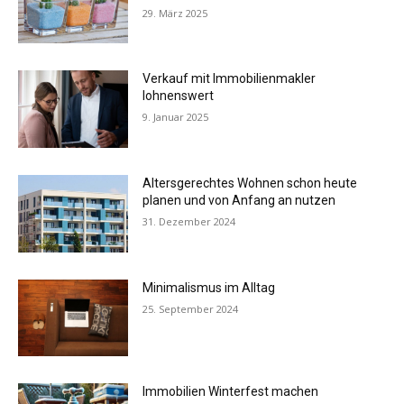
29. März 2025
Verkauf mit Immobilienmakler
lohnenswert
9. Januar 2025
Altersgerechtes Wohnen schon heute
planen und von Anfang an nutzen
31. Dezember 2024
Minimalismus im Alltag
25. September 2024
Immobilien Winterfest machen