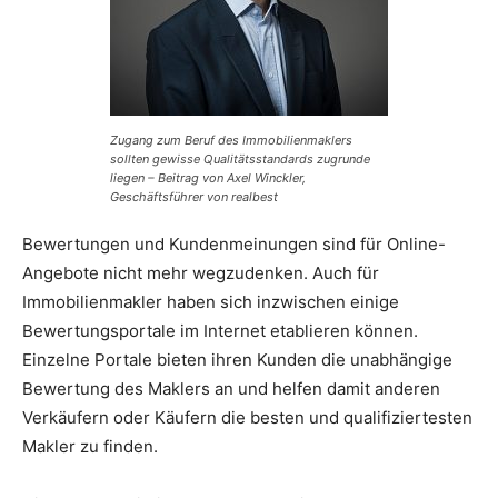
Zugang zum Beruf des Immobilienmaklers
sollten gewisse Qualitätsstandards zugrunde
liegen – Beitrag von Axel Winckler,
Geschäftsführer von realbest
Bewertungen und Kundenmeinungen sind für Online-
Angebote nicht mehr wegzudenken. Auch für
Immobilienmakler haben sich inzwischen einige
Bewertungsportale im Internet etablieren können.
Einzelne Portale bieten ihren Kunden die unabhängige
Bewertung des Maklers an und helfen damit anderen
Verkäufern oder Käufern die besten und qualifiziertesten
Makler zu finden.