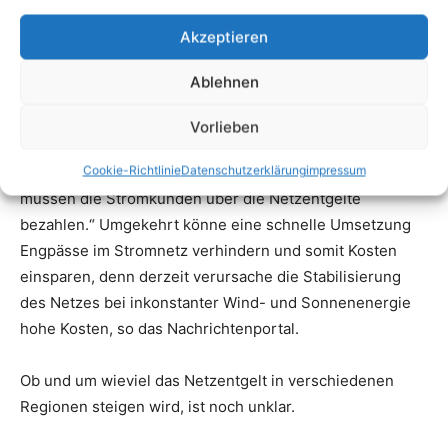
Akzeptieren
Ablehnen
Vorlieben
Cookie-Richtlinie
Datenschutzerklärung
impressum