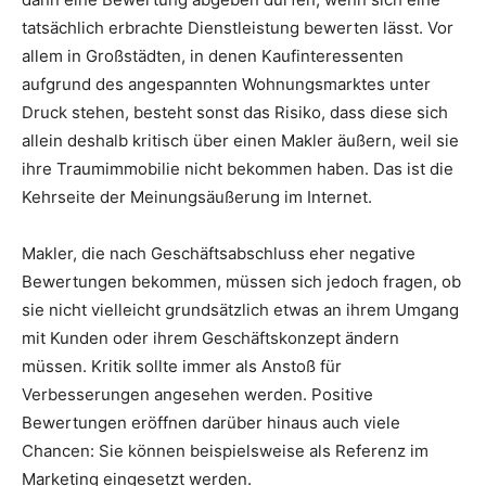
tatsächlich erbrachte Dienstleistung bewerten lässt. Vor
allem in Großstädten, in denen Kaufinteressenten
aufgrund des angespannten Wohnungsmarktes unter
Druck stehen, besteht sonst das Risiko, dass diese sich
allein deshalb kritisch über einen Makler äußern, weil sie
ihre Traumimmobilie nicht bekommen haben. Das ist die
Kehrseite der Meinungsäußerung im Internet.
Makler, die nach Geschäftsabschluss eher negative
Bewertungen bekommen, müssen sich jedoch fragen, ob
sie nicht vielleicht grundsätzlich etwas an ihrem Umgang
mit Kunden oder ihrem Geschäftskonzept ändern
müssen. Kritik sollte immer als Anstoß für
Verbesserungen angesehen werden. Positive
Bewertungen eröffnen darüber hinaus auch viele
Chancen: Sie können beispielsweise als Referenz im
Marketing eingesetzt werden.