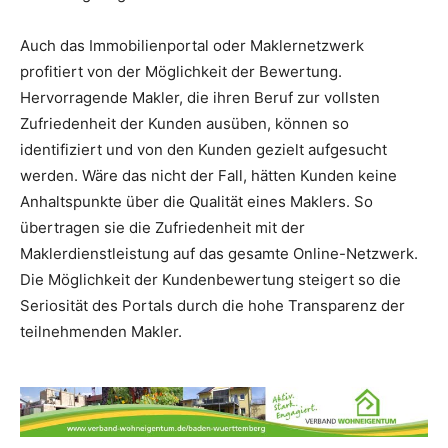
Auch das Immobilienportal oder Maklernetzwerk
profitiert von der Möglichkeit der Bewertung.
Hervorragende Makler, die ihren Beruf zur vollsten
Zufriedenheit der Kunden ausüben, können so
identifiziert und von den Kunden gezielt aufgesucht
werden. Wäre das nicht der Fall, hätten Kunden keine
Anhaltspunkte über die Qualität eines Maklers. So
übertragen sie die Zufriedenheit mit der
Maklerdienstleistung auf das gesamte Online-Netzwerk.
Die Möglichkeit der Kundenbewertung steigert so die
Seriosität des Portals durch die hohe Transparenz der
teilnehmenden Makler.