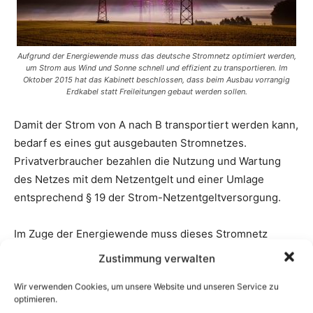
Zustimmung verwalten
Wir verwenden Cookies, um unsere Website und unseren Service zu
optimieren.