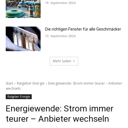
19. September 2024
Die richtigen Fenster für alle Geschmäcker
13. September 2024
Mehr laden