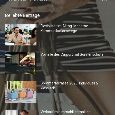
Beliebte Beiträge
Flexibilität im Alltag: Moderne
Kommunikationswege
Vorteile des Carport mit Sonnenschutz
Sommerterrasse 2025: Individuell &
klassisch
Verkauf mit Immobilienmakler