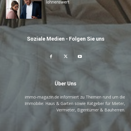
lohnenswert
Soziale Medien - Folgen Sie uns
Über Uns
immo-magazin.de informiert zu Themen rund um die
Immobilie: Haus & Garten sowie Ratgeber für Mieter,
Vermieter, Eigentümer & Bauherren.