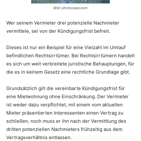
Bild: photocase.com
Wer seinem Vermieter drei potenzielle Nachmieter
vermittele, sei von der Kündigungsfrist befreit.
Dieses ist nur ein Beispiel für eine Vielzahl im Umlauf
befindlichen Rechtsirrtümer. Bei Rechtsirrtümern handelt
es sich um weit verbreitete juristische Behauptungen, für
die es in keinem Gesetz eine rechtliche Grundlage gibt.
Grundsätzlich gilt die vereinbarte Kündigungsfrist für
eine Mietwohnung ohne Einschränkung. Der Vermieter
ist weder dazu verpflichtet, mit einem vom aktuellen
Mieter präsentierten Interessenten einen Vertrag zu
schließen, noch muss er ihn nach der Vermittlung des
dritten potenziellen Nachmieters frühzeitig aus dem
Vertragsverhältnis entlassen.