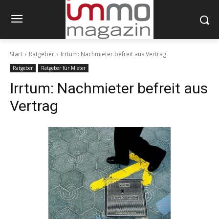
Start
Ratgeber
Irrtum: Nachmieter befreit aus Vertrag
Ratgeber
Ratgeber für Mieter
Irrtum: Nachmieter befreit aus
Vertrag