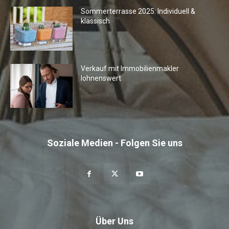
Sommerterrasse 2025: Individuell &
klassisch
Verkauf mit Immobilienmakler
lohnenswert
Soziale Medien - Folgen Sie uns
Über Uns