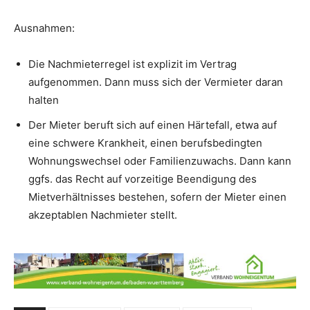
Ausnahmen:
Die Nachmieterregel ist explizit im Vertrag
aufgenommen. Dann muss sich der Vermieter daran
halten
Der Mieter beruft sich auf einen Härtefall, etwa auf
eine schwere Krankheit, einen berufsbedingten
Wohnungswechsel oder Familienzuwachs. Dann kann
ggfs. das Recht auf vorzeitige Beendigung des
Mietverhältnisses bestehen, sofern der Mieter einen
akzeptablen Nachmieter stellt.