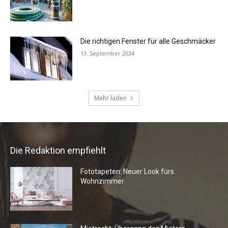
Die richtigen Fenster für alle Geschmäcker
13. September 2024
Mehr laden
Die Redaktion empfiehlt
Fototapeten: Neuer Look fürs
Wohnzimmer