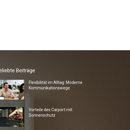
eliebte Beiträge
Flexibilität im Alltag: Moderne
Kommunikationswege
Vorteile des Carport mit
Sonnenschutz