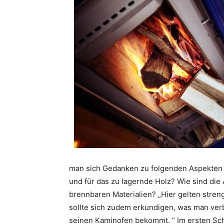
man sich Gedanken zu folgenden Aspekten 
und für das zu lagernde Holz? Wie sind die
brennbaren Materialien? „Hier gelten stre
sollte sich zudem erkundigen, was man ver
seinen Kaminofen bekommt. “ Im ersten Sch