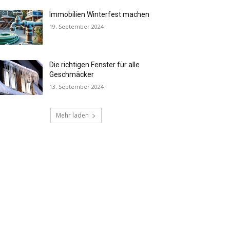
Immobilien Winterfest machen
19. September 2024
Die richtigen Fenster für alle
Geschmäcker
13. September 2024
Mehr laden