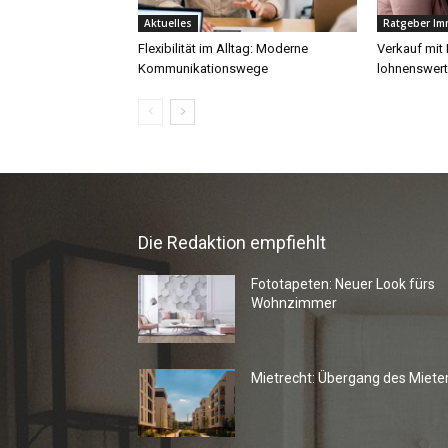
Die Redaktion empfiehlt
Fototapeten: Neuer Look fürs
Wohnzimmer
Mietrecht: Übergang des Miete