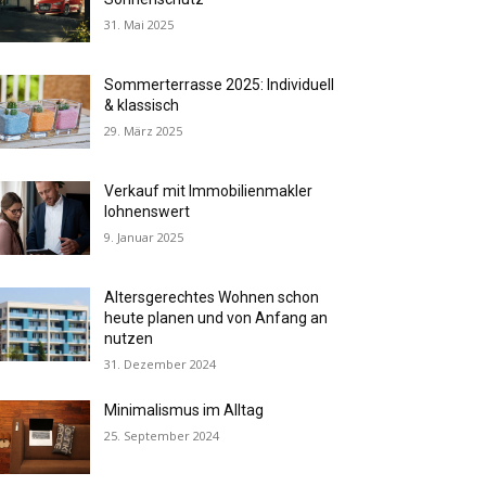
31. Mai 2025
Sommerterrasse 2025: Individuell
& klassisch
29. März 2025
Verkauf mit Immobilienmakler
lohnenswert
9. Januar 2025
Altersgerechtes Wohnen schon
heute planen und von Anfang an
nutzen
31. Dezember 2024
Minimalismus im Alltag
25. September 2024