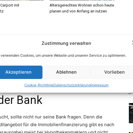
 Carport mit
Altersgerechtes Wohnen schon heute
tz
planen und von Anfang an nutzen
Zustimmung verwalten
 verwenden Cookies, um unsere Website und unseren Service zu optimieren.
Akzeptieren
Ablehnen
Vorlieben
Cookie-Richtlinie
Datenschutzerklärung
impressum