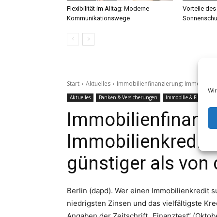
Flexibilität im Alltag: Moderne
Vorteile des
Kommunikationswege
Sonnenschu
Wir