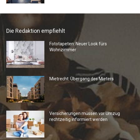
Die Redaktion empfiehlt
Fototapeten: Neuer Look fürs
Wohnzimmer
Mietrecht: Übergang des Mieters
Versicherungen müssen vor Umzug
rechtzeitig informiert werden