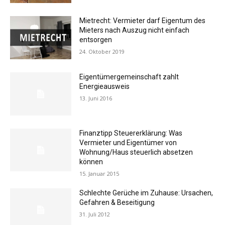
Mietrecht: Vermieter darf Eigentum des
Mieters nach Auszug nicht einfach
entsorgen
24. Oktober 2019
Eigentümergemeinschaft zahlt
Energieausweis
13. Juni 2016
Finanztipp Steuererklärung: Was
Vermieter und Eigentümer von
Wohnung/Haus steuerlich absetzen
können
15. Januar 2015
Schlechte Gerüche im Zuhause: Ursachen,
Gefahren & Beseitigung
31. Juli 2012