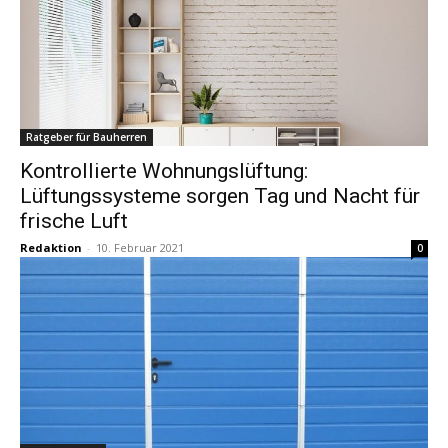
Ratgeber für Bauherren
Kontrollierte Wohnungslüftung:
Lüftungssysteme sorgen Tag und Nacht für
frische Luft
Redaktion
-
10. Februar 2021
0