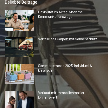
Beliebte Beiträge
Flexibilität im Alltag: Moderne
Kommunikationswege
Vorteile des Carport mit Sonnenschutz
Sommerterrasse 2025: Individuell &
klassisch
Verkauf mit Immobilienmakler
lohnenswert