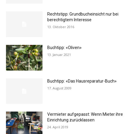
Rechtstipp: Grundbucheinsicht nur bei
berechtigtem Interesse
13. Oktober 2016
Buchtipp: «Oliven»
13. Januar 2021
Buchtipp: «Das Hausreparatur-Buch»
17. August 2009
Vermieter aufgepasst: Wenn Mieter ihre
Einrichtung zurücklassen
24. April 2019