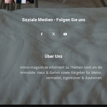
Soziale Medien - Folgen Sie uns
Über Uns
immo-magazin.de informiert zu Themen rund um die
Immobilie: Haus & Garten sowie Ratgeber für Mieter,
Vermieter, Eigentümer & Bauherren.