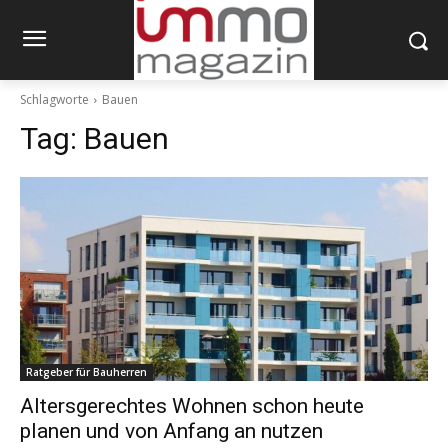
Schlagworte
Bauen
Tag:
Bauen
Ratgeber für Bauherren
Altersgerechtes Wohnen schon heute
planen und von Anfang an nutzen