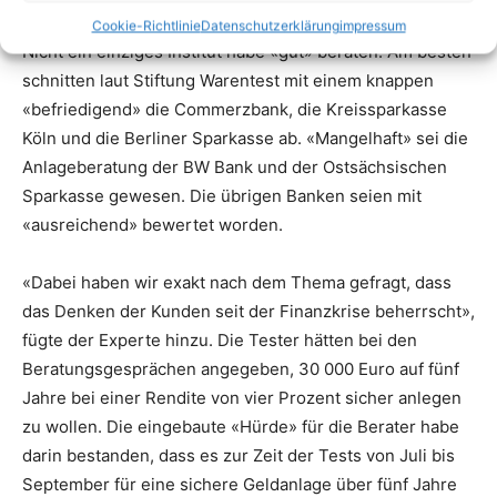
Cookie-Richtlinie
Datenschutzerklärung
impressum