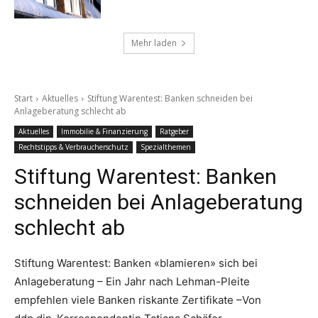
Mehr laden