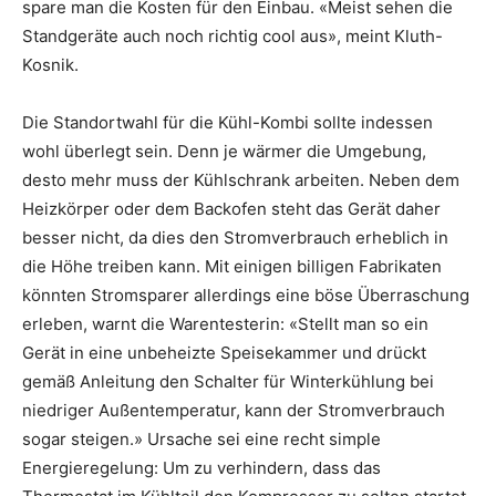
spare man die Kosten für den Einbau. «Meist sehen die
Standgeräte auch noch richtig cool aus», meint Kluth-
Kosnik.
Die Standortwahl für die Kühl-Kombi sollte indessen
wohl überlegt sein. Denn je wärmer die Umgebung,
desto mehr muss der Kühlschrank arbeiten. Neben dem
Heizkörper oder dem Backofen steht das Gerät daher
besser nicht, da dies den Stromverbrauch erheblich in
die Höhe treiben kann. Mit einigen billigen Fabrikaten
könnten Stromsparer allerdings eine böse Überraschung
erleben, warnt die Warentesterin: «Stellt man so ein
Gerät in eine unbeheizte Speisekammer und drückt
gemäß Anleitung den Schalter für Winterkühlung bei
niedriger Außentemperatur, kann der Stromverbrauch
sogar steigen.» Ursache sei eine recht simple
Energieregelung: Um zu verhindern, dass das