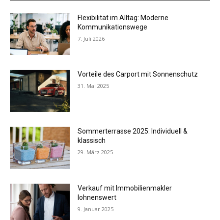
Flexibilität im Alltag: Moderne
Kommunikationswege
7. Juli 2026
Vorteile des Carport mit Sonnenschutz
31. Mai 2025
Sommerterrasse 2025: Individuell &
klassisch
29. März 2025
Verkauf mit Immobilienmakler
lohnenswert
9. Januar 2025