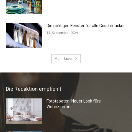
Die Redaktion empfiehlt
Fototapeten: Neuer Look fürs
Wohnzimmer