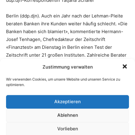
Zustimmung verwalten
Wir verwenden Cookies, um unsere Website und unseren Service zu
optimieren.
Akzeptieren
Ablehnen
Vorlieben