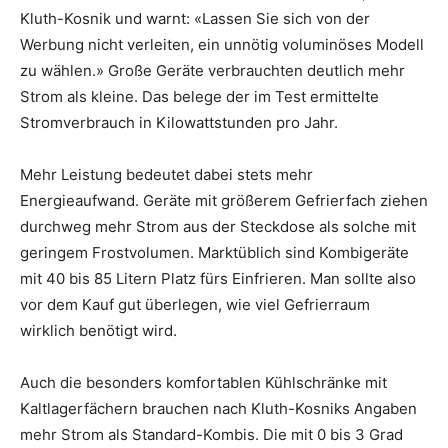
Kluth-Kosnik und warnt: «Lassen Sie sich von der
Werbung nicht verleiten, ein unnötig voluminöses Modell
zu wählen.» Große Geräte verbrauchten deutlich mehr
Strom als kleine. Das belege der im Test ermittelte
Stromverbrauch in Kilowattstunden pro Jahr.
Mehr Leistung bedeutet dabei stets mehr
Energieaufwand. Geräte mit größerem Gefrierfach ziehen
durchweg mehr Strom aus der Steckdose als solche mit
geringem Frostvolumen. Marktüblich sind Kombigeräte
mit 40 bis 85 Litern Platz fürs Einfrieren. Man sollte also
vor dem Kauf gut überlegen, wie viel Gefrierraum
wirklich benötigt wird.
Auch die besonders komfortablen Kühlschränke mit
Kaltlagerfächern brauchen nach Kluth-Kosniks Angaben
mehr Strom als Standard-Kombis. Die mit 0 bis 3 Grad