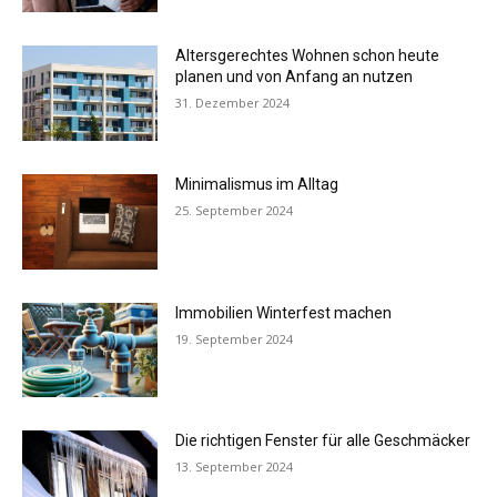
Altersgerechtes Wohnen schon heute
planen und von Anfang an nutzen
31. Dezember 2024
Minimalismus im Alltag
25. September 2024
Immobilien Winterfest machen
19. September 2024
Die richtigen Fenster für alle Geschmäcker
13. September 2024