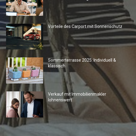
Vorteile des Carport mit Sonnenschutz
Sommerterrasse 2025: Individuell &
klassisch
Verkauf mit Immobilienmakler
lohnenswert