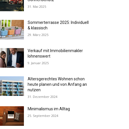
31. Mai 2025
Sommerterrasse 2025: Individuell
& klassisch
29. März 2025
Verkauf mit Immobilienmakler
lohnenswert
9. Januar 2025
Altersgerechtes Wohnen schon
heute planen und von Anfang an
nutzen
31. Dezember 2024
Minimalismus im Alltag
25. September 2024