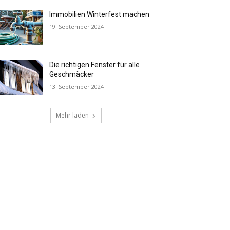
Immobilien Winterfest machen
19. September 2024
Die richtigen Fenster für alle
Geschmäcker
13. September 2024
Mehr laden