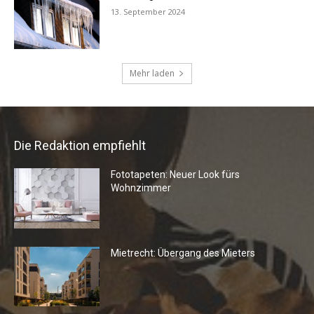
Die Redaktion empfiehlt
Fototapeten: Neuer Look fürs
Wohnzimmer
Mietrecht: Übergang des Mieters