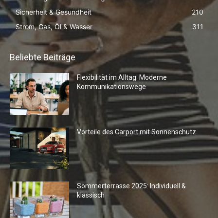
Sicherheit & Gesundheit
210
Strom, Gas, Öl & Wasser
311
Beliebte Beiträge
Flexibilität im Alltag: Moderne
Kommunikationswege
Vorteile des Carport mit Sonnenschutz
Sommerterrasse 2025: Individuell &
klassisch