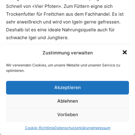
Zustimmung verwalten
Wir verwenden Cookies, um unsere Website und unseren Service zu
optimieren.
Akzeptieren
Ablehnen
Vorlieben
Cookie-Richtlinie
Datenschutzerklärung
impressum