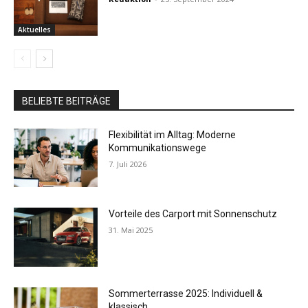
Aktuelles
BELIEBTE BEITRÄGE
Flexibilität im Alltag: Moderne
Kommunikationswege
7. Juli 2026
Vorteile des Carport mit Sonnenschutz
31. Mai 2025
Sommerterrasse 2025: Individuell &
klassisch