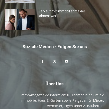
Verkauf mit Immobilienmakler
lohnenswert
Soziale Medien - Folgen Sie uns
Über Uns
immo-magazin.de informiert zu Themen rund um die
Immobilie: Haus & Garten sowie Ratgeber für Mieter,
Vermieter, Eigentümer & Bauherren.