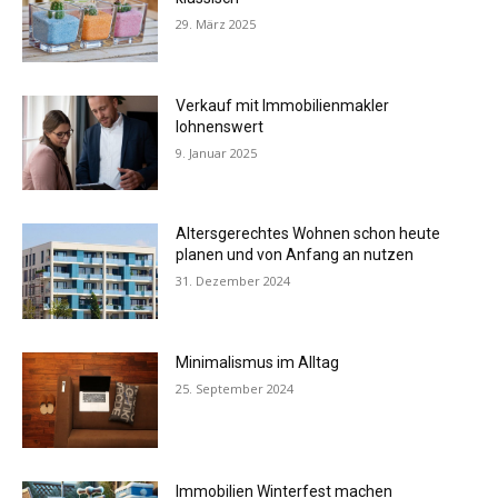
29. März 2025
Verkauf mit Immobilienmakler
lohnenswert
9. Januar 2025
Altersgerechtes Wohnen schon heute
planen und von Anfang an nutzen
31. Dezember 2024
Minimalismus im Alltag
25. September 2024
Immobilien Winterfest machen