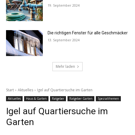
19. September 2024
Die richtigen Fenster für alle Geschmäcker
13. September 2024
Mehr laden