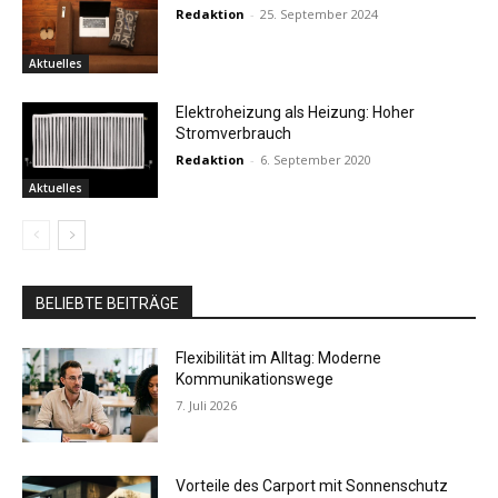
Redaktion
-
25. September 2024
Aktuelles
Elektroheizung als Heizung: Hoher
Stromverbrauch
Redaktion
-
6. September 2020
Aktuelles
BELIEBTE BEITRÄGE
Flexibilität im Alltag: Moderne
Kommunikationswege
7. Juli 2026
Vorteile des Carport mit Sonnenschutz