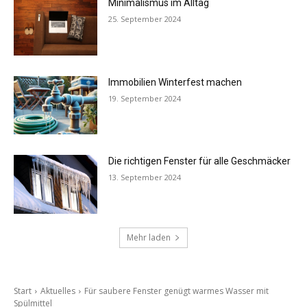
Minimalismus im Alltag
25. September 2024
Immobilien Winterfest machen
19. September 2024
Die richtigen Fenster für alle Geschmäcker
13. September 2024
Mehr laden