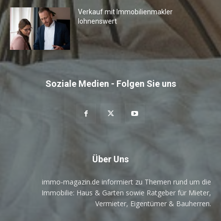
Verkauf mit Immobilienmakler
lohnenswert
Soziale Medien - Folgen Sie uns
Über Uns
immo-magazin.de informiert zu Themen rund um die
Immobilie: Haus & Garten sowie Ratgeber für Mieter,
Vermieter, Eigentümer & Bauherren.