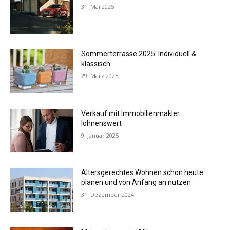
31. Mai 2025
Sommerterrasse 2025: Individuell &
klassisch
29. März 2025
Verkauf mit Immobilienmakler
lohnenswert
9. Januar 2025
Altersgerechtes Wohnen schon heute
planen und von Anfang an nutzen
31. Dezember 2024