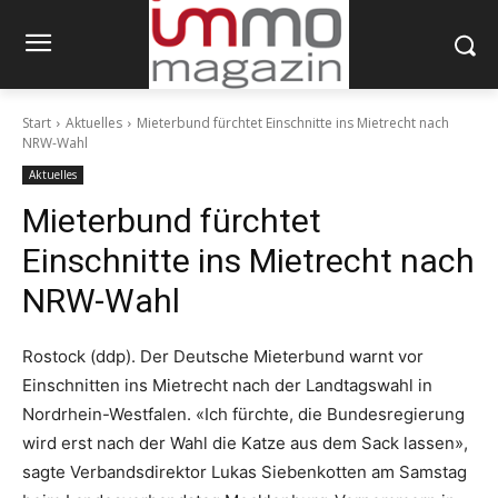
Start
Aktuelles
Mieterbund fürchtet Einschnitte ins Mietrecht nach
NRW-Wahl
Aktuelles
Mieterbund fürchtet
Einschnitte ins Mietrecht nach
NRW-Wahl
Rostock (ddp). Der Deutsche Mieterbund warnt vor
Einschnitten ins Mietrecht nach der Landtagswahl in
Nordrhein-Westfalen. «Ich fürchte, die Bundesregierung
wird erst nach der Wahl die Katze aus dem Sack lassen»,
sagte Verbandsdirektor Lukas Siebenkotten am Samstag