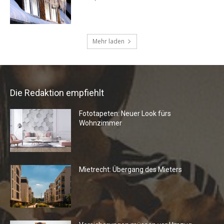
Die Redaktion empfiehlt
Fototapeten: Neuer Look fürs
Wohnzimmer
Mietrecht: Übergang des Mieters