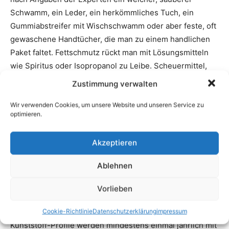
Zustimmung verwalten
Wir verwenden Cookies, um unsere Website und unseren Service zu
optimieren.
Akzeptieren
Ablehnen
Vorlieben
Cookie-Richtlinie
Datenschutzerklärung
impressum