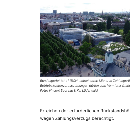
Bundesgerichtshof (BGH) entscheidet: Mieter in Zahlungsrü
Betriebskostenvorauszahlungen dürfen vom Vermieter frist
Foto: Vincent Boureau & Kai Lüderwald
Erreichen der erforderlichen Rückstandshö
wegen Zahlungsverzugs berechtigt.