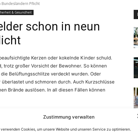
Zustimmung verwalten
 verwenden Cookies, um unsere Website und unseren Service zu optimieren.