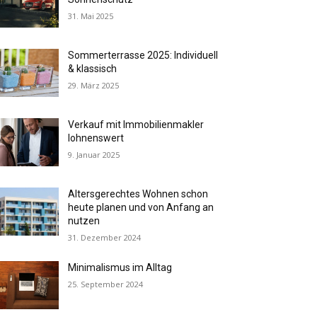
31. Mai 2025
Sommerterrasse 2025: Individuell
& klassisch
29. März 2025
Verkauf mit Immobilienmakler
lohnenswert
9. Januar 2025
Altersgerechtes Wohnen schon
heute planen und von Anfang an
nutzen
31. Dezember 2024
Minimalismus im Alltag
25. September 2024