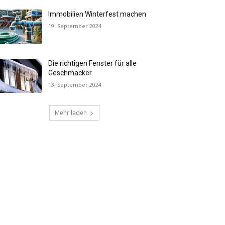
Immobilien Winterfest machen
19. September 2024
Die richtigen Fenster für alle
Geschmäcker
13. September 2024
Mehr laden