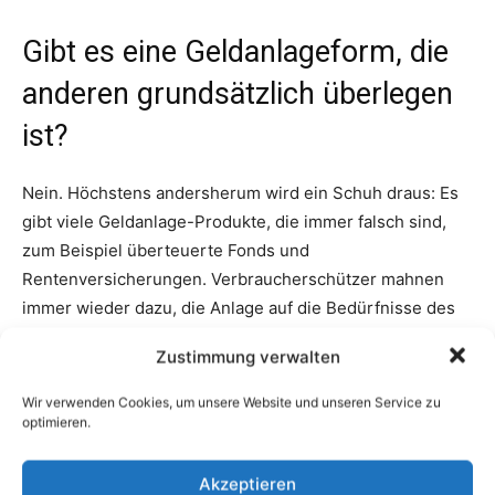
Zustimmung verwalten
Wir verwenden Cookies, um unsere Website und unseren Service zu
optimieren.
Akzeptieren