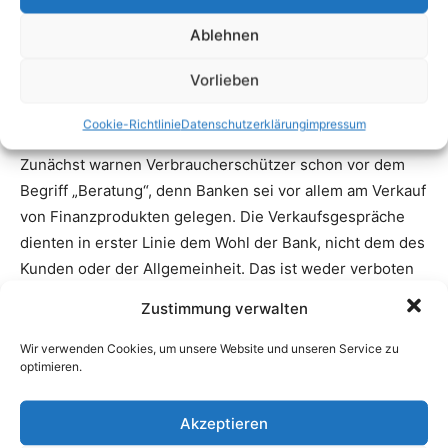
Ablehnen
Vorlieben
Cookie-Richtlinie
Datenschutzerklärung
impressum