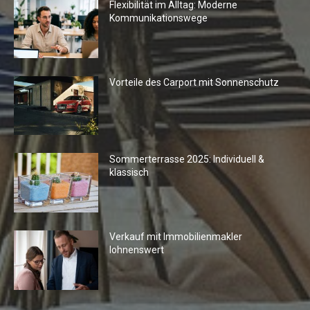
Flexibilität im Alltag: Moderne
Kommunikationswege
Vorteile des Carport mit Sonnenschutz
Sommerterrasse 2025: Individuell &
klassisch
Verkauf mit Immobilienmakler
lohnenswert