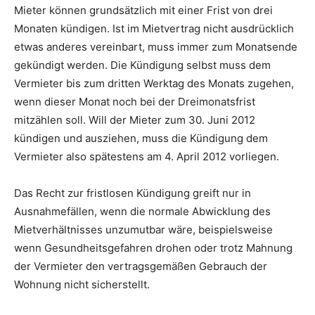
Mieter können grundsätzlich mit einer Frist von drei
Monaten kündigen. Ist im Mietvertrag nicht ausdrücklich
etwas anderes vereinbart, muss immer zum Monatsende
gekündigt werden. Die Kündigung selbst muss dem
Vermieter bis zum dritten Werktag des Monats zugehen,
wenn dieser Monat noch bei der Dreimonatsfrist
mitzählen soll. Will der Mieter zum 30. Juni 2012
kündigen und ausziehen, muss die Kündigung dem
Vermieter also spätestens am 4. April 2012 vorliegen.
Das Recht zur fristlosen Kündigung greift nur in
Ausnahmefällen, wenn die normale Abwicklung des
Mietverhältnisses unzumutbar wäre, beispielsweise
wenn Gesundheitsgefahren drohen oder trotz Mahnung
der Vermieter den vertragsgemäßen Gebrauch der
Wohnung nicht sicherstellt.