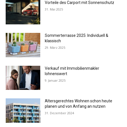
Vorteile des Carport mit Sonnenschutz
31. Mai 2025
Sommerterrasse 2025: Individuell &
klassisch
29. März 2025
Verkauf mit Immobilienmakler
lohnenswert
9. Januar 2025
Altersgerechtes Wohnen schon heute
planen und von Anfang an nutzen
31. Dezember 2024