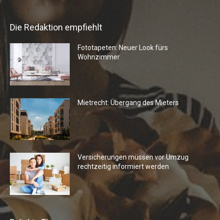
Die Redaktion empfiehlt
Fototapeten: Neuer Look fürs
Wohnzimmer
Mietrecht: Übergang des Mieters
Versicherungen müssen vor Umzug
rechtzeitig informiert werden