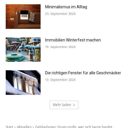
Minimalismus im Alltag
25. September 2024
Immobilien Winterfest machen
19. September 2024
Die richtigen Fenster für alle Geschmäcker
13. September 2024
Mehr laden