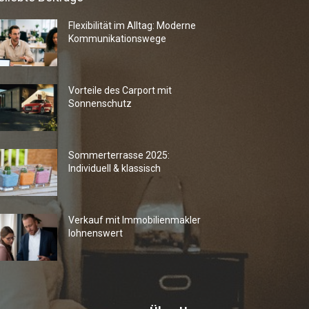
Flexibilität im Alltag: Moderne
Kommunikationswege
Vorteile des Carport mit
Sonnenschutz
Sommerterrasse 2025:
Individuell & klassisch
Verkauf mit Immobilienmakler
lohnenswert