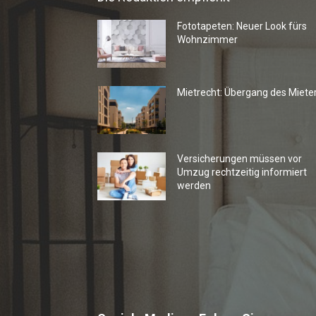
Fototapeten: Neuer Look fürs
Wohnzimmer
Mietrecht: Übergang des Miete
Versicherungen müssen vor
Umzug rechtzeitig informiert
werden