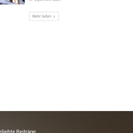
eliebte Beiträge