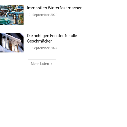
Immobilien Winterfest machen
19. September 2024
Die richtigen Fenster für alle
Geschmäcker
13. September 2024
Mehr laden