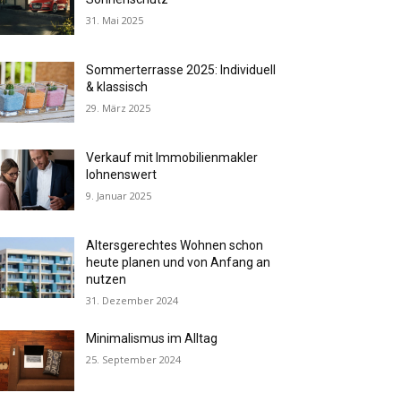
31. Mai 2025
Sommerterrasse 2025: Individuell
& klassisch
29. März 2025
Verkauf mit Immobilienmakler
lohnenswert
9. Januar 2025
Altersgerechtes Wohnen schon
heute planen und von Anfang an
nutzen
31. Dezember 2024
Minimalismus im Alltag
25. September 2024