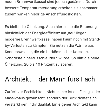
neuen Brennwertkessel sind jedoch gedämmt. Durch
bessere Temperatursteuerung arbeiten sie sparsamer,
zudem winken niedrige Anschaffungskosten.
Es bleibt die Ölheizung. Auch hier sollte die Betonung
hinsichtlich der Energieeffizienz auf ‚neu‘ liegen;
moderne Brennwertkessel haben kaum noch mit Stand-
by-Verlusten zu kämpfen. Sie nutzen die Wärme aus
Kondenswasser, die ein herkömmlicher Kessel zum
Schornstein herausschleudern würde. So hilft die neue
Ölheizung, 20 bis 40 Prozent zu sparen.
Architekt – der Mann fürs Fach
Zurück zur Fachlichkeit: Nicht immer ist ein Fertig- oder
Massivhaus gewünscht, sondern der Blick richtet sich
verstärkt gen Individualität. Ein eigener Architekt kann