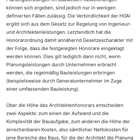
können sich ergeben, sind jedoch nur in wenigen
definierten Fällen zulässig. Die Verbindlichkeit der HOAI
ergibt sich aus dem Gesetz zur Regelung von Ingenieur-
und Architektenleistungen. Letztendlich hat die
Honorarordnung damit annähernd Gesetzescharakter mit
der Folge, dass die festgelegten Honorare eingeklagt
werden können. Dies gilt lediglich dann nicht, wenn
Planungsleistungen durch Unternehmen erbracht
werden, die regelmäßig Bauleistungen erbringen
(beispielsweise durch Generalunternehmer im Zuge
einer umfassenden Bauleistung).
Über die Höhe des Architektenhonorars entscheiden
zwei Aspekte: zum einen der Aufwand und die
Komplexität der Bauaufgabe, zum anderen die Höhe der
anrechenbaren Kosten, also sämtlicher Nettokosten für
jene Bereiche des Baus, für die der Architekt die Planung