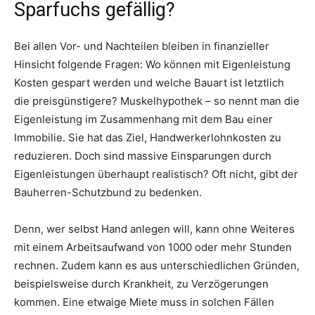
Sparfuchs gefällig?
Bei allen Vor- und Nachteilen bleiben in finanzieller
Hinsicht folgende Fragen: Wo können mit Eigenleistung
Kosten gespart werden und welche Bauart ist letztlich
die preisgünstigere? Muskelhypothek – so nennt man die
Eigenleistung im Zusammenhang mit dem Bau einer
Immobilie. Sie hat das Ziel, Handwerkerlohnkosten zu
reduzieren. Doch sind massive Einsparungen durch
Eigenleistungen überhaupt realistisch? Oft nicht, gibt der
Bauherren-Schutzbund zu bedenken.
Denn, wer selbst Hand anlegen will, kann ohne Weiteres
mit einem Arbeitsaufwand von 1000 oder mehr Stunden
rechnen. Zudem kann es aus unterschiedlichen Gründen,
beispielsweise durch Krankheit, zu Verzögerungen
kommen. Eine etwaige Miete muss in solchen Fällen