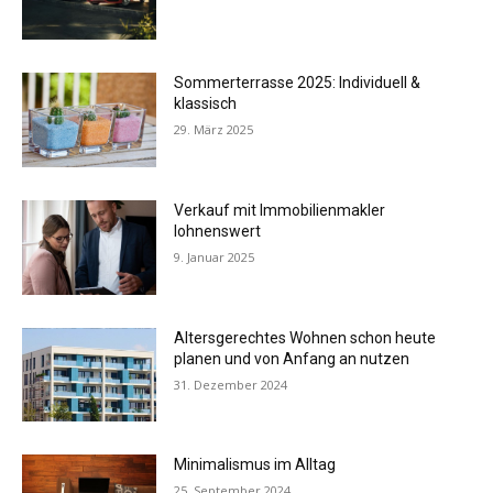
Sommerterrasse 2025: Individuell &
klassisch
29. März 2025
Verkauf mit Immobilienmakler
lohnenswert
9. Januar 2025
Altersgerechtes Wohnen schon heute
planen und von Anfang an nutzen
31. Dezember 2024
Minimalismus im Alltag
25. September 2024