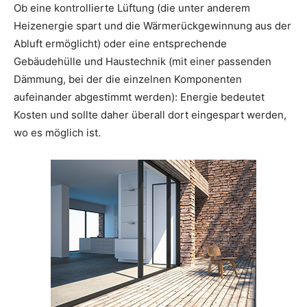
Ob eine kontrollierte Lüftung (die unter anderem
Heizenergie spart und die Wärmerückgewinnung aus der
Abluft ermöglicht) oder eine entsprechende
Gebäudehülle und Haustechnik (mit einer passenden
Dämmung, bei der die einzelnen Komponenten
aufeinander abgestimmt werden): Energie bedeutet
Kosten und sollte daher überall dort eingespart werden,
wo es möglich ist.