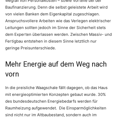
Wegfall von Personalkosten – sowie Vorteile bei der
Baufinanzierung. Denn die selbst geleistete Arbeit wird
von vielen Banken dem Eigenkapital zugeschlagen.
Anspruchsvollere Arbeiten wie das Verlegen elektrischer
Leitungen sollten jedoch im Sinne der Sicherheit stets
dem Experten überlassen werden. Zwischen Massiv- und
Fertigbau entstehen in diesem Sinne letztlich nur
geringe Preisunterschiede.
Mehr Energie auf dem Weg nach
vorn
In die preisliche Waagschale fällt dagegen, ob das Haus
mit energieoptimierten Konzepten gebaut wurde. 30%
des bundesdeutschen Energiebedarfs werden für
Raumheizung aufgewendet. Die Einsparmöglichkeiten
sind nicht nur im Altbaubestand, sondern auch im