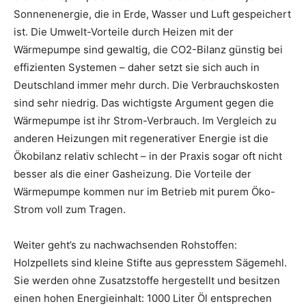
Sonnenenergie, die in Erde, Wasser und Luft gespeichert
ist. Die Umwelt-Vorteile durch Heizen mit der
Wärmepumpe sind gewaltig, die CO2-Bilanz günstig bei
effizienten Systemen – daher setzt sie sich auch in
Deutschland immer mehr durch. Die Verbrauchskosten
sind sehr niedrig. Das wichtigste Argument gegen die
Wärmepumpe ist ihr Strom-Verbrauch. Im Vergleich zu
anderen Heizungen mit regenerativer Energie ist die
Ökobilanz relativ schlecht – in der Praxis sogar oft nicht
besser als die einer Gasheizung. Die Vorteile der
Wärmepumpe kommen nur im Betrieb mit purem Öko-
Strom voll zum Tragen.
Weiter geht’s zu nachwachsenden Rohstoffen:
Holzpellets sind kleine Stifte aus gepresstem Sägemehl.
Sie werden ohne Zusatzstoffe hergestellt und besitzen
einen hohen Energieinhalt: 1000 Liter Öl entsprechen