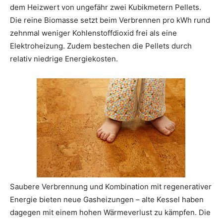
dem Heizwert von ungefähr zwei Kubikmetern Pellets.
Die reine Biomasse setzt beim Verbrennen pro kWh rund
zehnmal weniger Kohlenstoffdioxid frei als eine
Elektroheizung. Zudem bestechen die Pellets durch
relativ niedrige Energiekosten.
Saubere Verbrennung und Kombination mit regenerativer
Energie bieten neue Gasheizungen – alte Kessel haben
dagegen mit einem hohen Wärmeverlust zu kämpfen. Die