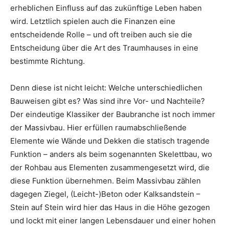
erheblichen Einfluss auf das zukünftige Leben haben
wird. Letztlich spielen auch die Finanzen eine
entscheidende Rolle – und oft treiben auch sie die
Entscheidung über die Art des Traumhauses in eine
bestimmte Richtung.
Denn diese ist nicht leicht: Welche unterschiedlichen
Bauweisen gibt es? Was sind ihre Vor- und Nachteile?
Der eindeutige Klassiker der Baubranche ist noch immer
der Massivbau. Hier erfüllen raumabschließende
Elemente wie Wände und Dekken die statisch tragende
Funktion – anders als beim sogenannten Skelettbau, wo
der Rohbau aus Elementen zusammengesetzt wird, die
diese Funktion übernehmen. Beim Massivbau zählen
dagegen Ziegel, (Leicht-)Beton oder Kalksandstein –
Stein auf Stein wird hier das Haus in die Höhe gezogen
und lockt mit einer langen Lebensdauer und einer hohen