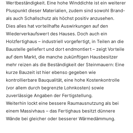
Wertbeständigkeit. Eine hohe Winddichte ist ein weiterer
Pluspunkt dieser Materialien, zudem sind sowohl Brand-
als auch Schallschutz als höchst positiv anzusehen.
Dies alles hat vorteilhafte Auswirkungen auf den
Wiederverkaufswert des Hauses. Doch auch ein
Holzfertighaus – industriell vorgefertigt, in Teilen an die
Baustelle geliefert und dort endmontiert – zeigt Vorteile
auf dem Markt, die manche zukünftigen Hausbesitzer
mehr reizen als die Beständigkeit der Steinmauern: Eine
kurze Bauzeit ist hier ebenso gegeben wie
kontrollierbare Bauqualität, eine hohe Kostenkontrolle
(vor allem durch begrenzte Lohnkosten) sowie
zuverlässige Angaben der Fertigstellung.
Weiterhin lockt eine bessere Raumausnutzung als bei
einem Massivhaus – das Fertighaus besitzt dünnere
Wände bei gleicher oder besserer Wärmedämmung.