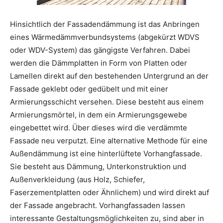
Hinsichtlich der Fassadendämmung ist das Anbringen
eines Wärmedämmverbundsystems (abgekürzt WDVS
oder WDV-System) das gängigste Verfahren. Dabei
werden die Dämmplatten in Form von Platten oder
Lamellen direkt auf den bestehenden Untergrund an der
Fassade geklebt oder gedübelt und mit einer
Armierungsschicht versehen. Diese besteht aus einem
Armierungsmörtel, in dem ein Armierungsgewebe
eingebettet wird. Über dieses wird die verdämmte
Fassade neu verputzt. Eine alternative Methode für eine
Außendämmung ist eine hinterlüftete Vorhangfassade.
Sie besteht aus Dämmung, Unterkonstruktion und
Außenverkleidung (aus Holz, Schiefer,
Faserzementplatten oder Ähnlichem) und wird direkt auf
der Fassade angebracht. Vorhangfassaden lassen
interessante Gestaltungsmöglichkeiten zu, sind aber in