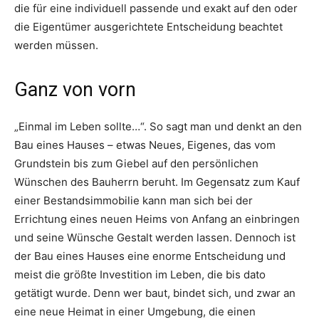
die für eine individuell passende und exakt auf den oder
die Eigentümer ausgerichtete Entscheidung beachtet
werden müssen.
Ganz von vorn
„Einmal im Leben sollte…“. So sagt man und denkt an den
Bau eines Hauses – etwas Neues, Eigenes, das vom
Grundstein bis zum Giebel auf den persönlichen
Wünschen des Bauherrn beruht. Im Gegensatz zum Kauf
einer Bestandsimmobilie kann man sich bei der
Errichtung eines neuen Heims von Anfang an einbringen
und seine Wünsche Gestalt werden lassen. Dennoch ist
der Bau eines Hauses eine enorme Entscheidung und
meist die größte Investition im Leben, die bis dato
getätigt wurde. Denn wer baut, bindet sich, und zwar an
eine neue Heimat in einer Umgebung, die einen