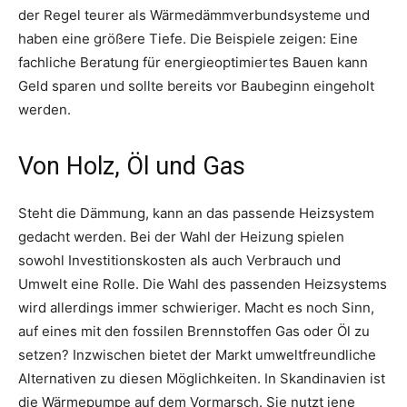
der Regel teurer als Wärmedämmverbundsysteme und
haben eine größere Tiefe. Die Beispiele zeigen: Eine
fachliche Beratung für energieoptimiertes Bauen kann
Geld sparen und sollte bereits vor Baubeginn eingeholt
werden.
Von Holz, Öl und Gas
Steht die Dämmung, kann an das passende Heizsystem
gedacht werden. Bei der Wahl der Heizung spielen
sowohl Investitionskosten als auch Verbrauch und
Umwelt eine Rolle. Die Wahl des passenden Heizsystems
wird allerdings immer schwieriger. Macht es noch Sinn,
auf eines mit den fossilen Brennstoffen Gas oder Öl zu
setzen? Inzwischen bietet der Markt umweltfreundliche
Alternativen zu diesen Möglichkeiten. In Skandinavien ist
die Wärmepumpe auf dem Vormarsch. Sie nutzt jene