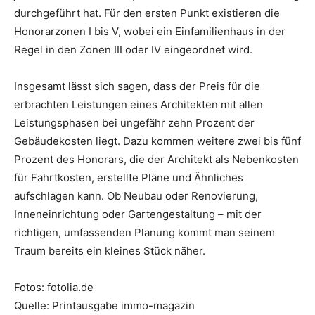
durchgeführt hat. Für den ersten Punkt existieren die
Honorarzonen I bis V, wobei ein Einfamilienhaus in der
Regel in den Zonen III oder IV eingeordnet wird.
Insgesamt lässt sich sagen, dass der Preis für die
erbrachten Leistungen eines Architekten mit allen
Leistungsphasen bei ungefähr zehn Prozent der
Gebäudekosten liegt. Dazu kommen weitere zwei bis fünf
Prozent des Honorars, die der Architekt als Nebenkosten
für Fahrtkosten, erstellte Pläne und Ähnliches
aufschlagen kann. Ob Neubau oder Renovierung,
Inneneinrichtung oder Gartengestaltung – mit der
richtigen, umfassenden Planung kommt man seinem
Traum bereits ein kleines Stück näher.
Fotos: fotolia.de
Quelle: Printausgabe immo-magazin