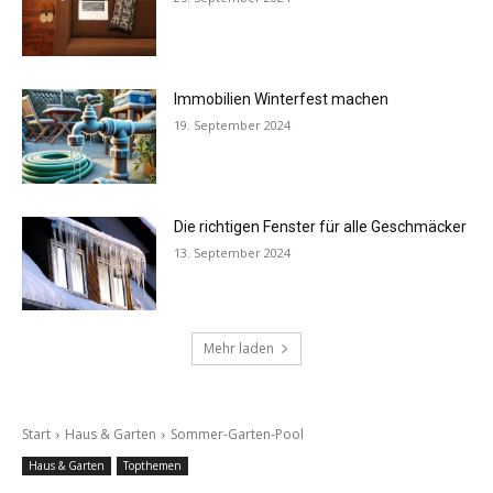
Immobilien Winterfest machen
19. September 2024
Die richtigen Fenster für alle Geschmäcker
13. September 2024
Mehr laden