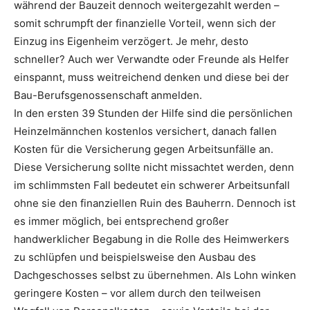
während der Bauzeit dennoch weitergezahlt werden –
somit schrumpft der finanzielle Vorteil, wenn sich der
Einzug ins Eigenheim verzögert. Je mehr, desto
schneller? Auch wer Verwandte oder Freunde als Helfer
einspannt, muss weitreichend denken und diese bei der
Bau-Berufsgenossenschaft anmelden.
In den ersten 39 Stunden der Hilfe sind die persönlichen
Heinzelmännchen kostenlos versichert, danach fallen
Kosten für die Versicherung gegen Arbeitsunfälle an.
Diese Versicherung sollte nicht missachtet werden, denn
im schlimmsten Fall bedeutet ein schwerer Arbeitsunfall
ohne sie den finanziellen Ruin des Bauherrn. Dennoch ist
es immer möglich, bei entsprechend großer
handwerklicher Begabung in die Rolle des Heimwerkers
zu schlüpfen und beispielsweise den Ausbau des
Dachgeschosses selbst zu übernehmen. Als Lohn winken
geringere Kosten – vor allem durch den teilweisen