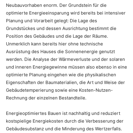
Neubauvorhaben enorm. Der Grundstein für die
optimierte Energieeinsparung wird bereits bei intensiver
Planung und Vorarbeit gelegt: Die Lage des
Grundstückes und dessen Ausrichtung bestimmt die
Position des Gebäudes und die Lage der Räume.
Unmerklich kann bereits hier ohne technische
Ausrüstung des Hauses die Sonnenenergie genutzt
werden. Die Analyse der Wärmeverluste und der solaren
und inneren Energiegewinne müssen also ebenso in eine
optimierte Planung eingehen wie die physikalischen
Eigenschaften der Baumaterialien, die Art und Weise der
Gebäudetemperierung sowie eine Kosten-Nutzen-
Rechnung der einzelnen Bestandteile.
Energieoptimiertes Bauen ist nachhaltig und reduziert
kostspielige Energiekosten durch die Verbesserung der
Gebäudesubstanz und die Minderung des Wertzerfalls.