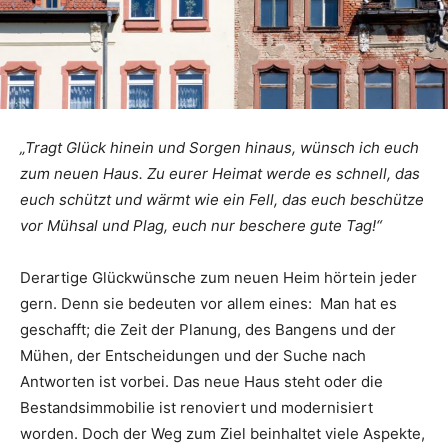
„Tragt Glück hinein und Sorgen hinaus, wünsch ich euch
zum neuen Haus. Zu eurer Heimat werde es schnell, das
euch schützt und wärmt wie ein Fell, das euch beschütze
vor Mühsal und Plag, euch nur beschere gute Tag!“
Derartige Glückwünsche zum neuen Heim hörtein jeder
gern. Denn sie bedeuten vor allem eines: Man hat es
geschafft; die Zeit der Planung, des Bangens und der
Mühen, der Entscheidungen und der Suche nach
Antworten ist vorbei. Das neue Haus steht oder die
Bestandsimmobilie ist renoviert und modernisiert
worden. Doch der Weg zum Ziel beinhaltet viele Aspekte,