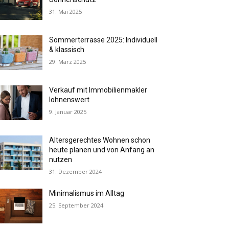
31. Mai 2025
Sommerterrasse 2025: Individuell
& klassisch
29. März 2025
Verkauf mit Immobilienmakler
lohnenswert
9. Januar 2025
Altersgerechtes Wohnen schon
heute planen und von Anfang an
nutzen
31. Dezember 2024
Minimalismus im Alltag
25. September 2024