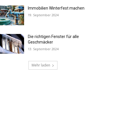
Immobilien Winterfest machen
19. September 2024
Die richtigen Fenster für alle
Geschmäcker
13. September 2024
Mehr laden