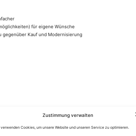
nfacher
möglichkeiten) für eigene Wünsche
au gegenüber Kauf und Modernisierung
Zustimmung verwalten
 verwenden Cookies, um unsere Website und unseren Service zu optimieren.