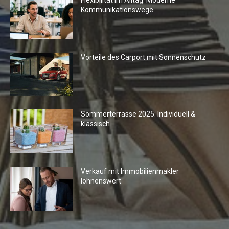
Kommunikationswege
Vorteile des Carport mit Sonnenschutz
Sommerterrasse 2025: Individuell &
klassisch
Verkauf mit Immobilienmakler
lohnenswert