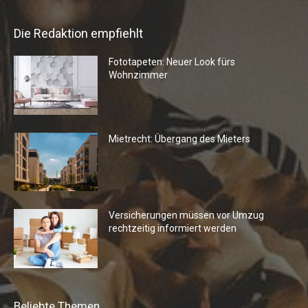
Die Redaktion empfiehlt
Fototapeten: Neuer Look fürs
Wohnzimmer
Mietrecht: Übergang des Mieters
Versicherungen müssen vor Umzug
rechtzeitig informiert werden
Beliebte Themen