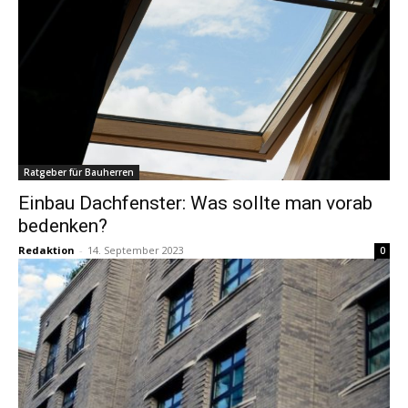
Ratgeber für Bauherren
Einbau Dachfenster: Was sollte man vorab
bedenken?
Redaktion
-
14. September 2023
0