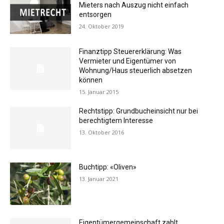
Mieters nach Auszug nicht einfach
entsorgen
24. Oktober 2019
Finanztipp Steuererklärung: Was
Vermieter und Eigentümer von
Wohnung/Haus steuerlich absetzen
können
15. Januar 2015
Rechtstipp: Grundbucheinsicht nur bei
berechtigtem Interesse
13. Oktober 2016
Buchtipp: «Oliven»
13. Januar 2021
Eigentümergemeinschaft zahlt