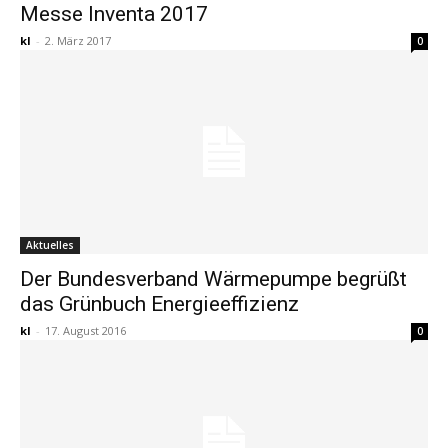
Messe Inventa 2017
kl
-
2. März 2017
0
Aktuelles
Der Bundesverband Wärmepumpe begrüßt
das Grünbuch Energieeffizienz
kl
-
17. August 2016
0