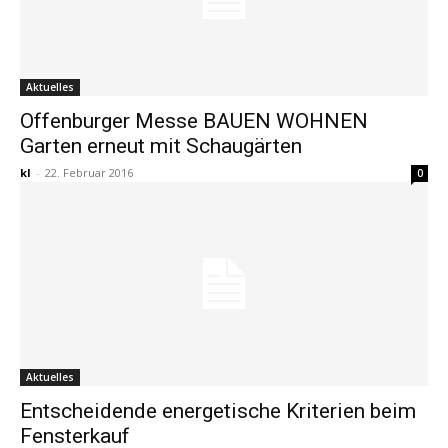
Aktuelles
Offenburger Messe BAUEN WOHNEN
Garten erneut mit Schaugärten
kl
-
22. Februar 2016
0
Aktuelles
Entscheidende energetische Kriterien beim
Fensterkauf