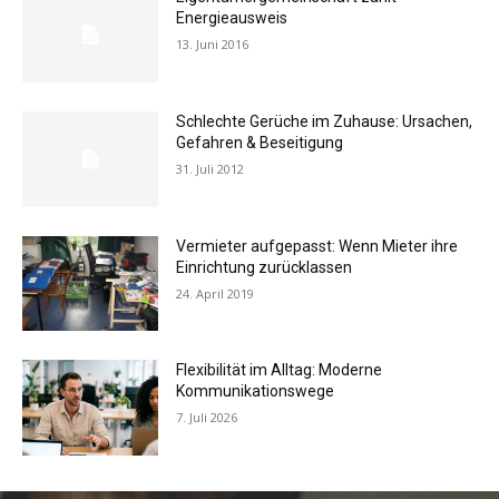
Energieausweis
13. Juni 2016
Schlechte Gerüche im Zuhause: Ursachen,
Gefahren & Beseitigung
31. Juli 2012
Vermieter aufgepasst: Wenn Mieter ihre
Einrichtung zurücklassen
24. April 2019
Flexibilität im Alltag: Moderne
Kommunikationswege
7. Juli 2026