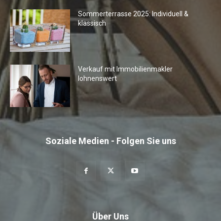
Sommerterrasse 2025: Individuell &
klassisch
Verkauf mit Immobilienmakler
lohnenswert
Soziale Medien - Folgen Sie uns
Über Uns