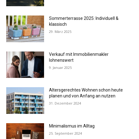
Sommerterrasse 2025: Individuell &
klassisch
29. März 2025
Verkauf mit Immobilienmakler
lohnenswert
9. Januar 2025
Altersgerechtes Wohnen schon heute
planen und von Anfang an nutzen
31. Dezember 2024
Minimalismus im Alltag
25. September 2024