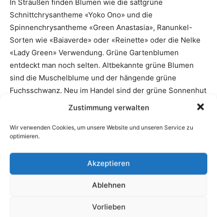
Zustimmung verwalten
Wir verwenden Cookies, um unsere Website und unseren Service zu
optimieren.
Akzeptieren
Ablehnen
Vorlieben