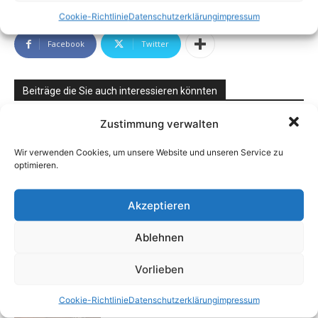
Cookie-Richtlinie
Datenschutzerklärung
impressum