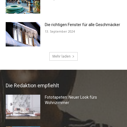
Die Redaktion empfiehlt
Fototapeten: Neuer Look fürs
Wohnzimmer