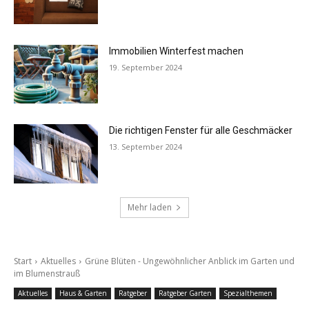
Immobilien Winterfest machen
19. September 2024
Die richtigen Fenster für alle Geschmäcker
13. September 2024
Mehr laden