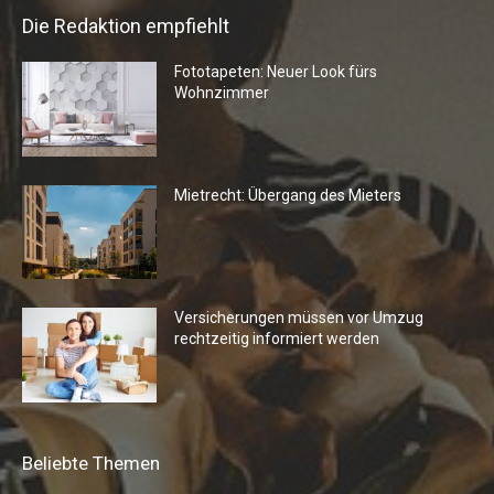
Die Redaktion empfiehlt
Fototapeten: Neuer Look fürs
Wohnzimmer
Mietrecht: Übergang des Mieters
Versicherungen müssen vor Umzug
rechtzeitig informiert werden
Beliebte Themen