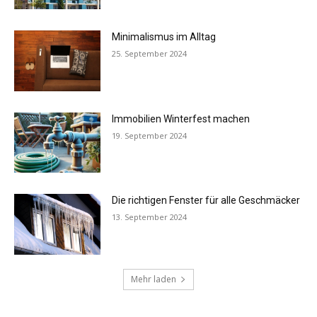
Minimalismus im Alltag
25. September 2024
Immobilien Winterfest machen
19. September 2024
Die richtigen Fenster für alle Geschmäcker
13. September 2024
Mehr laden