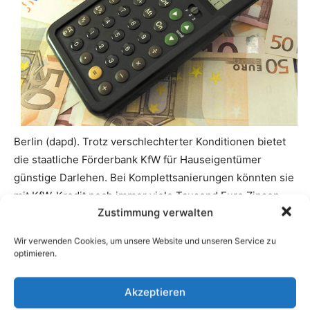
Zustimmung verwalten
Wir verwenden Cookies, um unsere Website und unseren Service zu
optimieren.
Akzeptieren