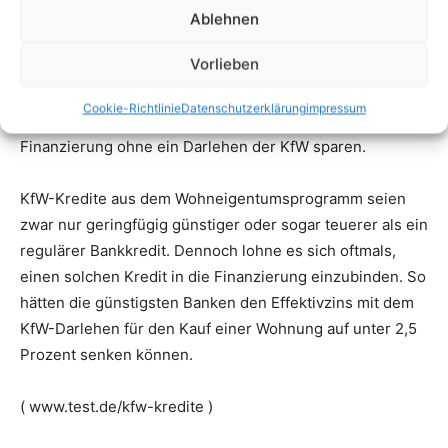
Ablehnen
Vorlieben
Cookie-Richtlinie
Datenschutzerklärung
impressum