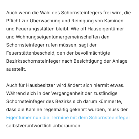
Auch wenn die Wahl des Schornsteinfegers frei wird, die
Pflicht zur Überwachung und Reinigung von Kaminen
und Feuerungsstätten bleibt. Wie oft Hauseigentümer
und Wohnungseigentümergemeinschaften den
Schornsteinfeger rufen müssen, sagt der
Feuerstättenbescheid, den der bevollmächtigte
Bezirksschornsteinfeger nach Besichtigung der Anlage
ausstellt.
Auch für Hausbesitzer wird ändert sich hiermit etwas.
Während sich in der Vergangenheit der zuständige
Schornsteinfeger des Bezirks sich darum kümmerte,
dass die Kamine regelmäßig gekehrt wurden, muss der
Eigentümer nun die Termine mit dem Schornsteeinfeger
selbstverantwortlich anberaumen.