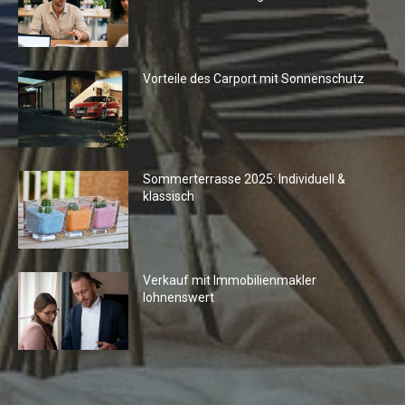
Vorteile des Carport mit Sonnenschutz
Sommerterrasse 2025: Individuell &
klassisch
Verkauf mit Immobilienmakler
lohnenswert