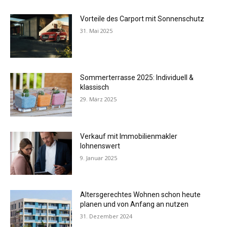
Vorteile des Carport mit Sonnenschutz
31. Mai 2025
Sommerterrasse 2025: Individuell &
klassisch
29. März 2025
Verkauf mit Immobilienmakler
lohnenswert
9. Januar 2025
Altersgerechtes Wohnen schon heute
planen und von Anfang an nutzen
31. Dezember 2024