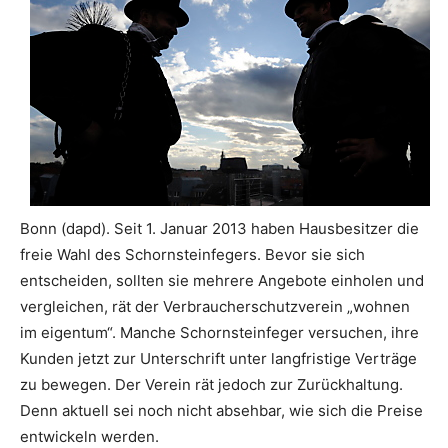
Bonn (dapd). Seit 1. Januar 2013 haben Hausbesitzer die
freie Wahl des Schornsteinfegers. Bevor sie sich
entscheiden, sollten sie mehrere Angebote einholen und
vergleichen, rät der Verbraucherschutzverein „wohnen
im eigentum“. Manche Schornsteinfeger versuchen, ihre
Kunden jetzt zur Unterschrift unter langfristige Verträge
zu bewegen. Der Verein rät jedoch zur Zurückhaltung.
Denn aktuell sei noch nicht absehbar, wie sich die Preise
entwickeln werden.