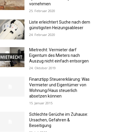
vornehmen
25. Februar 2020
Liste erleichtert Suche nach dem
günstigsten Heizungsableser
24. Februar 2020
Mietrecht: Vermieter darf
Eigentum des Mieters nach
Auszug nicht einfach entsorgen
24. Oktober 2019
Finanztipp Steuererklärung: Was
Vermieter und Eigentümer von
Wohnung/Haus steuerlich
absetzen können
15. Januar 2015
Schlechte Gerüche im Zuhause:
Ursachen, Gefahren &
Beseitigung