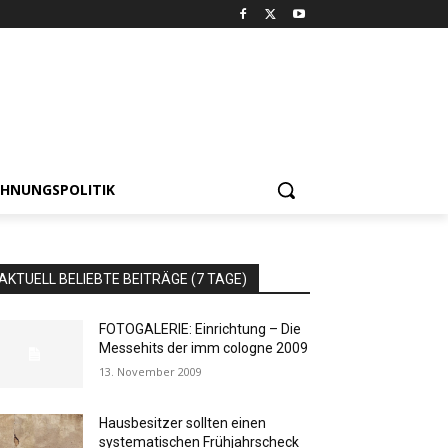
HNUNGSPOLITIK
AKTUELL BELIEBTE BEITRÄGE (7 TAGE)
FOTOGALERIE: Einrichtung – Die
Messehits der imm cologne 2009
13. November 2009
Hausbesitzer sollten einen
systematischen Frühjahrscheck