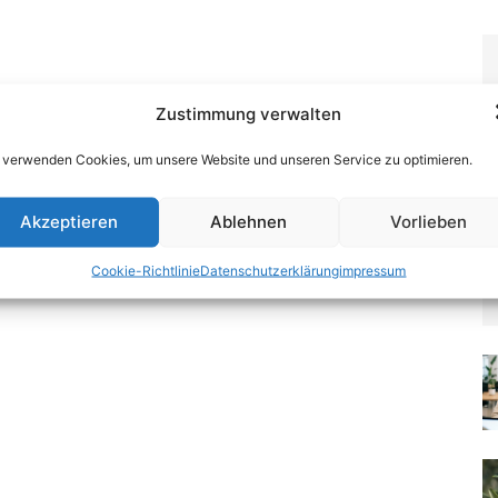
Zustimmung verwalten
 verwenden Cookies, um unsere Website und unseren Service zu optimieren.
Akzeptieren
Ablehnen
Vorlieben
Cookie-Richtlinie
Datenschutzerklärung
impressum