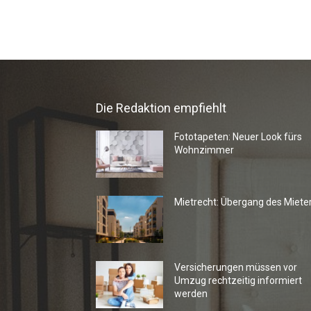
Die Redaktion empfiehlt
Fototapeten: Neuer Look fürs
Wohnzimmer
Mietrecht: Übergang des Miete
Versicherungen müssen vor
Umzug rechtzeitig informiert
werden