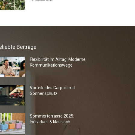
eliebte Beiträge
Flexibilität im Alltag: Moderne
Kommunikationswege
Vorteile des Carport mit
Sonnenschutz
Sommerterrasse 2025:
Individuell & klassisch