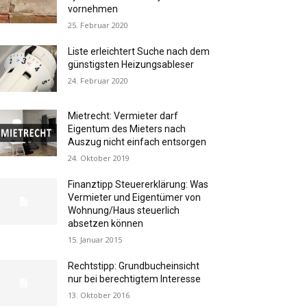
vornehmen
25. Februar 2020
Liste erleichtert Suche nach dem
günstigsten Heizungsableser
24. Februar 2020
Mietrecht: Vermieter darf
Eigentum des Mieters nach
Auszug nicht einfach entsorgen
24. Oktober 2019
Finanztipp Steuererklärung: Was
Vermieter und Eigentümer von
Wohnung/Haus steuerlich
absetzen können
15. Januar 2015
Rechtstipp: Grundbucheinsicht
nur bei berechtigtem Interesse
13. Oktober 2016