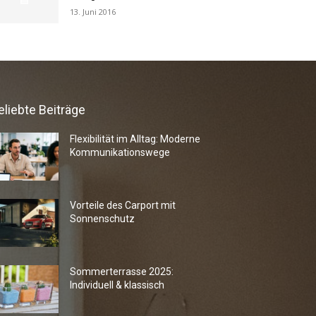
13. Juni 2016
eliebte Beiträge
Flexibilität im Alltag: Moderne
Kommunikationswege
Vorteile des Carport mit
Sonnenschutz
Sommerterrasse 2025:
Individuell & klassisch