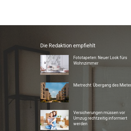
Die Redaktion empfiehlt
Fototapeten: Neuer Look fürs
Wohnzimmer
Mietrecht: Übergang des Miete
Versicherungen müssen vor
Umzug rechtzeitig informiert
werden