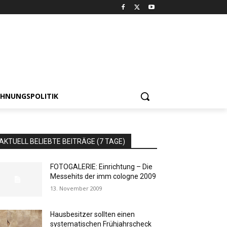
HNUNGSPOLITIK
AKTUELL BELIEBTE BEITRÄGE (7 TAGE)
FOTOGALERIE: Einrichtung – Die
Messehits der imm cologne 2009
13. November 2009
Hausbesitzer sollten einen
systematischen Frühjahrscheck