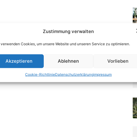
Zustimmung verwalten
 verwenden Cookies, um unsere Website und unseren Service zu optimieren.
Akzeptieren
Ablehnen
Vorlieben
Cookie-Richtlinie
Datenschutzerklärung
impressum