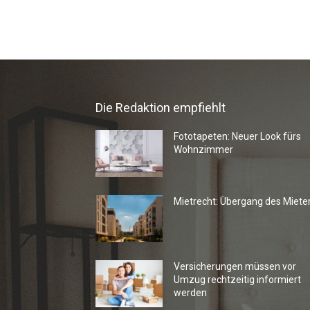
Die Redaktion empfiehlt
Fototapeten: Neuer Look fürs
Wohnzimmer
Mietrecht: Übergang des Miete
Versicherungen müssen vor
Umzug rechtzeitig informiert
werden