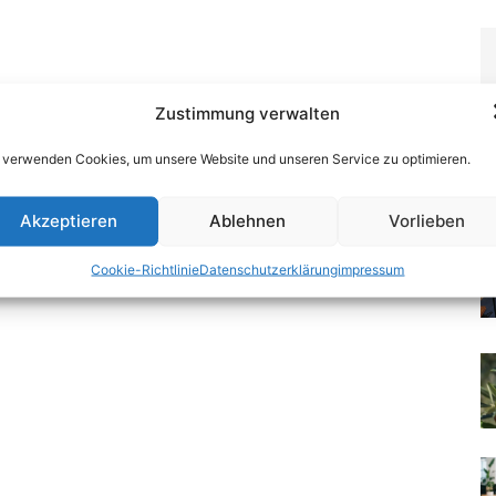
Zustimmung verwalten
 verwenden Cookies, um unsere Website und unseren Service zu optimieren.
Akzeptieren
Ablehnen
Vorlieben
Cookie-Richtlinie
Datenschutzerklärung
impressum