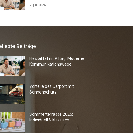
7. Juli 2026
eliebte Beiträge
Flexibilität im Alltag: Moderne
Kommunikationswege
Vorteile des Carport mit
Sonnenschutz
Sommerterrasse 2025:
Individuell & klassisch