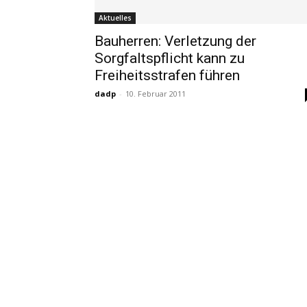
Aktuelles
Bauherren: Verletzung der
Sorgfaltspflicht kann zu
Freiheitsstrafen führen
dadp
-
10. Februar 2011