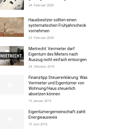
24. Februar 2020
Hausbesitzer sollten einen
systematischen Frühjahrscheck
vornehmen
25. Februar 2020
Mietrecht: Vermieter darf
Eigentum des Mieters nach
Auszug nicht einfach entsorgen
24. Oktober 2019
Finanztipp Steuererklärung: Was
Vermieter und Eigentümer von
Wohnung/Haus steuerlich
absetzen können
15. Januar 2015
Eigentümergemeinschaft zahlt
Energieausweis
13. Juni 2016