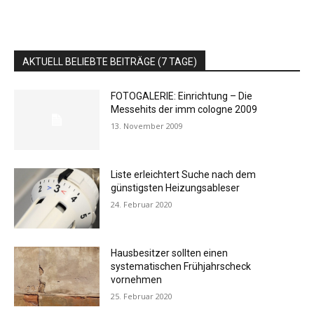
AKTUELL BELIEBTE BEITRÄGE (7 TAGE)
FOTOGALERIE: Einrichtung – Die
Messehits der imm cologne 2009
13. November 2009
Liste erleichtert Suche nach dem
günstigsten Heizungsableser
24. Februar 2020
Hausbesitzer sollten einen
systematischen Frühjahrscheck
vornehmen
25. Februar 2020