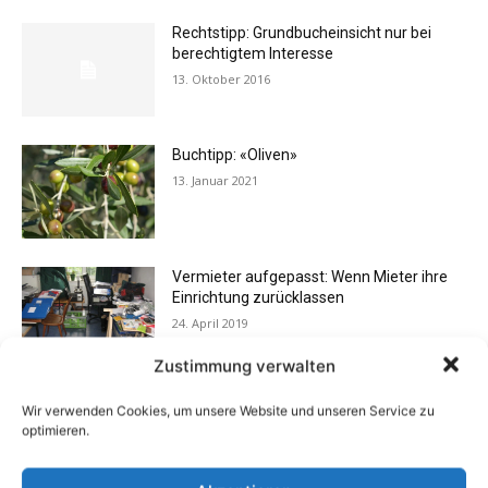
Rechtstipp: Grundbucheinsicht nur bei
berechtigtem Interesse
13. Oktober 2016
Buchtipp: «Oliven»
13. Januar 2021
Vermieter aufgepasst: Wenn Mieter ihre
Einrichtung zurücklassen
24. April 2019
Zustimmung verwalten
Buchtipp: «Das Hausreparatur-Buch»
Wir verwenden Cookies, um unsere Website und unseren Service zu
17. August 2009
optimieren.