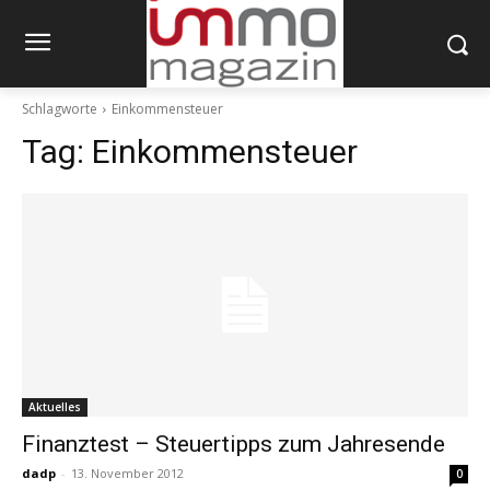
Schlagworte
Einkommensteuer
Tag:
Einkommensteuer
Aktuelles
Finanztest – Steuertipps zum Jahresende
dadp
-
13. November 2012
0