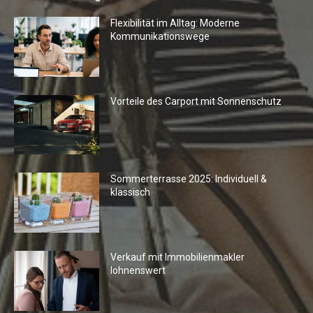
Flexibilität im Alltag: Moderne
Kommunikationswege
Vorteile des Carport mit Sonnenschutz
Sommerterrasse 2025: Individuell &
klassisch
Verkauf mit Immobilienmakler
lohnenswert