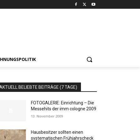
HNUNGSPOLITIK
AKTUELL BELIEBTE BEITRÄGE (7 TAGE)
FOTOGALERIE: Einrichtung – Die
Messehits der imm cologne 2009
13. November 2009
Hausbesitzer sollten einen
systematischen Frühjahrscheck