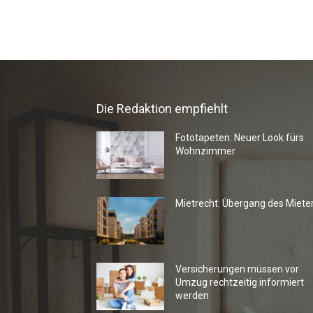
Die Redaktion empfiehlt
Fototapeten: Neuer Look fürs
Wohnzimmer
Mietrecht: Übergang des Miete
Versicherungen müssen vor
Umzug rechtzeitig informiert
werden