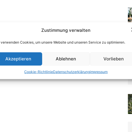
Zustimmung verwalten
 verwenden Cookies, um unsere Website und unseren Service zu optimieren.
Akzeptieren
Ablehnen
Vorlieben
Cookie-Richtlinie
Datenschutzerklärung
impressum