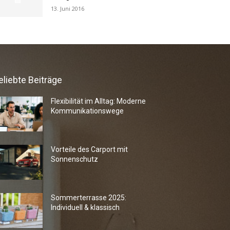
13. Juni 2016
eliebte Beiträge
Flexibilität im Alltag: Moderne
Kommunikationswege
Vorteile des Carport mit
Sonnenschutz
Sommerterrasse 2025:
Individuell & klassisch