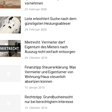
vornehmen
25. Februar 2020
Liste erleichtert Suche nach dem
günstigsten Heizungsableser
24. Februar 2020
Mietrecht: Vermieter darf
Eigentum des Mieters nach
Auszug nicht einfach entsorgen
24. Oktober 2019
Finanztipp Steuererklärung: Was
Vermieter und Eigentümer von
Wohnung/Haus steuerlich
absetzen können
15. Januar 2015
Rechtstipp: Grundbucheinsicht
nur bei berechtigtem Interesse
13. Oktober 2016