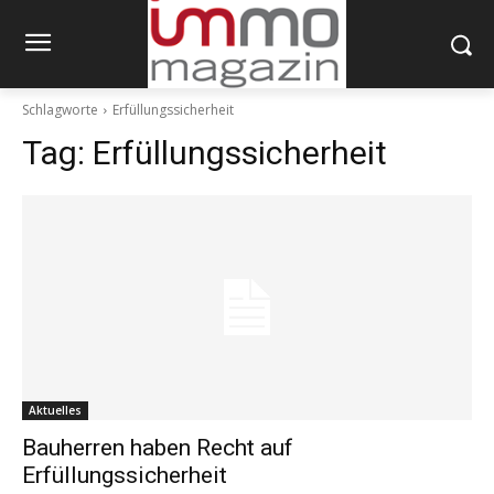
Schlagworte
Erfüllungssicherheit
Tag:
Erfüllungssicherheit
Aktuelles
Bauherren haben Recht auf
Erfüllungssicherheit