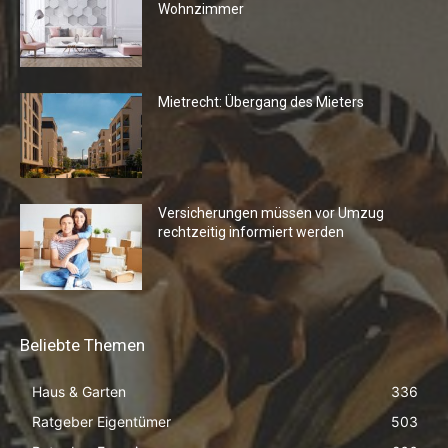
Wohnzimmer
Mietrecht: Übergang des Mieters
Versicherungen müssen vor Umzug
rechtzeitig informiert werden
Beliebte Themen
Haus & Garten
336
Ratgeber Eigentümer
503