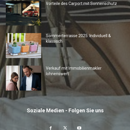
Vorteile des Carport mit Sonnenschutz
Sommerterrasse 2025: Individuell &
klassisch
Verkauf mit Immobilienmakler
lohnenswert
Soziale Medien - Folgen Sie uns