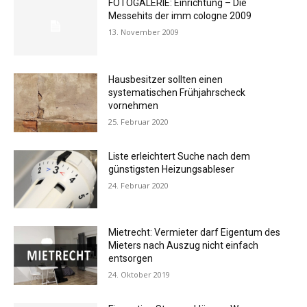
FOTOGALERIE: Einrichtung – Die
Messehits der imm cologne 2009
13. November 2009
Hausbesitzer sollten einen
systematischen Frühjahrscheck
vornehmen
25. Februar 2020
Liste erleichtert Suche nach dem
günstigsten Heizungsableser
24. Februar 2020
Mietrecht: Vermieter darf Eigentum des
Mieters nach Auszug nicht einfach
entsorgen
24. Oktober 2019