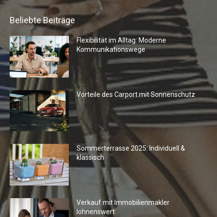
Beliebte Beiträge
Flexibilität im Alltag: Moderne
Kommunikationswege
Vorteile des Carport mit Sonnenschutz
Sommerterrasse 2025: Individuell &
klassisch
Verkauf mit Immobilienmakler
lohnenswert