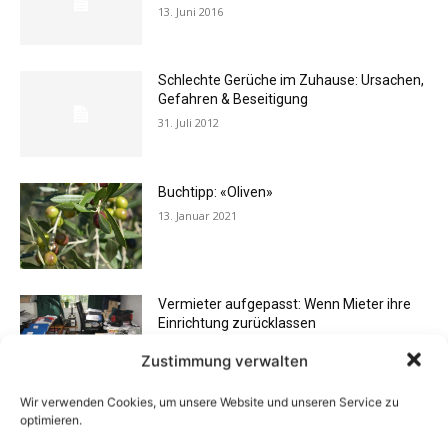
13. Juni 2016
Schlechte Gerüche im Zuhause: Ursachen,
Gefahren & Beseitigung
31. Juli 2012
Buchtipp: «Oliven»
13. Januar 2021
Vermieter aufgepasst: Wenn Mieter ihre
Einrichtung zurücklassen
24. April 2019
Zustimmung verwalten
Wir verwenden Cookies, um unsere Website und unseren Service zu
Flexibilität im Alltag: Moderne
optimieren.
Kommunikationswege