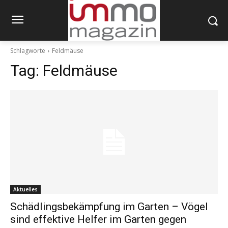
Schlagworte
Feldmäuse
Tag:
Feldmäuse
Aktuelles
Schädlingsbekämpfung im Garten – Vögel
sind effektive Helfer im Garten gegen