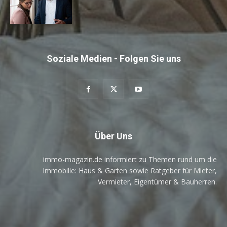
Soziale Medien - Folgen Sie uns
Über Uns
immo-magazin.de informiert zu Themen rund um die
Immobilie: Haus & Garten sowie Ratgeber für Mieter,
Vermieter, Eigentümer & Bauherren.