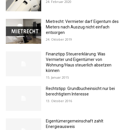
24. Februar 2020
Mietrecht: Vermieter darf Eigentum des
Mieters nach Auszug nicht einfach
entsorgen
24. Oktober 2019
Finanztipp Steuererklärung: Was
Vermieter und Eigentümer von
Wohnung/Haus steuerlich absetzen
können
15. Januar 2015
Rechtstipp: Grundbucheinsicht nur bei
berechtigtem Interesse
13. Oktober 2016
Eigentümergemeinschaft zahlt
Energieausweis