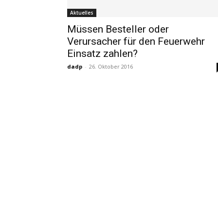
Aktuelles
Müssen Besteller oder
Verursacher für den Feuerwehr
Einsatz zahlen?
dadp
-
26. Oktober 2016