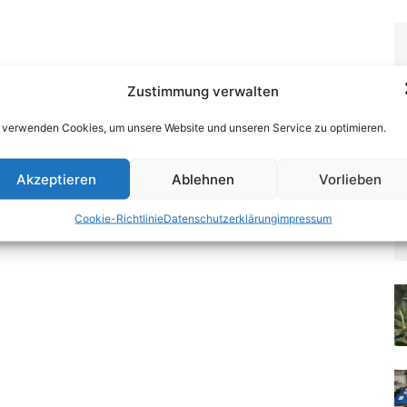
Zustimmung verwalten
 verwenden Cookies, um unsere Website und unseren Service zu optimieren.
Akzeptieren
Ablehnen
Vorlieben
Cookie-Richtlinie
Datenschutzerklärung
impressum