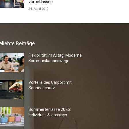
zurücklassen
24. April 2019
eliebte Beiträge
Flexibilität im Alltag: Moderne
Kommunikationswege
Vorteile des Carport mit
Sonnenschutz
Sommerterrasse 2025:
Individuell & klassisch