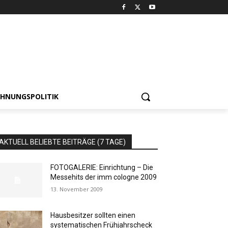
HNUNGSPOLITIK
AKTUELL BELIEBTE BEITRÄGE (7 TAGE)
FOTOGALERIE: Einrichtung – Die
Messehits der imm cologne 2009
13. November 2009
Hausbesitzer sollten einen
systematischen Frühjahrscheck