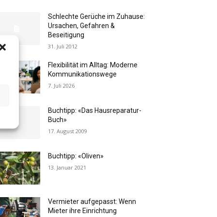
Schlechte Gerüche im Zuhause:
Ursachen, Gefahren &
Beseitigung
31. Juli 2012
Flexibilität im Alltag: Moderne
Kommunikationswege
7. Juli 2026
Buchtipp: «Das Hausreparatur-
Buch»
17. August 2009
Buchtipp: «Oliven»
13. Januar 2021
Vermieter aufgepasst: Wenn
Mieter ihre Einrichtung