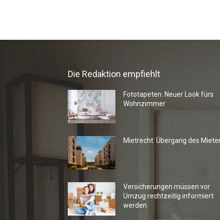
Die Redaktion empfiehlt
Fototapeten: Neuer Look fürs
Wohnzimmer
Mietrecht: Übergang des Miete
Versicherungen müssen vor
Umzug rechtzeitig informiert
werden